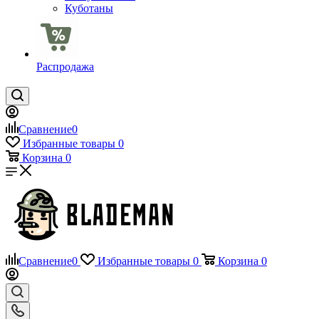
Куботаны
Распродажа
Сравнение
0
Избранные товары
0
Корзина
0
Сравнение
0
Избранные товары
0
Корзина
0