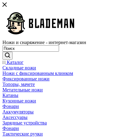
Ножи и снаряжение - интернет-магазин
Каталог
Складные ножи
Ножи с фиксированным клинком
Фиксированные ножи
Топоры, мачете
Метательные ножи
Катаны
Кухонные ножи
Фонари
Аккумуляторы
Аксессуары
Зарядные устройства
Фонари
Тактические ручки