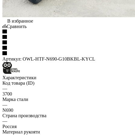
В избранное
Сравнить
Артикул:
OWL-HTF-N690-G10BKBL-KYCL
Характеристики
Код товара (ID)
—
3700
Марка стали
—
N690
Страна производства
—
Россия
Материал рукояти