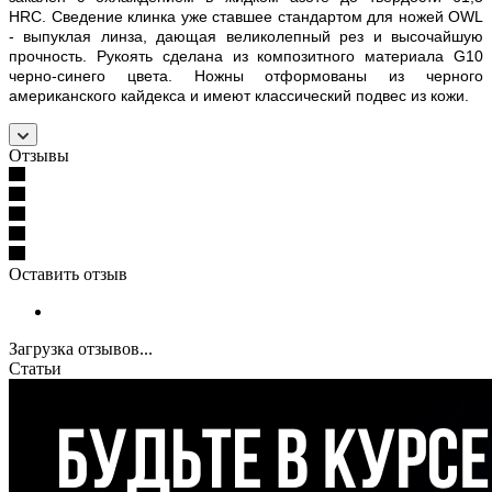
HRC
.
Сведение клинка уже ставшее стандартом для ножей OWL
- выпуклая линза, дающая великолепный рез и высочайшую
прочность.
Рукоять сделана из композитного материала G10
черно-синего цвета.
Ножны отформованы из черного
американского кайдекса и имеют классический подвес из кожи.
Отзывы
Оставить отзыв
Загрузка отзывов...
Статьи