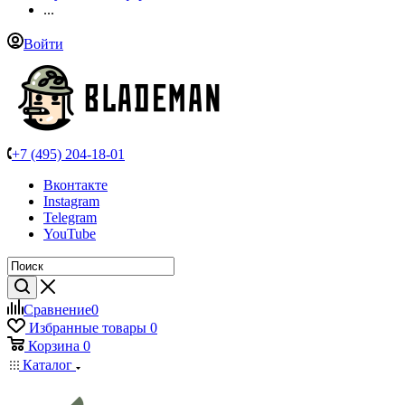
...
Войти
+7 (495) 204-18-01
Вконтакте
Instagram
Telegram
YouTube
Сравнение
0
Избранные товары
0
Корзина
0
Каталог