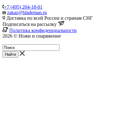
+7 (495) 204-18-01
zakaz@blademan.ru
Доставка по всей России и странам СНГ
Подписаться на рассылку
Политика конфиденциальности
2026 © Ножи и снаряжение
Магазин - Blademan.ru
Найти