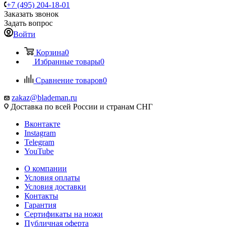
+7 (495) 204-18-01
Заказать звонок
Задать вопрос
Войти
Корзина
0
Избранные товары
0
Сравнение товаров
0
zakaz@blademan.ru
Доставка по всей России и странам СНГ
Вконтакте
Instagram
Telegram
YouTube
О компании
Условия оплаты
Условия доставки
Контакты
Гарантия
Сертификаты на ножи
Публичная оферта