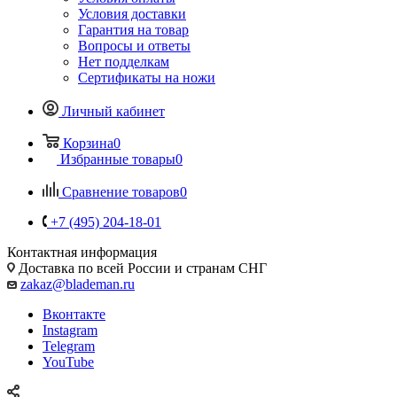
Условия доставки
Гарантия на товар
Вопросы и ответы
Нет подделкам
Сертификаты на ножи
Личный кабинет
Корзина
0
Избранные товары
0
Сравнение товаров
0
+7 (495) 204-18-01
Контактная информация
Доставка по всей России и странам СНГ
zakaz@blademan.ru
Вконтакте
Instagram
Telegram
YouTube