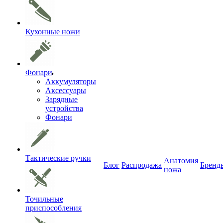
Кухонные ножи
Фонари
Аккумуляторы
Аксессуары
Зарядные
устройства
Фонари
Тактические ручки
Анатомия
Блог
Распродажа
Бренд
ножа
Точильные
приспособления