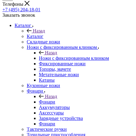
Телефоны
+7 (495) 204-18-01
Заказать звонок
Каталог
Назад
Каталог
Складные ножи
Ножи с фиксированным клинком
Назад
Ножи с фиксированным клинком
Фиксированные ножи
Топоры, мачете
Метательные ножи
Катаны
Кухонные ножи
Фонари
Назад
Фонари
Аккумуляторы
Аксессуары
Зарядные устройства
Фонари
Тактические ручки
Точильные приспособления