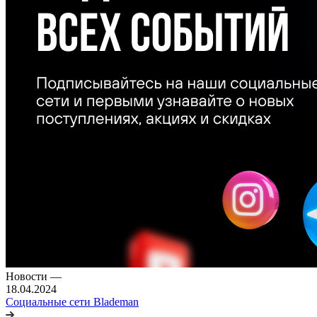
Новости
—
18.04.2024
Социальные сети Blademan