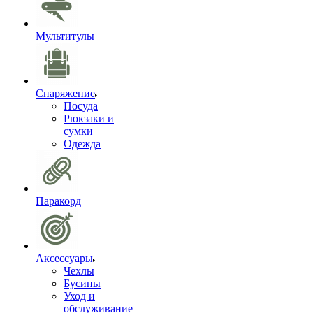
Мультитулы
Снаряжение
Посуда
Рюкзаки и
сумки
Одежда
Паракорд
Аксессуары
Чехлы
Бусины
Уход и
обслуживание