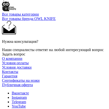
Все товары категории
Все товары бренда OWL KNIFE
Нужна консультация?
Наши специалисты ответят на любой интересующий вопрос
Задать вопрос
О компании
Условия оплаты
Условия доставки
Контакты
Гарантия
Сертификаты на ножи
Публичная оферта
Вконтакте
Instagram
Telegram
YouTube