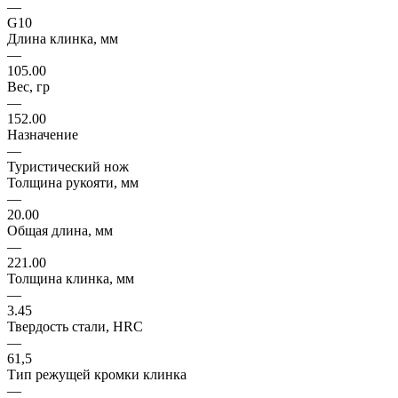
—
G10
Длина клинка, мм
—
105.00
Вес, гр
—
152.00
Назначение
—
Туристический нож
Толщина рукояти, мм
—
20.00
Общая длина, мм
—
221.00
Толщина клинка, мм
—
3.45
Твердость стали, HRC
—
61,5
Тип режущей кромки клинка
—