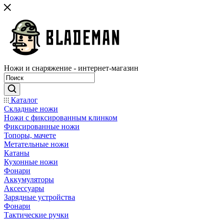
Ножи и снаряжение - интернет-магазин
Каталог
Складные ножи
Ножи с фиксированным клинком
Фиксированные ножи
Топоры, мачете
Метательные ножи
Катаны
Кухонные ножи
Фонари
Аккумуляторы
Аксессуары
Зарядные устройства
Фонари
Тактические ручки