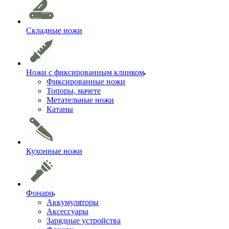
Складные ножи
Ножи с фиксированным клинком
Фиксированные ножи
Топоры, мачете
Метательные ножи
Катаны
Кухонные ножи
Фонари
Аккумуляторы
Аксессуары
Зарядные устройства