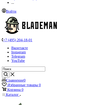
...
Войти
+7 (495) 204-18-01
Вконтакте
Instagram
Telegram
YouTube
Сравнение
0
Избранные товары
0
Корзина
0
Каталог