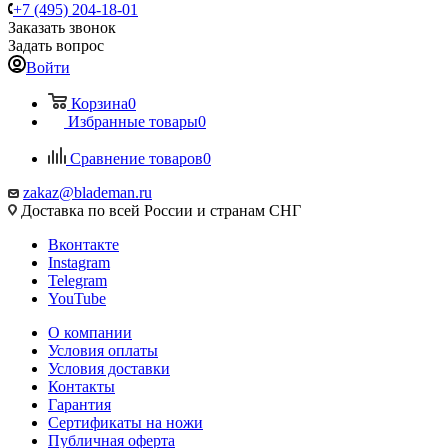
+7 (495) 204-18-01
Заказать звонок
Задать вопрос
Войти
Корзина
0
Избранные товары
0
Сравнение товаров
0
zakaz@blademan.ru
Доставка по всей России и странам СНГ
Вконтакте
Instagram
Telegram
YouTube
О компании
Условия оплаты
Условия доставки
Контакты
Гарантия
Сертификаты на ножи
Публичная оферта