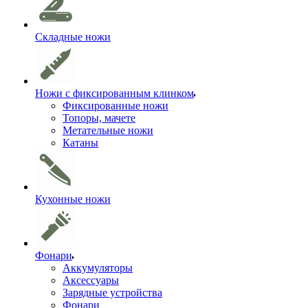
Складные ножи
Ножи с фиксированным клинком
Фиксированные ножи
Топоры, мачете
Метательные ножи
Катаны
Кухонные ножи
Фонари
Аккумуляторы
Аксессуары
Зарядные устройства
Фонари