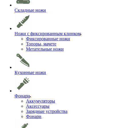
Складные ножи
Ножи с фиксированным клинком
Фиксированные ножи
Топоры, мачете
Метательные ножи
Кухонные ножи
Фонари
Аккумуляторы
Аксессуары
Зарядные устройства
Фонари