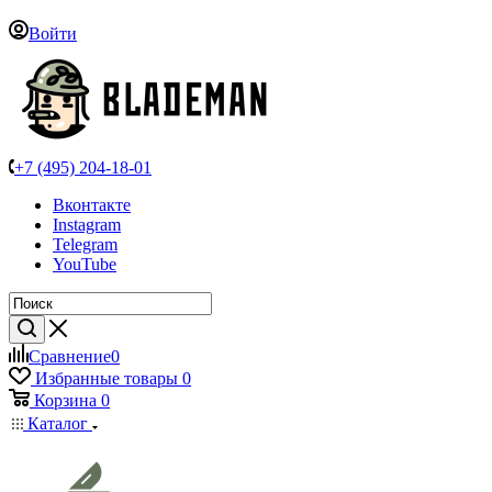
Войти
+7 (495) 204-18-01
Вконтакте
Instagram
Telegram
YouTube
Сравнение
0
Избранные товары
0
Корзина
0
Каталог