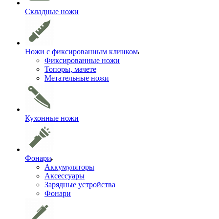
Складные ножи
Ножи с фиксированным клинком
Фиксированные ножи
Топоры, мачете
Метательные ножи
Кухонные ножи
Фонари
Аккумуляторы
Аксессуары
Зарядные устройства
Фонари