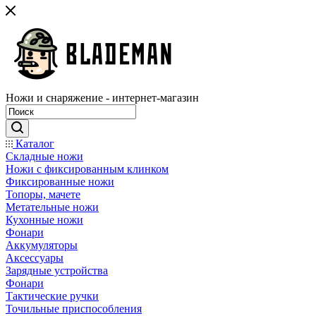
Ножи и снаряжение - интернет-магазин
Каталог
Складные ножи
Ножи с фиксированным клинком
Фиксированные ножи
Топоры, мачете
Метательные ножи
Кухонные ножи
Фонари
Аккумуляторы
Аксессуары
Зарядные устройства
Фонари
Тактические ручки
Точильные приспособления