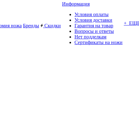
Информация
Условия оплаты
Условия доставки
+ ЕЩ
омия ножа
Бренды
Скидки
Гарантия на товар
Вопросы и ответы
Нет подделкам
Сертификаты на ножи