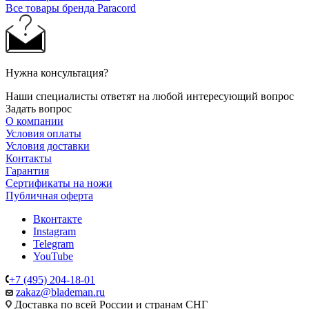
Все товары бренда Paracord
Нужна консультация?
Наши специалисты ответят на любой интересующий вопрос
Задать вопрос
О компании
Условия оплаты
Условия доставки
Контакты
Гарантия
Сертификаты на ножи
Публичная оферта
Вконтакте
Instagram
Telegram
YouTube
+7 (495) 204-18-01
zakaz@blademan.ru
Доставка по всей России и странам СНГ