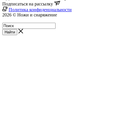
Подписаться на рассылку
Политика конфиденциальности
2026 © Ножи и снаряжение
Магазин - Blademan.ru
Найти