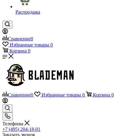
Распродажа
Сравнение
0
Избранные товары
0
Корзина
0
Сравнение
0
Избранные товары
0
Корзина
0
Телефоны
+7 (495) 204-18-01
Заказать звонок