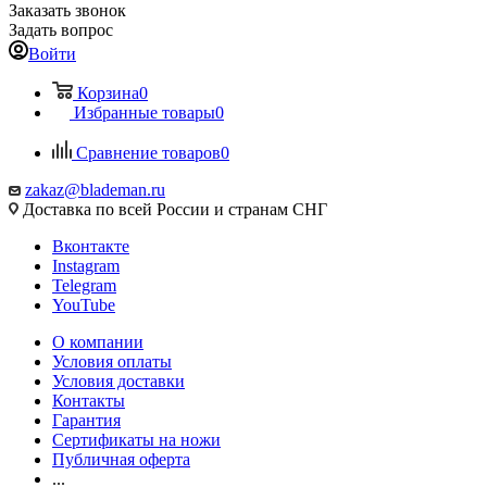
Заказать звонок
Задать вопрос
Войти
Корзина
0
Избранные товары
0
Сравнение товаров
0
zakaz@blademan.ru
Доставка по всей России и странам СНГ
Вконтакте
Instagram
Telegram
YouTube
О компании
Условия оплаты
Условия доставки
Контакты
Гарантия
Сертификаты на ножи
Публичная оферта
...