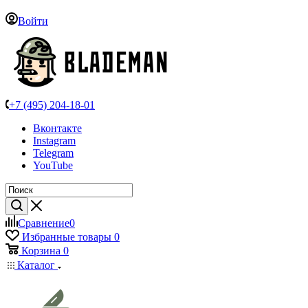
Войти
+7 (495) 204-18-01
Вконтакте
Instagram
Telegram
YouTube
Сравнение
0
Избранные товары
0
Корзина
0
Каталог