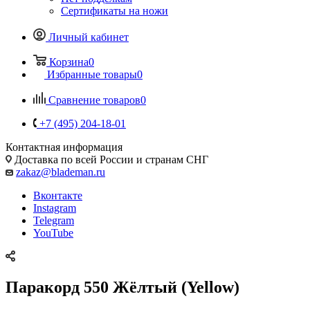
Сертификаты на ножи
Личный кабинет
Корзина
0
Избранные товары
0
Сравнение товаров
0
+7 (495) 204-18-01
Контактная информация
Доставка по всей России и странам СНГ
zakaz@blademan.ru
Вконтакте
Instagram
Telegram
YouTube
Паракорд 550 Жёлтый (Yellow)