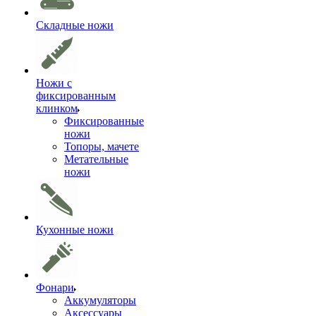
Складные ножи
Ножи с
фиксированным
клинком
Фиксированные
ножи
Топоры, мачете
Метательные
ножи
Кухонные ножи
Фонари
Аккумуляторы
Аксессуары