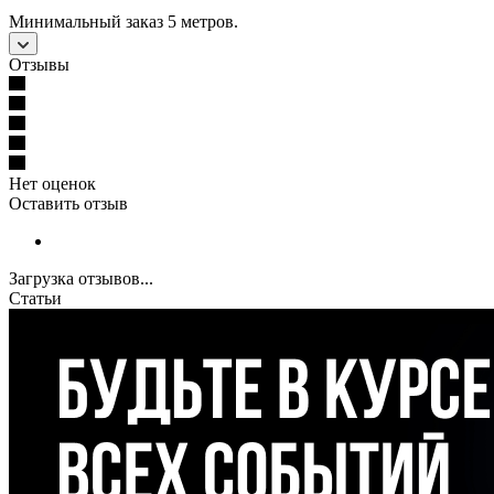
Минимальный заказ 5 метров.
Отзывы
Нет оценок
Оставить отзыв
Загрузка отзывов...
Статьи