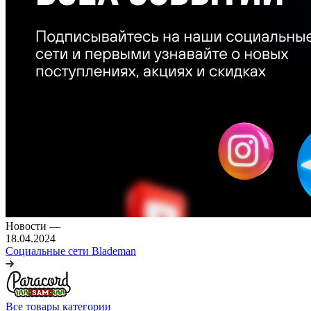
Новости
—
18.04.2024
Социальные сети Blademan
Все товары категории