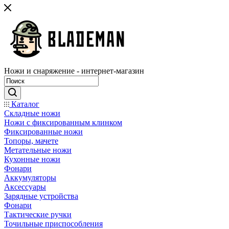
Ножи и снаряжение - интернет-магазин
Каталог
Складные ножи
Ножи с фиксированным клинком
Фиксированные ножи
Топоры, мачете
Метательные ножи
Кухонные ножи
Фонари
Аккумуляторы
Аксессуары
Зарядные устройства
Фонари
Тактические ручки
Точильные приспособления