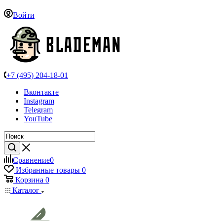
Войти
+7 (495) 204-18-01
Вконтакте
Instagram
Telegram
YouTube
Сравнение
0
Избранные товары
0
Корзина
0
Каталог