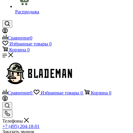
Распродажа
Сравнение
0
Избранные товары
0
Корзина
0
Сравнение
0
Избранные товары
0
Корзина
0
Телефоны
+7 (495) 204-18-01
Заказать звонок