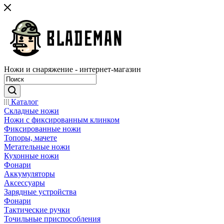
Ножи и снаряжение - интернет-магазин
Каталог
Складные ножи
Ножи с фиксированным клинком
Фиксированные ножи
Топоры, мачете
Метательные ножи
Кухонные ножи
Фонари
Аккумуляторы
Аксессуары
Зарядные устройства
Фонари
Тактические ручки
Точильные приспособления