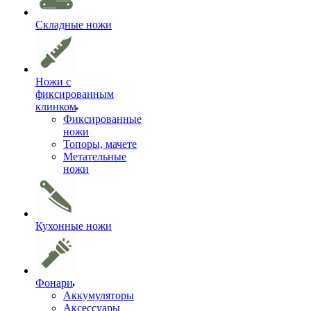
Складные ножи
Ножи с
фиксированным
клинком
Фиксированные
ножи
Топоры, мачете
Метательные
ножи
Кухонные ножи
Фонари
Аккумуляторы
Аксессуары