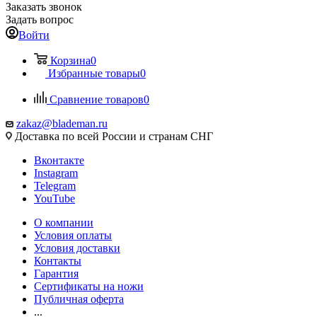
Заказать звонок
Задать вопрос
Войти
Корзина
0
Избранные товары
0
Сравнение товаров
0
zakaz@blademan.ru
Доставка по всей России и странам СНГ
Вконтакте
Instagram
Telegram
YouTube
О компании
Условия оплаты
Условия доставки
Контакты
Гарантия
Сертификаты на ножи
Публичная оферта
...