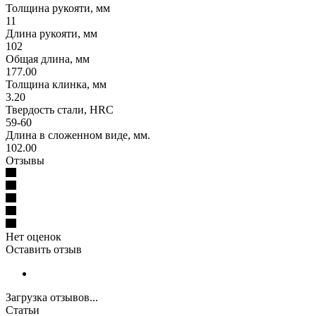
Толщина рукояти, мм
11
Длина рукояти, мм
102
Общая длина, мм
177.00
Толщина клинка, мм
3.20
Твердость стали, HRC
59-60
Длина в сложенном виде, мм.
102.00
Отзывы
Нет оценок
Оставить отзыв
Загрузка отзывов...
Статьи