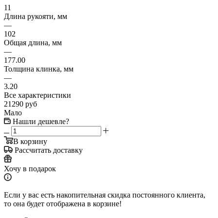
11
Длина рукояти, мм
—
102
Общая длина, мм
—
177.00
Толщина клинка, мм
—
3.20
Все характеристики
21290
руб
Мало
Нашли дешевле?
В корзину
Рассчитать доставку
Хочу в подарок
Если у вас есть накопительная скидка постоянного клиента,
то она будет отображена в корзине!