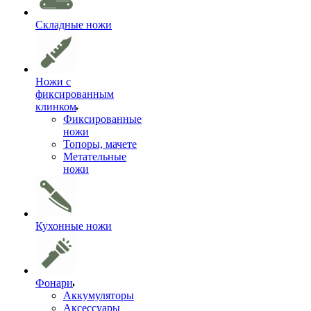
Складные ножи
Ножи с
фиксированным
клинком
Фиксированные
ножи
Топоры, мачете
Метательные
ножи
Кухонные ножи
Фонари
Аккумуляторы
Аксессуары