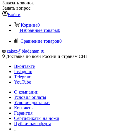
Заказать звонок
Задать вопрос
Войти
Корзина
0
Избранные товары
0
Сравнение товаров
0
zakaz@blademan.ru
Доставка по всей России и странам СНГ
Вконтакте
Instagram
Telegram
YouTube
О компании
Условия оплаты
Условия доставки
Контакты
Гарантия
Сертификаты на ножи
Публичная оферта
...