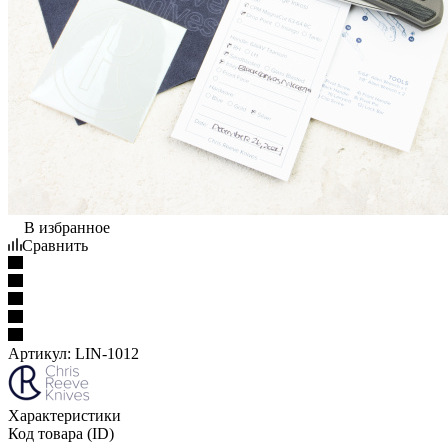
В избранное
Сравнить
Артикул:
LIN-1012
Характеристики
Код товара (ID)