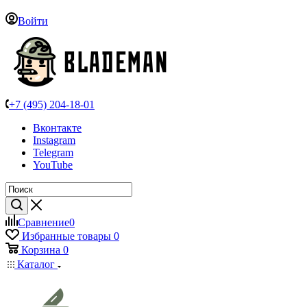
Войти
+7 (495) 204-18-01
Вконтакте
Instagram
Telegram
YouTube
Сравнение
0
Избранные товары
0
Корзина
0
Каталог