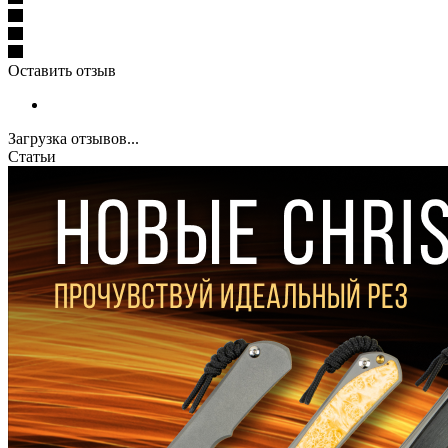
Оставить отзыв
Загрузка отзывов...
Статьи