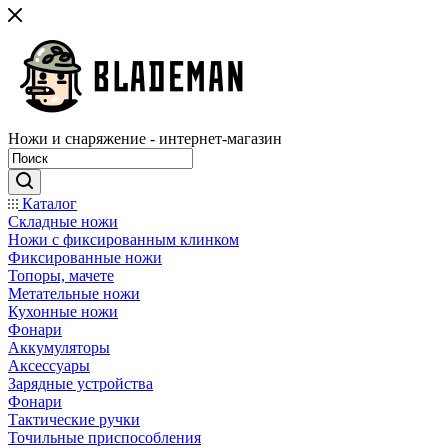
Ножи и снаряжение - интернет-магазин
Каталог
Складные ножи
Ножи с фиксированным клинком
Фиксированные ножи
Топоры, мачете
Метательные ножи
Кухонные ножи
Фонари
Аккумуляторы
Аксессуары
Зарядные устройства
Фонари
Тактические ручки
Точильные приспособления