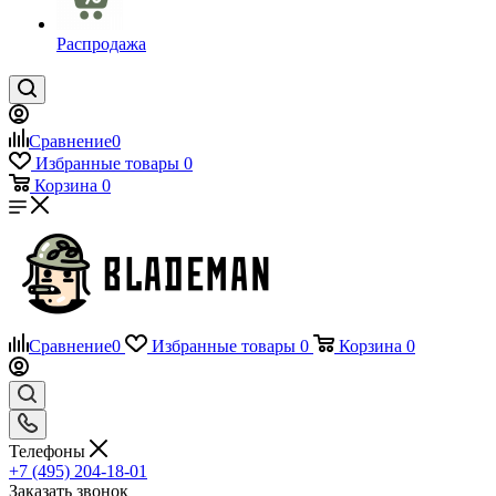
Распродажа
Сравнение
0
Избранные товары
0
Корзина
0
Сравнение
0
Избранные товары
0
Корзина
0
Телефоны
+7 (495) 204-18-01
Заказать звонок