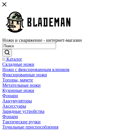
Ножи и снаряжение - интернет-магазин
Каталог
Складные ножи
Ножи с фиксированным клинком
Фиксированные ножи
Топоры, мачете
Метательные ножи
Кухонные ножи
Фонари
Аккумуляторы
Аксессуары
Зарядные устройства
Фонари
Тактические ручки
Точильные приспособления