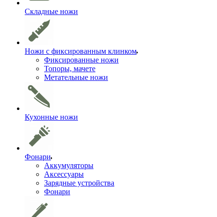
Складные ножи
Ножи с фиксированным клинком
Фиксированные ножи
Топоры, мачете
Метательные ножи
Кухонные ножи
Фонари
Аккумуляторы
Аксессуары
Зарядные устройства
Фонари