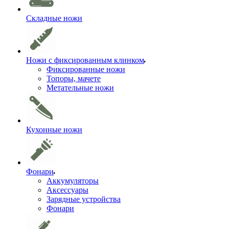
Складные ножи
Ножи с фиксированным клинком
Фиксированные ножи
Топоры, мачете
Метательные ножи
Кухонные ножи
Фонари
Аккумуляторы
Аксессуары
Зарядные устройства
Фонари