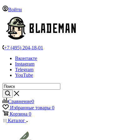
Войти
+7 (495) 204-18-01
Вконтакте
Instagram
Telegram
YouTube
Сравнение
0
Избранные товары
0
Корзина
0
Каталог