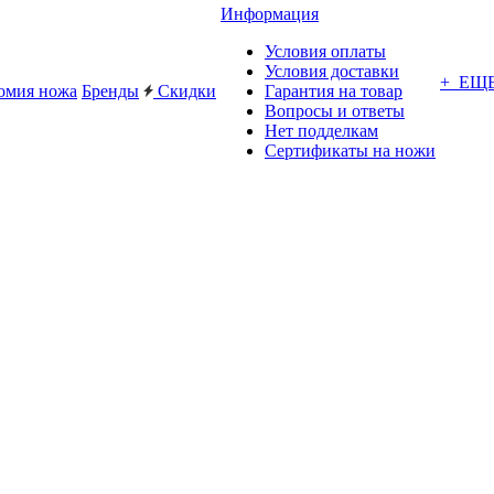
Информация
Условия оплаты
Условия доставки
+ ЕЩ
омия ножа
Бренды
Скидки
Гарантия на товар
Вопросы и ответы
Нет подделкам
Сертификаты на ножи