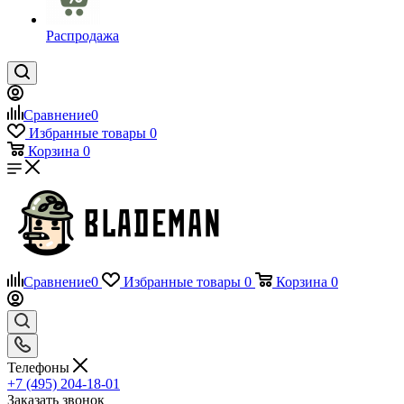
Распродажа
Сравнение
0
Избранные товары
0
Корзина
0
Сравнение
0
Избранные товары
0
Корзина
0
Телефоны
+7 (495) 204-18-01
Заказать звонок