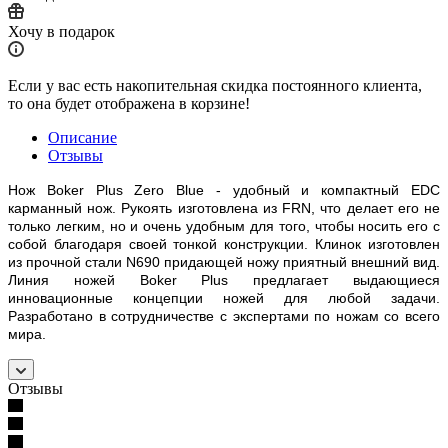
Хочу в подарок
Если у вас есть накопительная скидка постоянного клиента,
то она будет отображена в корзине!
Описание
Отзывы
Нож Boker Plus Zero Blue - удобный и компактный
EDC
карманный нож. Рукоять изготовлена из FRN, что делает его не
только легким, но и очень удобным для того, чтобы носить его с
собой благодаря своей тонкой конструкции. Клинок изготовлен
из прочной стали N690 придающей ножу приятный внешний вид.
Линия ножей Boker Plus предлагает выдающиеся
инновационные концепции ножей для любой задачи.
Разработано в сотрудничестве с экспертами по ножам со всего
мира.
Отзывы