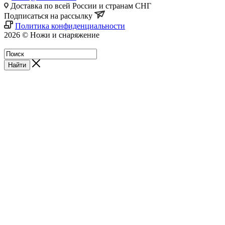
Доставка по всей России и странам СНГ
Подписаться на рассылку
Политика конфиденциальности
2026 © Ножи и снаряжение
Магазин - Blademan.ru
Найти