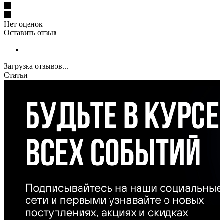
Нет оценок
Оставить отзыв
Загрузка отзывов...
Статьи