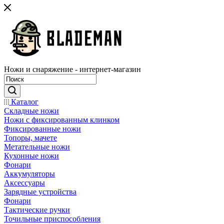
Ножи и снаряжение - интернет-магазин
Каталог
Складные ножи
Ножи с фиксированным клинком
Фиксированные ножи
Топоры, мачете
Метательные ножи
Кухонные ножи
Фонари
Аккумуляторы
Аксессуары
Зарядные устройства
Фонари
Тактические ручки
Точильные приспособления