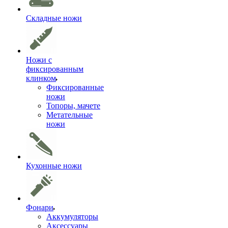
Складные ножи
Ножи с
фиксированным
клинком
Фиксированные
ножи
Топоры, мачете
Метательные
ножи
Кухонные ножи
Фонари
Аккумуляторы
Аксессуары