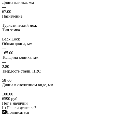
Длина клинка, мм
—
67.00
Назначение
—
Туристический нож
Тип замка
—
Back Lock
Общая длина, мм
—
165.00
Толщина клинка, мм
—
2.80
Твердость стали, HRC
—
58-60
Длина в сложенном виде, мм.
—
100.00
6590
руб
Нет в наличии
Нашли дешевле?
Подписаться