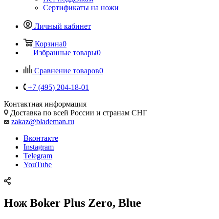
Сертификаты на ножи
Личный кабинет
Корзина
0
Избранные товары
0
Сравнение товаров
0
+7 (495) 204-18-01
Контактная информация
Доставка по всей России и странам СНГ
zakaz@blademan.ru
Вконтакте
Instagram
Telegram
YouTube
Нож Boker Plus Zero, Blue