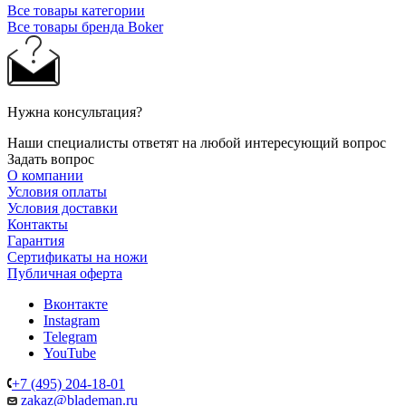
Все товары категории
Все товары бренда Boker
Нужна консультация?
Наши специалисты ответят на любой интересующий вопрос
Задать вопрос
О компании
Условия оплаты
Условия доставки
Контакты
Гарантия
Сертификаты на ножи
Публичная оферта
Вконтакте
Instagram
Telegram
YouTube
+7 (495) 204-18-01
zakaz@blademan.ru