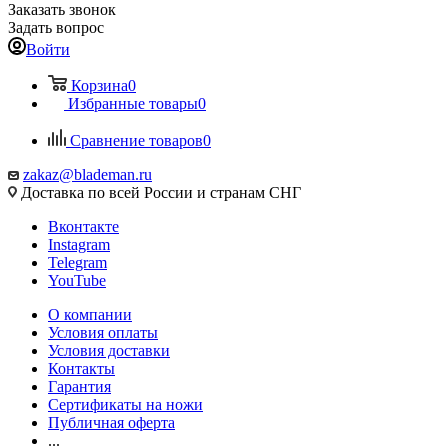
Заказать звонок
Задать вопрос
Войти
Корзина
0
Избранные товары
0
Сравнение товаров
0
zakaz@blademan.ru
Доставка по всей России и странам СНГ
Вконтакте
Instagram
Telegram
YouTube
О компании
Условия оплаты
Условия доставки
Контакты
Гарантия
Сертификаты на ножи
Публичная оферта
...