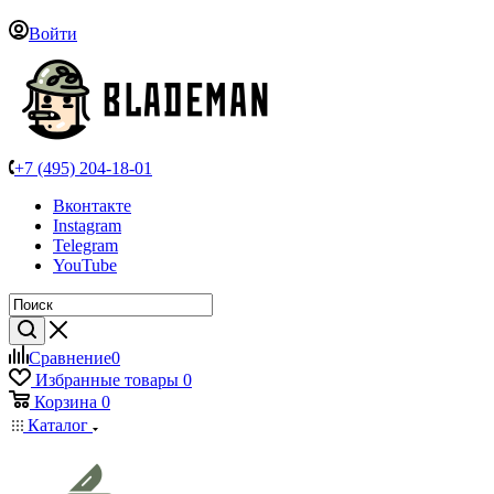
Войти
+7 (495) 204-18-01
Вконтакте
Instagram
Telegram
YouTube
Сравнение
0
Избранные товары
0
Корзина
0
Каталог