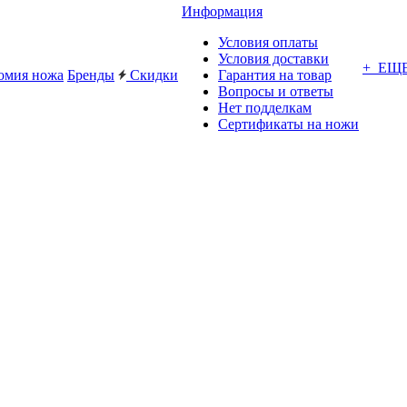
Информация
Условия оплаты
Условия доставки
+ ЕЩ
омия ножа
Бренды
Скидки
Гарантия на товар
Вопросы и ответы
Нет подделкам
Сертификаты на ножи