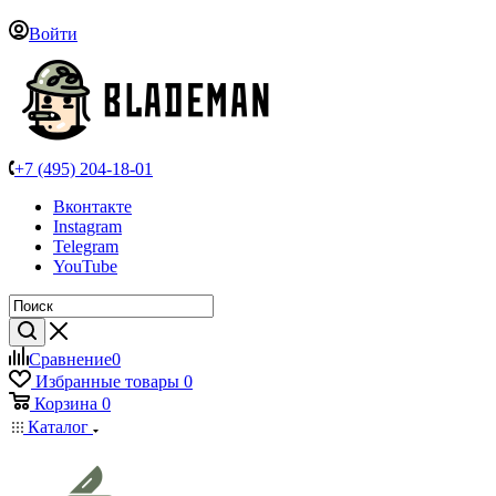
Войти
+7 (495) 204-18-01
Вконтакте
Instagram
Telegram
YouTube
Сравнение
0
Избранные товары
0
Корзина
0
Каталог