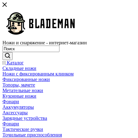
Ножи и снаряжение - интернет-магазин
Каталог
Складные ножи
Ножи с фиксированным клинком
Фиксированные ножи
Топоры, мачете
Метательные ножи
Кухонные ножи
Фонари
Аккумуляторы
Аксессуары
Зарядные устройства
Фонари
Тактические ручки
Точильные приспособления