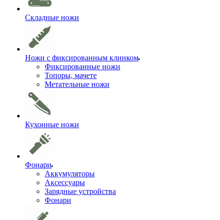
Складные ножи
Ножи с фиксированным клинком
Фиксированные ножи
Топоры, мачете
Метательные ножи
Кухонные ножи
Фонари
Аккумуляторы
Аксессуары
Зарядные устройства
Фонари