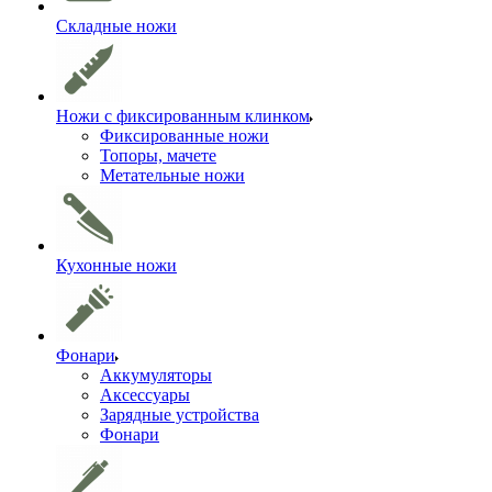
Складные ножи
Ножи с фиксированным клинком
Фиксированные ножи
Топоры, мачете
Метательные ножи
Кухонные ножи
Фонари
Аккумуляторы
Аксессуары
Зарядные устройства
Фонари