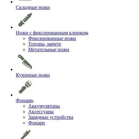
Складные ножи
Ножи с фиксированным клинком
Фиксированные ножи
Топоры, мачете
Метательные ножи
Кухонные ножи
Фонари
Аккумуляторы
Аксессуары
Зарядные устройства
Фонари