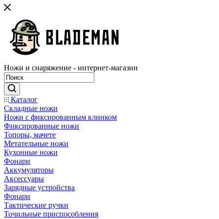
Ножи и снаряжение - интернет-магазин
Каталог
Складные ножи
Ножи с фиксированным клинком
Фиксированные ножи
Топоры, мачете
Метательные ножи
Кухонные ножи
Фонари
Аккумуляторы
Аксессуары
Зарядные устройства
Фонари
Тактические ручки
Точильные приспособления