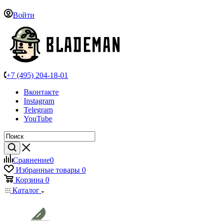
Войти
+7 (495) 204-18-01
Вконтакте
Instagram
Telegram
YouTube
Сравнение
0
Избранные товары
0
Корзина
0
Каталог