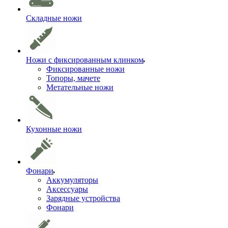
Складные ножи
Ножи с фиксированным клинком
Фиксированные ножи
Топоры, мачете
Метательные ножи
Кухонные ножи
Фонари
Аккумуляторы
Аксессуары
Зарядные устройства
Фонари