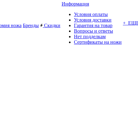
Информация
Условия оплаты
Условия доставки
+ ЕЩ
омия ножа
Бренды
Скидки
Гарантия на товар
Вопросы и ответы
Нет подделкам
Сертификаты на ножи