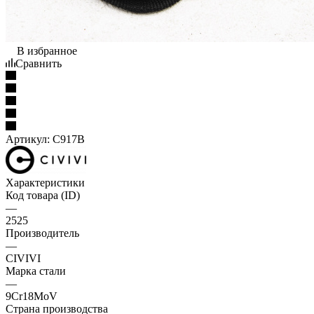
В избранное
Сравнить
Артикул:
C917B
Характеристики
Код товара (ID)
—
2525
Производитель
—
CIVIVI
Марка стали
—
9Cr18MoV
Страна производства