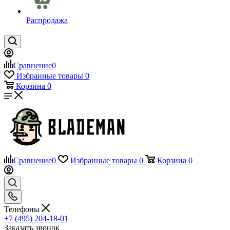
Распродажа
Сравнение
0
Избранные товары
0
Корзина
0
Сравнение
0
Избранные товары
0
Корзина
0
Телефоны
+7 (495) 204-18-01
Заказать звонок