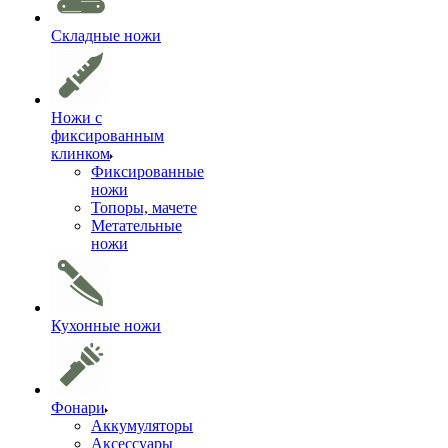
Складные ножи
Ножи с
фиксированным
клинком
Фиксированные
ножи
Топоры, мачете
Метательные
ножи
Кухонные ножи
Фонари
Аккумуляторы
Аксессуары