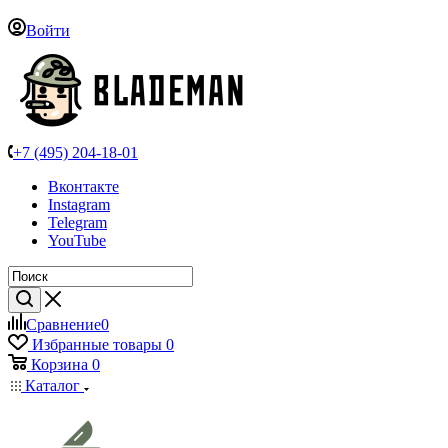
Войти
+7 (495) 204-18-01
Вконтакте
Instagram
Telegram
YouTube
Сравнение
0
Избранные товары
0
Корзина
0
Каталог