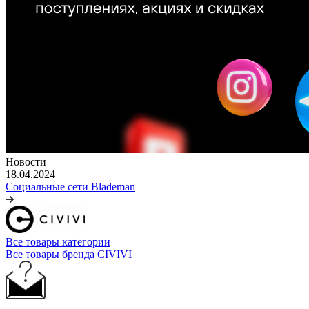
Новости
—
18.04.2024
Социальные сети Blademan
Все товары категории
Все товары бренда CIVIVI