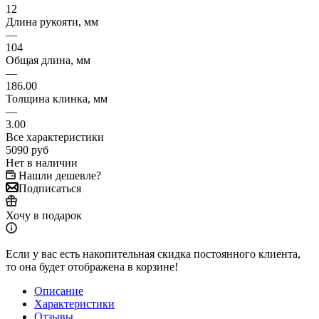
12
Длина рукояти, мм
—
104
Общая длина, мм
—
186.00
Толщина клинка, мм
—
3.00
Все характеристики
5090
руб
Нет в наличии
Нашли дешевле?
Подписаться
Хочу в подарок
Если у вас есть накопительная скидка постоянного клиента,
то она будет отображена в корзине!
Описание
Характеристики
Отзывы