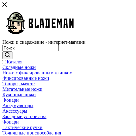
Ножи и снаряжение - интернет-магазин
Каталог
Складные ножи
Ножи с фиксированным клинком
Фиксированные ножи
Топоры, мачете
Метательные ножи
Кухонные ножи
Фонари
Аккумуляторы
Аксессуары
Зарядные устройства
Фонари
Тактические ручки
Точильные приспособления