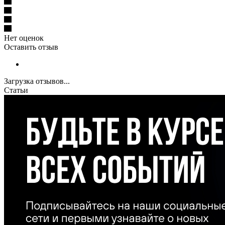
Нет оценок
Оставить отзыв
Загрузка отзывов...
Статьи