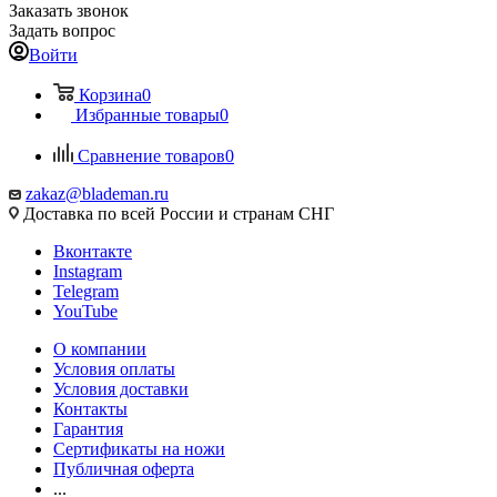
Заказать звонок
Задать вопрос
Войти
Корзина
0
Избранные товары
0
Сравнение товаров
0
zakaz@blademan.ru
Доставка по всей России и странам СНГ
Вконтакте
Instagram
Telegram
YouTube
О компании
Условия оплаты
Условия доставки
Контакты
Гарантия
Сертификаты на ножи
Публичная оферта
...