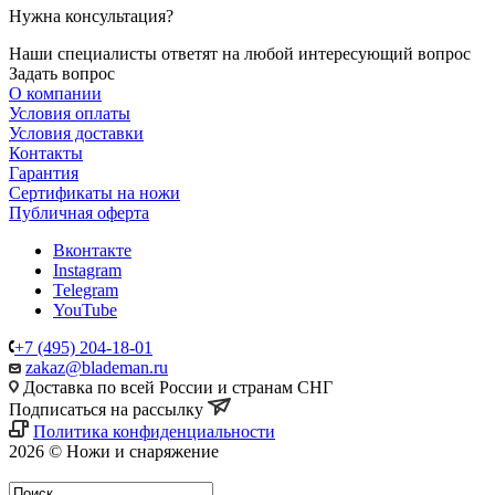
Нужна консультация?
Наши специалисты ответят на любой интересующий вопрос
Задать вопрос
О компании
Условия оплаты
Условия доставки
Контакты
Гарантия
Сертификаты на ножи
Публичная оферта
Вконтакте
Instagram
Telegram
YouTube
+7 (495) 204-18-01
zakaz@blademan.ru
Доставка по всей России и странам СНГ
Подписаться на рассылку
Политика конфиденциальности
2026 © Ножи и снаряжение
Магазин - Blademan.ru