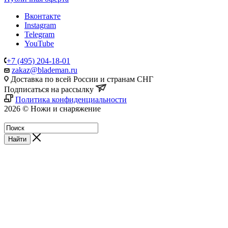
Вконтакте
Instagram
Telegram
YouTube
+7 (495) 204-18-01
zakaz@blademan.ru
Доставка по всей России и странам СНГ
Подписаться на рассылку
Политика конфиденциальности
2026 © Ножи и снаряжение
Магазин - Blademan.ru
Найти