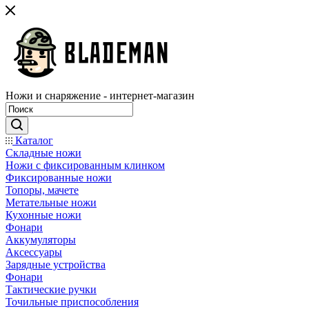
Ножи и снаряжение - интернет-магазин
Каталог
Складные ножи
Ножи с фиксированным клинком
Фиксированные ножи
Топоры, мачете
Метательные ножи
Кухонные ножи
Фонари
Аккумуляторы
Аксессуары
Зарядные устройства
Фонари
Тактические ручки
Точильные приспособления