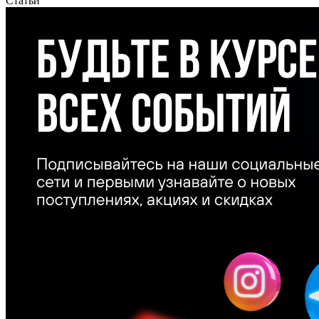
Статьи