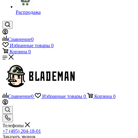
Распродажа
Сравнение
0
Избранные товары
0
Корзина
0
Сравнение
0
Избранные товары
0
Корзина
0
Телефоны
+7 (495) 204-18-01
Заказать звонок