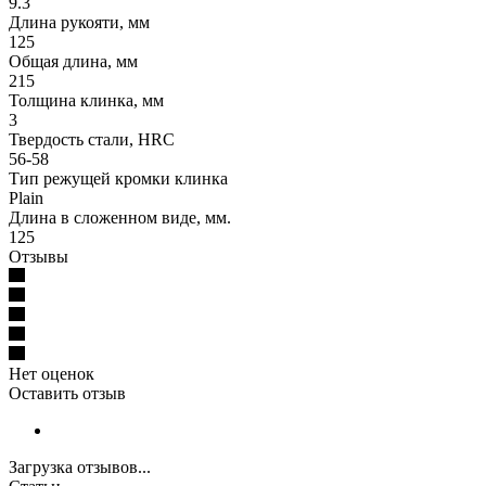
9.3
Длина рукояти, мм
125
Общая длина, мм
215
Толщина клинка, мм
3
Твердость стали, HRC
56-58
Тип режущей кромки клинка
Plain
Длина в сложенном виде, мм.
125
Отзывы
Нет оценок
Оставить отзыв
Загрузка отзывов...