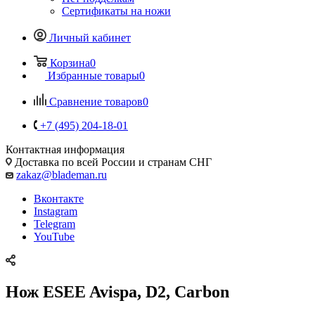
Сертификаты на ножи
Личный кабинет
Корзина
0
Избранные товары
0
Сравнение товаров
0
+7 (495) 204-18-01
Контактная информация
Доставка по всей России и странам СНГ
zakaz@blademan.ru
Вконтакте
Instagram
Telegram
YouTube
Нож ESEE Avispa, D2, Carbon