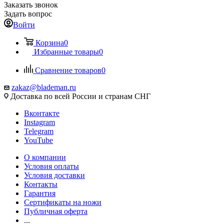
Заказать звонок
Задать вопрос
Войти
Корзина
0
Избранные товары
0
Сравнение товаров
0
zakaz@blademan.ru
Доставка по всей России и странам СНГ
Вконтакте
Instagram
Telegram
YouTube
О компании
Условия оплаты
Условия доставки
Контакты
Гарантия
Сертификаты на ножи
Публичная оферта
...