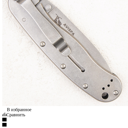
В избранное
Сравнить