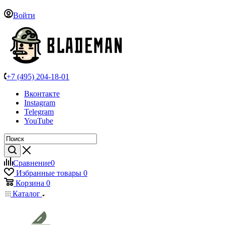
Войти
+7 (495) 204-18-01
Вконтакте
Instagram
Telegram
YouTube
Сравнение
0
Избранные товары
0
Корзина
0
Каталог