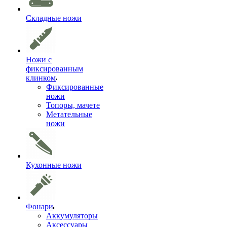
Складные ножи
Ножи с
фиксированным
клинком
Фиксированные
ножи
Топоры, мачете
Метательные
ножи
Кухонные ножи
Фонари
Аккумуляторы
Аксессуары