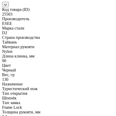
Код товара (ID)
25503
Производитель
ESEE
Марка стали
D2
Страна производства
Тайвань
Материал рукояти
Nylon
Длина клинка, мм
90
Цвет
Черный
Вес, гр
130
Назначение
Туристический нож
Тип открытия
Шпенёк
Тип замка
Frame Lock
Толщина рукояти, мм