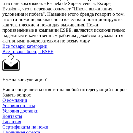
и испанском языках «Escuela de Supervivencia, Escape,
Evasion», что в переводе означает "Школа выживания,
уклонения и побега". Название этого бренда говорит о том,
что эти ножи первоклассного качества и позиционируются
как тактические и ножи для выживания. Ножи,
произведённые в компании ESEE, являются исключительно
надёжным и качественным рабочим девайсом и уважаются
активными пользователями по всему миру.
Все товары категории
Все товары бренда ESEE
Нужна консультация?
Наши специалисты ответят на любой интересующий вопрос
Задать вопрос
О компании
Условия оплаты
Условия доставки
Контакты
Гарантия
Сертификаты на ножи
Публичная оферта