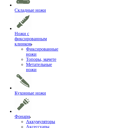
Складные ножи
Ножи с
фиксированным
клинком
Фиксированные
ножи
Топоры, мачете
Метательные
ножи
Кухонные ножи
Фонари
Аккумуляторы
Аксессуары