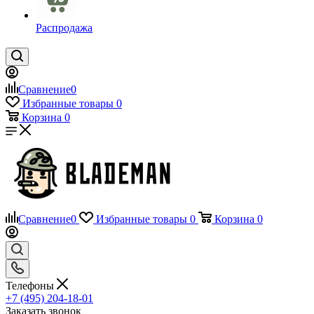
Распродажа
Сравнение
0
Избранные товары
0
Корзина
0
Сравнение
0
Избранные товары
0
Корзина
0
Телефоны
+7 (495) 204-18-01
Заказать звонок