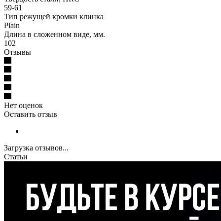
59-61
Тип режущей кромки клинка
Plain
Длина в сложенном виде, мм.
102
Отзывы
Нет оценок
Оставить отзыв
Загрузка отзывов...
Статьи