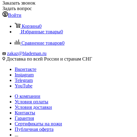
Заказать звонок
Задать вопрос
Войти
Корзина
0
Избранные товары
0
Сравнение товаров
0
zakaz@blademan.ru
Доставка по всей России и странам СНГ
Вконтакте
Instagram
Telegram
YouTube
О компании
Условия оплаты
Условия доставки
Контакты
Гарантия
Сертификаты на ножи
Публичная оферта
...