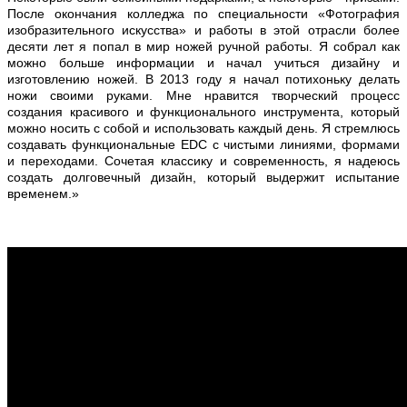
После окончания колледжа по специальности «Фотография
изобразительного искусства» и работы в этой отрасли более
десяти лет я попал в мир ножей ручной работы. Я собрал как
можно больше информации и начал учиться дизайну и
изготовлению ножей. В 2013 году я начал потихоньку делать
ножи своими руками. Мне нравится творческий процесс
создания красивого и функционального инструмента, который
можно носить с собой и использовать каждый день. Я стремлюсь
создавать функциональные EDC с чистыми линиями, формами
и переходами. Сочетая классику и современность, я надеюсь
создать долговечный дизайн, который выдержит испытание
временем.»