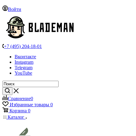
Войти
+7 (495) 204-18-01
Вконтакте
Instagram
Telegram
YouTube
Сравнение
0
Избранные товары
0
Корзина
0
Каталог