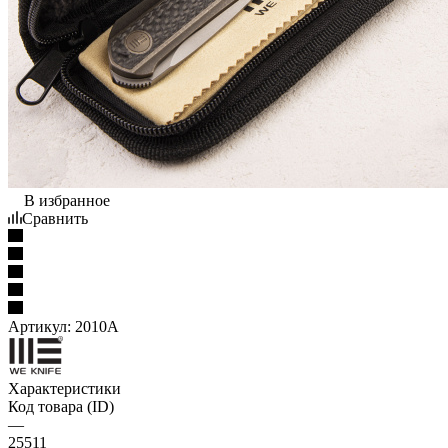
В избранное
Сравнить
Артикул:
2010A
Характеристики
Код товара (ID)
—
25511