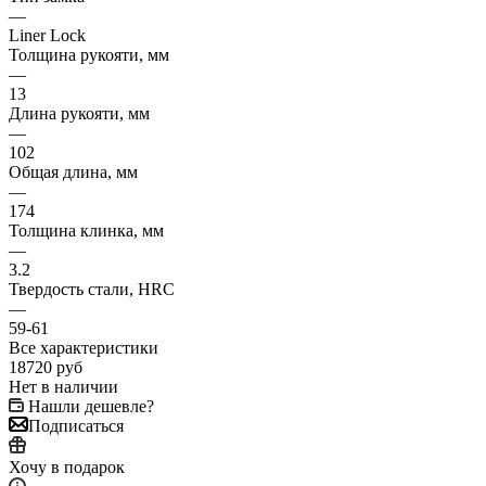
—
Liner Lock
Толщина рукояти, мм
—
13
Длина рукояти, мм
—
102
Общая длина, мм
—
174
Толщина клинка, мм
—
3.2
Твердость стали, HRC
—
59-61
Все характеристики
18720
руб
Нет в наличии
Нашли дешевле?
Подписаться
Хочу в подарок