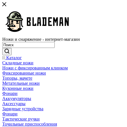
Ножи и снаряжение - интернет-магазин
Каталог
Складные ножи
Ножи с фиксированным клинком
Фиксированные ножи
Топоры, мачете
Метательные ножи
Кухонные ножи
Фонари
Аккумуляторы
Аксессуары
Зарядные устройства
Фонари
Тактические ручки
Точильные приспособления