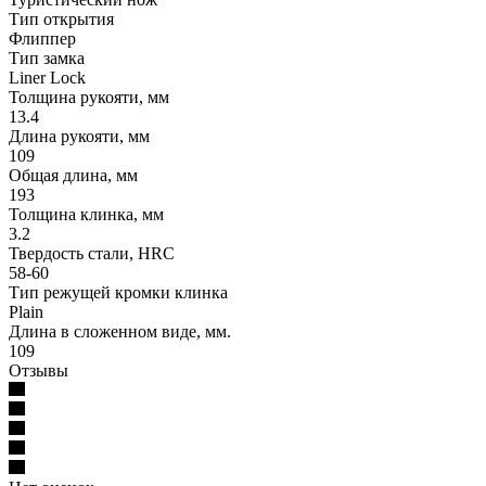
Тип открытия
Флиппер
Тип замка
Liner Lock
Толщина рукояти, мм
13.4
Длина рукояти, мм
109
Общая длина, мм
193
Толщина клинка, мм
3.2
Твердость стали, HRC
58-60
Тип режущей кромки клинка
Plain
Длина в сложенном виде, мм.
109
Отзывы