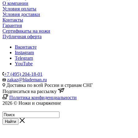
О компании
Условия оплаты
Условия доставки
Контакты
Гарантия
Сертификаты на ножи
Публичная оферта
Вконтакте
Instagram
Telegram
YouTube
+7 (495) 204-18-01
zakaz@blademan.ru
Доставка по всей России и странам СНГ
Подписаться на рассылку
Политика конфиденциальности
2026 © Ножи и снаряжение
Магазин - Blademan.ru
Найти