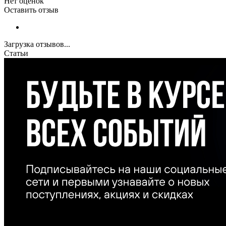
Нет оценок
Оставить отзыв
Загрузка отзывов...
Статьи