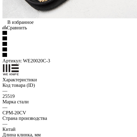
В избранное
Сравнить
Артикул:
WE20020C-3
Характеристики
Код товара (ID)
—
25519
Марка стали
—
CPM-20CV
Страна производства
—
Китай
Длина клинка, мм