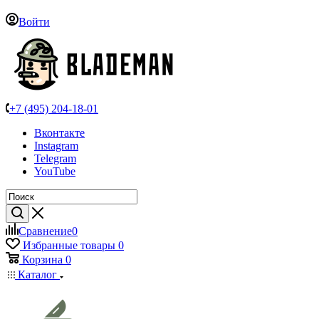
Войти
+7 (495) 204-18-01
Вконтакте
Instagram
Telegram
YouTube
Сравнение
0
Избранные товары
0
Корзина
0
Каталог