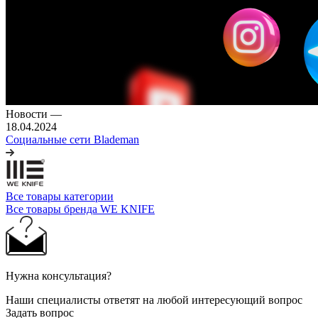
Новости
—
18.04.2024
Социальные сети Blademan
Все товары категории
Все товары бренда WE KNIFE
Нужна консультация?
Наши специалисты ответят на любой интересующий вопрос
Задать вопрос