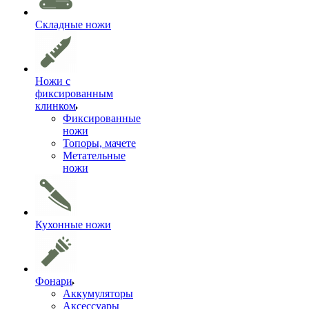
Складные ножи
Ножи с
фиксированным
клинком
Фиксированные
ножи
Топоры, мачете
Метательные
ножи
Кухонные ножи
Фонари
Аккумуляторы
Аксессуары