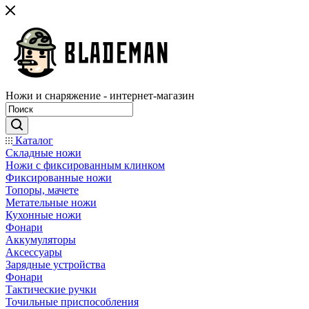
Ножи и снаряжение - интернет-магазин
Каталог
Складные ножи
Ножи с фиксированным клинком
Фиксированные ножи
Топоры, мачете
Метательные ножи
Кухонные ножи
Фонари
Аккумуляторы
Аксессуары
Зарядные устройства
Фонари
Тактические ручки
Точильные приспособления