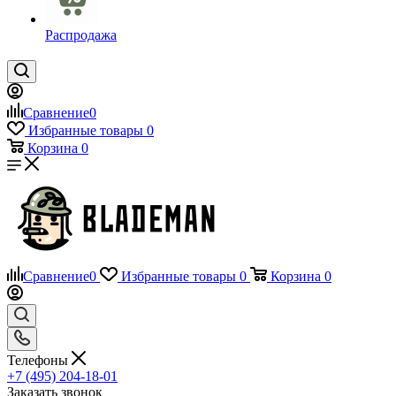
Распродажа
Сравнение
0
Избранные товары
0
Корзина
0
Сравнение
0
Избранные товары
0
Корзина
0
Телефоны
+7 (495) 204-18-01
Заказать звонок