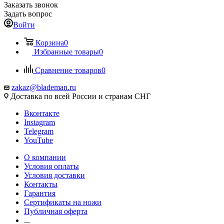
Заказать звонок
Задать вопрос
Войти
Корзина
0
Избранные товары
0
Сравнение товаров
0
zakaz@blademan.ru
Доставка по всей России и странам СНГ
Вконтакте
Instagram
Telegram
YouTube
О компании
Условия оплаты
Условия доставки
Контакты
Гарантия
Сертификаты на ножи
Публичная оферта
...