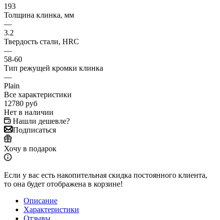
193
Толщина клинка, мм
—
3.2
Твердость стали, HRC
—
58-60
Тип режущей кромки клинка
—
Plain
Все характеристики
12780
руб
Нет в наличии
Нашли дешевле?
Подписаться
Хочу в подарок
Если у вас есть накопительная скидка постоянного клиента,
то она будет отображена в корзине!
Описание
Характеристики
Отзывы