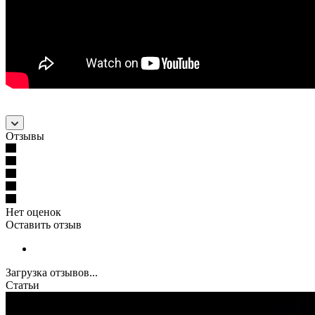
Отзывы
Нет оценок
Оставить отзыв
Загрузка отзывов...
Статьи