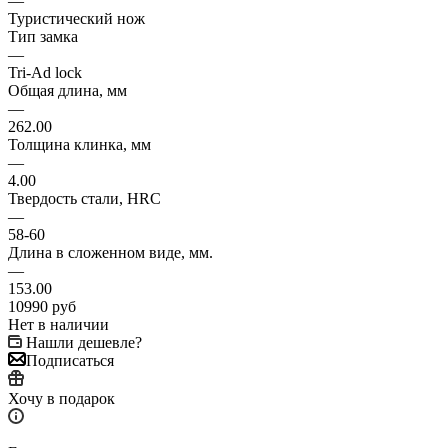
—
Туристический нож
Тип замка
—
Tri-Ad lock
Общая длина, мм
—
262.00
Толщина клинка, мм
—
4.00
Твердость стали, HRC
—
58-60
Длина в сложенном виде, мм.
—
153.00
10990
руб
Нет в наличии
Нашли дешевле?
Подписаться
Хочу в подарок