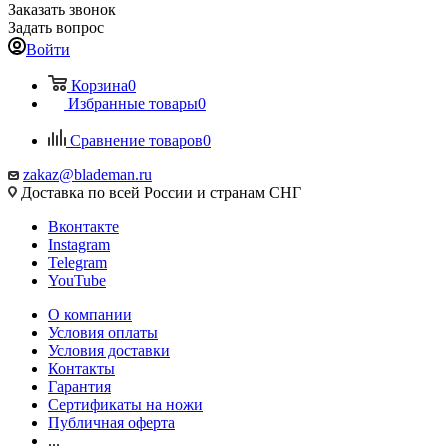
Заказать звонок
Задать вопрос
Войти
Корзина
0
Избранные товары
0
Сравнение товаров
0
zakaz@blademan.ru
Доставка по всей России и странам СНГ
Вконтакте
Instagram
Telegram
YouTube
О компании
Условия оплаты
Условия доставки
Контакты
Гарантия
Сертификаты на ножи
Публичная оферта
...