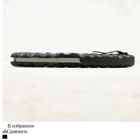
В избранное
Сравнить