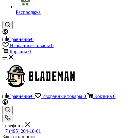
Распродажа
Сравнение
0
Избранные товары
0
Корзина
0
Сравнение
0
Избранные товары
0
Корзина
0
Телефоны
+7 (495) 204-18-01
Заказать звонок