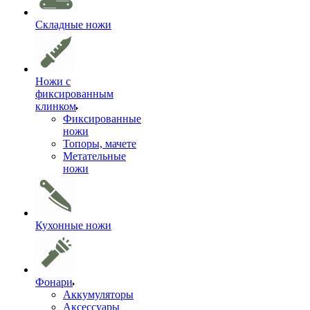
Складные ножи
Ножи с
фиксированным
клинком
Фиксированные
ножи
Топоры, мачете
Метательные
ножи
Кухонные ножи
Фонари
Аккумуляторы
Аксессуары