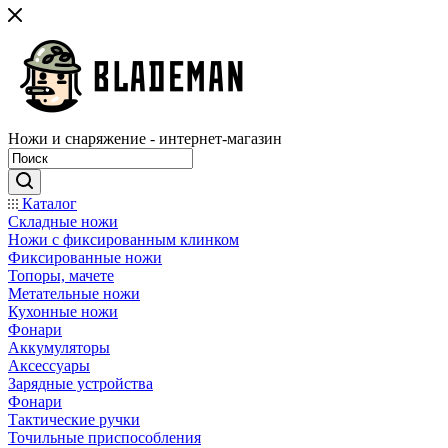
Ножи и снаряжение - интернет-магазин
Каталог
Складные ножи
Ножи с фиксированным клинком
Фиксированные ножи
Топоры, мачете
Метательные ножи
Кухонные ножи
Фонари
Аккумуляторы
Аксессуары
Зарядные устройства
Фонари
Тактические ручки
Точильные приспособления