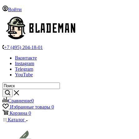
Войти
+7 (495) 204-18-01
Вконтакте
Instagram
Telegram
YouTube
Сравнение
0
Избранные товары
0
Корзина
0
Каталог