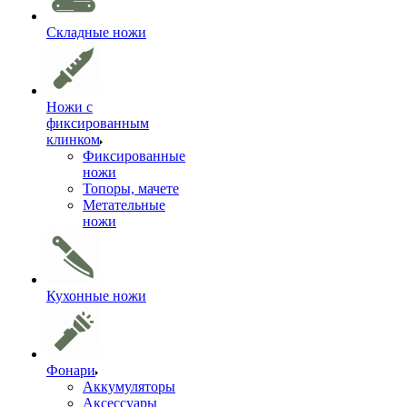
Складные ножи
Ножи с
фиксированным
клинком
Фиксированные
ножи
Топоры, мачете
Метательные
ножи
Кухонные ножи
Фонари
Аккумуляторы
Аксессуары