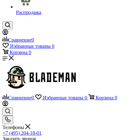
Распродажа
Сравнение
0
Избранные товары
0
Корзина
0
Сравнение
0
Избранные товары
0
Корзина
0
Телефоны
+7 (495) 204-18-01
Заказать звонок