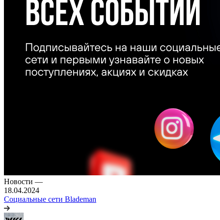
Новости
—
18.04.2024
Социальные сети Blademan