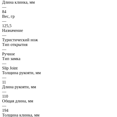
Длина клинка, мм
—
84
Вес, гр
—
125,5
Назначение
—
Туристический нож
Тип открытия
—
Ручное
Тип замка
—
Slip Joint
Толщина рукояти, мм
—
11
Длина рукояти, мм
—
110
Общая длина, мм
—
194
Толщина клинка, мм