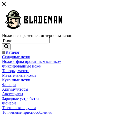
Ножи и снаряжение - интернет-магазин
Каталог
Складные ножи
Ножи с фиксированным клинком
Фиксированные ножи
Топоры, мачете
Метательные ножи
Кухонные ножи
Фонари
Аккумуляторы
Аксессуары
Зарядные устройства
Фонари
Тактические ручки
Точильные приспособления