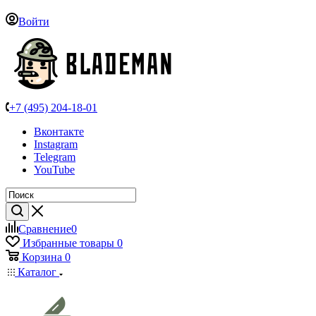
Войти
+7 (495) 204-18-01
Вконтакте
Instagram
Telegram
YouTube
Сравнение
0
Избранные товары
0
Корзина
0
Каталог