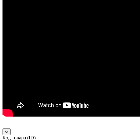
Код товара (ID)