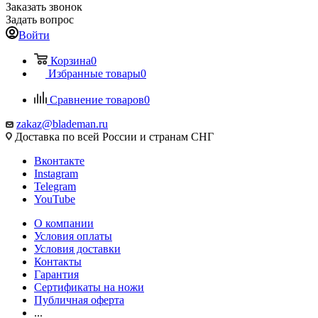
Заказать звонок
Задать вопрос
Войти
Корзина
0
Избранные товары
0
Сравнение товаров
0
zakaz@blademan.ru
Доставка по всей России и странам СНГ
Вконтакте
Instagram
Telegram
YouTube
О компании
Условия оплаты
Условия доставки
Контакты
Гарантия
Сертификаты на ножи
Публичная оферта
...