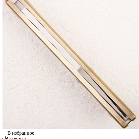
В избранное
Сравнить