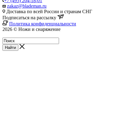
+7 (495) 204-18-01
zakaz@blademan.ru
Доставка по всей России и странам СНГ
Подписаться на рассылку
Политика конфиденциальности
2026 © Ножи и снаряжение
Магазин - Blademan.ru
Найти