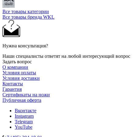
Все товары категории
Все товары бренда WKL
Нужна консультация?
Наши специалисты ответят на любой интересующий вопрос
Задать вопрос
О компании
Условия оплаты
Условия доставки
Контакты
Гарантия
Сертификаты на ножи
Публичная оферта
Вконтакте
Instagram
Telegram
YouTube