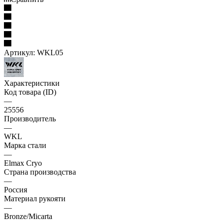
Артикул:
WKL05
Характеристики
Код товара (ID)
—
25556
Производитель
—
WKL
Марка стали
—
Elmax Cryo
Страна производства
—
Россия
Материал рукояти
—
Bronze/Micarta