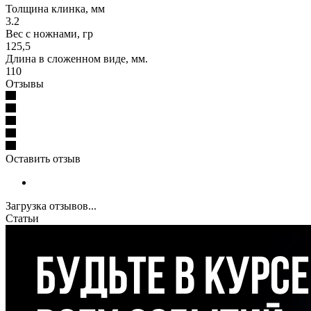
Толщина клинка, мм
3.2
Вес с ножнами, гр
125,5
Длина в сложенном виде, мм.
110
Отзывы
Оставить отзыв
Загрузка отзывов...
Статьи