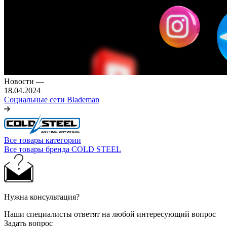
Новости
—
18.04.2024
Социальные сети Blademan
Все товары категории
Все товары бренда COLD STEEL
Нужна консультация?
Наши специалисты ответят на любой интересующий вопрос
Задать вопрос