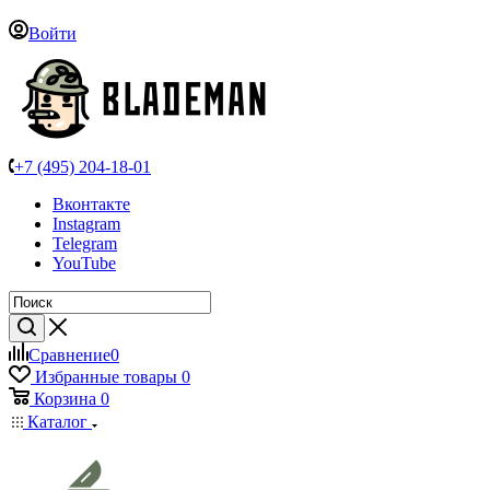
Войти
+7 (495) 204-18-01
Вконтакте
Instagram
Telegram
YouTube
Сравнение
0
Избранные товары
0
Корзина
0
Каталог