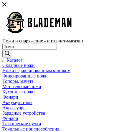
Ножи и снаряжение - интернет-магазин
Каталог
Складные ножи
Ножи с фиксированным клинком
Фиксированные ножи
Топоры, мачете
Метательные ножи
Кухонные ножи
Фонари
Аккумуляторы
Аксессуары
Зарядные устройства
Фонари
Тактические ручки
Точильные приспособления