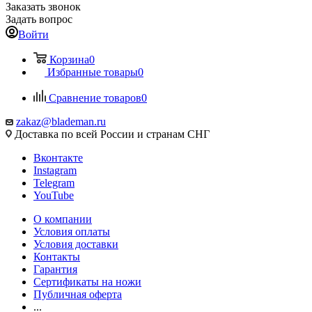
Заказать звонок
Задать вопрос
Войти
Корзина
0
Избранные товары
0
Сравнение товаров
0
zakaz@blademan.ru
Доставка по всей России и странам СНГ
Вконтакте
Instagram
Telegram
YouTube
О компании
Условия оплаты
Условия доставки
Контакты
Гарантия
Сертификаты на ножи
Публичная оферта
...