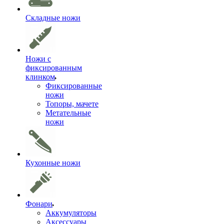
Складные ножи
Ножи с
фиксированным
клинком
Фиксированные
ножи
Топоры, мачете
Метательные
ножи
Кухонные ножи
Фонари
Аккумуляторы
Аксессуары