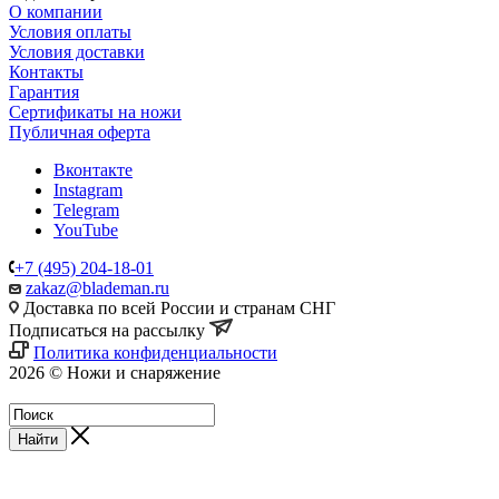
О компании
Условия оплаты
Условия доставки
Контакты
Гарантия
Сертификаты на ножи
Публичная оферта
Вконтакте
Instagram
Telegram
YouTube
+7 (495) 204-18-01
zakaz@blademan.ru
Доставка по всей России и странам СНГ
Подписаться на рассылку
Политика конфиденциальности
2026 © Ножи и снаряжение
Магазин - Blademan.ru
Найти