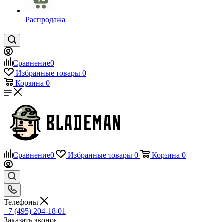
Распродажа
Сравнение
0
Избранные товары
0
Корзина
0
Сравнение
0
Избранные товары
0
Корзина
0
Телефоны
+7 (495) 204-18-01
Заказать звонок