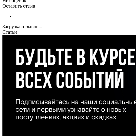
Нет оценок
Оставить отзыв
Загрузка отзывов...
Статьи