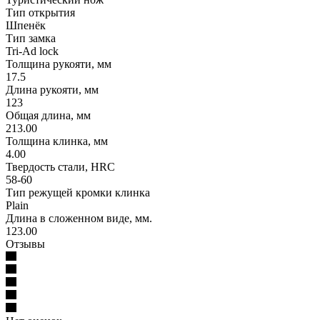
Тип открытия
Шпенёк
Тип замка
Tri-Ad lock
Толщина рукояти, мм
17.5
Длина рукояти, мм
123
Общая длина, мм
213.00
Толщина клинка, мм
4.00
Твердость стали, HRC
58-60
Тип режущей кромки клинка
Plain
Длина в сложенном виде, мм.
123.00
Отзывы