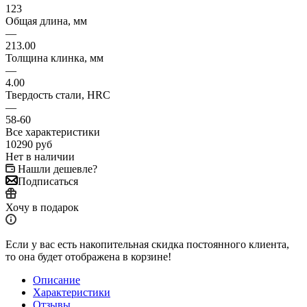
123
Общая длина, мм
—
213.00
Толщина клинка, мм
—
4.00
Твердость стали, HRC
—
58-60
Все характеристики
10290
руб
Нет в наличии
Нашли дешевле?
Подписаться
Хочу в подарок
Если у вас есть накопительная скидка постоянного клиента,
то она будет отображена в корзине!
Описание
Характеристики
Отзывы