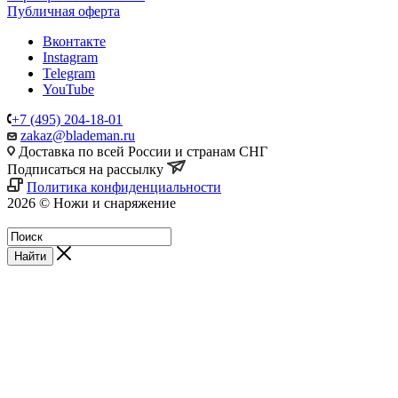
Публичная оферта
Вконтакте
Instagram
Telegram
YouTube
+7 (495) 204-18-01
zakaz@blademan.ru
Доставка по всей России и странам СНГ
Подписаться на рассылку
Политика конфиденциальности
2026 © Ножи и снаряжение
Магазин - Blademan.ru
Найти