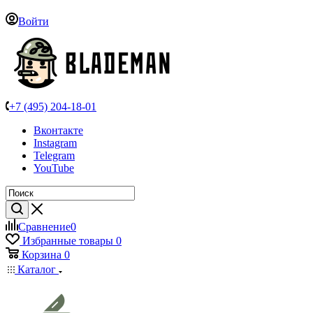
Войти
+7 (495) 204-18-01
Вконтакте
Instagram
Telegram
YouTube
Сравнение
0
Избранные товары
0
Корзина
0
Каталог