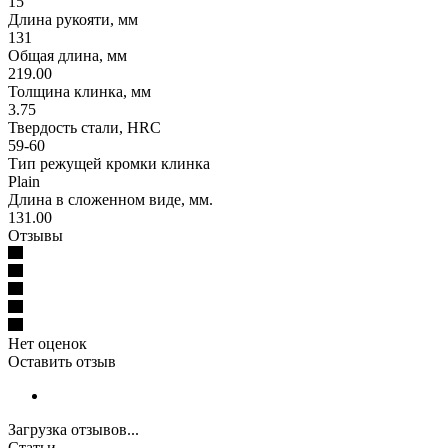
15
Длина рукояти, мм
131
Общая длина, мм
219.00
Толщина клинка, мм
3.75
Твердость стали, HRC
59-60
Тип режущей кромки клинка
Plain
Длина в сложенном виде, мм.
131.00
Отзывы
Нет оценок
Оставить отзыв
Загрузка отзывов...
Статьи