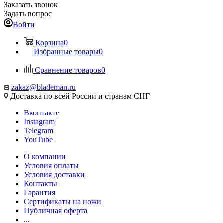
Заказать звонок
Задать вопрос
Войти
Корзина
0
Избранные товары
0
Сравнение товаров
0
zakaz@blademan.ru
Доставка по всей России и странам СНГ
Вконтакте
Instagram
Telegram
YouTube
О компании
Условия оплаты
Условия доставки
Контакты
Гарантия
Сертификаты на ножи
Публичная оферта
...