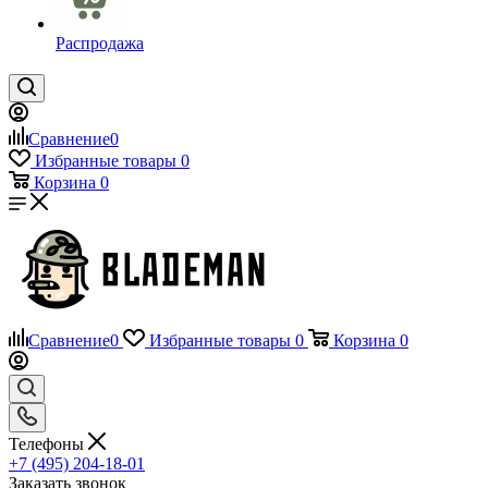
Распродажа
Сравнение
0
Избранные товары
0
Корзина
0
Сравнение
0
Избранные товары
0
Корзина
0
Телефоны
+7 (495) 204-18-01
Заказать звонок