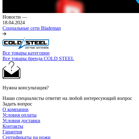
Новости
—
18.04.2024
Социальные сети Blademan
Все товары категории
Все товары бренда COLD STEEL
Нужна консультация?
Наши специалисты ответят на любой интересующий вопрос
Задать вопрос
О компании
Условия оплаты
Условия доставки
Контакты
Гарантия
Сертификаты на ножи