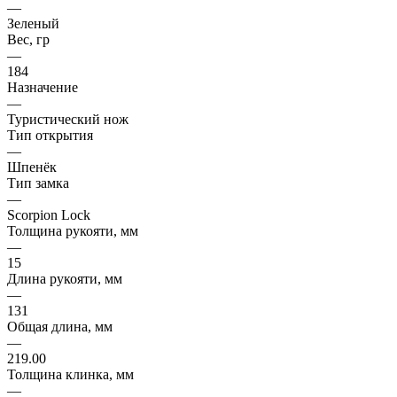
—
Зеленый
Вес, гр
—
184
Назначение
—
Туристический нож
Тип открытия
—
Шпенёк
Тип замка
—
Scorpion Lock
Толщина рукояти, мм
—
15
Длина рукояти, мм
—
131
Общая длина, мм
—
219.00
Толщина клинка, мм
—