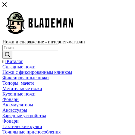
Ножи и снаряжение - интернет-магазин
Каталог
Складные ножи
Ножи с фиксированным клинком
Фиксированные ножи
Топоры, мачете
Метательные ножи
Кухонные ножи
Фонари
Аккумуляторы
Аксессуары
Зарядные устройства
Фонари
Тактические ручки
Точильные приспособления