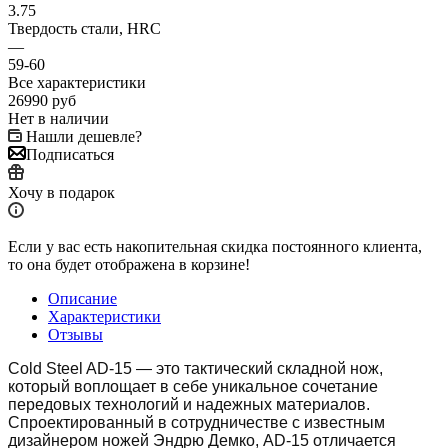
3.75
Твердость стали, HRC
—
59-60
Все характеристики
26990
руб
Нет в наличии
Нашли дешевле?
Подписаться
Хочу в подарок
Если у вас есть накопительная скидка постоянного клиента,
то она будет отображена в корзине!
Описание
Характеристики
Отзывы
Cold Steel AD-15 — это тактический складной нож,
который воплощает в себе уникальное сочетание
передовых технологий и надежных материалов.
Спроектированный в сотрудничестве с известным
дизайнером ножей Эндрю Демко, AD-15 отличается