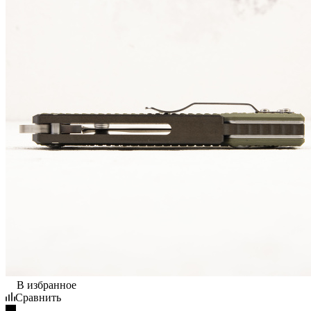
В избранное
Сравнить