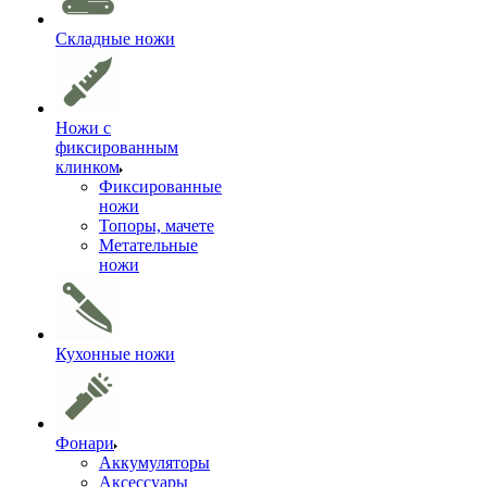
Складные ножи
Ножи с
фиксированным
клинком
Фиксированные
ножи
Топоры, мачете
Метательные
ножи
Кухонные ножи
Фонари
Аккумуляторы
Аксессуары