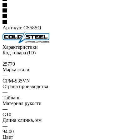
Артикул:
CS58SQ
Характеристики
Код товара (ID)
—
25770
Марка стали
—
CPM-S35VN
Страна производства
—
Тайвань
Материал рукояти
—
G10
Длина клинка, мм
—
94.00
Цвет