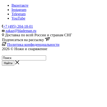
Вконтакте
Instagram
Telegram
YouTube
+7 (495) 204-18-01
zakaz@blademan.ru
Доставка по всей России и странам СНГ
Подписаться на рассылку
Политика конфиденциальности
2026 © Ножи и снаряжение
Магазин - Blademan.ru
Найти