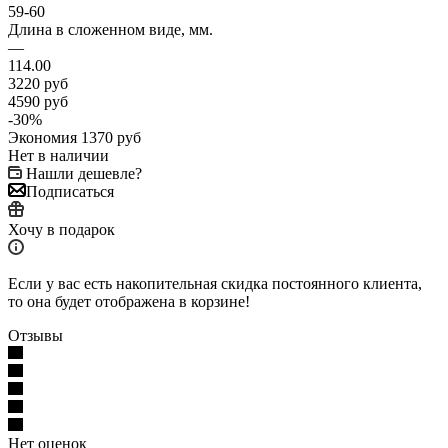
59-60
Длина в сложенном виде, мм.
—
114.00
3220
руб
4590
руб
-
30
%
Экономия
1370
руб
Нет в наличии
Нашли дешевле?
Подписаться
Хочу в подарок
Если у вас есть накопительная скидка постоянного клиента,
то она будет отображена в корзине!
Отзывы
Нет оценок