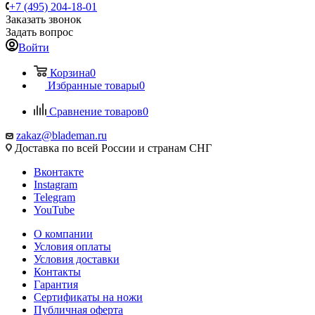
+7 (495) 204-18-01
Заказать звонок
Задать вопрос
Войти
Корзина
0
Избранные товары
0
Сравнение товаров
0
zakaz@blademan.ru
Доставка по всей России и странам СНГ
Вконтакте
Instagram
Telegram
YouTube
О компании
Условия оплаты
Условия доставки
Контакты
Гарантия
Сертификаты на ножи
Публичная оферта