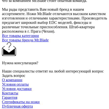
что за компанией Mr.Blade стоит опытная команда.
Мы рады представить Вам новый бренд в нашем
ассортименте. Ножи Mr.Blade отличаются высоким качеством
изготовления и отличными характеристиками. Производитель
предлагает широкий выбор EDC моделей, фикседы и
различные точильные приспособления. Штаб-квартира
расположена в г. Прага (Чехия).
Все товары категории
Все товары бренда Mr.Blade
Нужна консультация?
Наши специалисты ответят на любой интересующий вопрос
Задать вопрос
О компании
Условия оплаты
Условия доставки
Контакты
Гарантия
Сертификаты на ножи
Публичная оферта