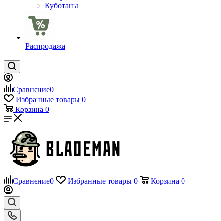
Куботаны
Распродажа
Сравнение
0
Избранные товары
0
Корзина
0
Сравнение
0
Избранные товары
0
Корзина
0