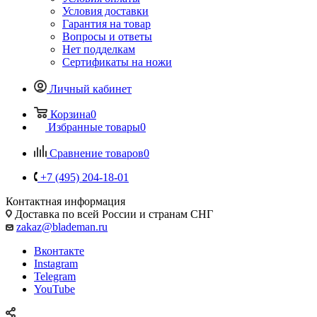
Условия доставки
Гарантия на товар
Вопросы и ответы
Нет подделкам
Сертификаты на ножи
Личный кабинет
Корзина
0
Избранные товары
0
Сравнение товаров
0
+7 (495) 204-18-01
Контактная информация
Доставка по всей России и странам СНГ
zakaz@blademan.ru
Вконтакте
Instagram
Telegram
YouTube