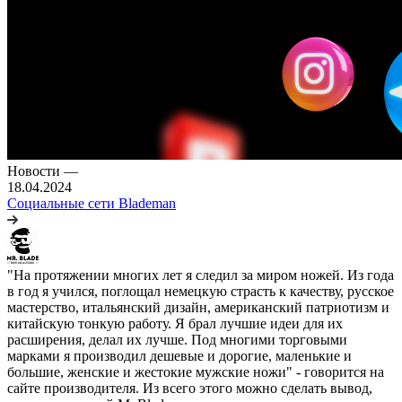
Новости
—
18.04.2024
Социальные сети Blademan
"На протяжении многих лет я следил за миром ножей. Из года
в год я учился, поглощал немецкую страсть к качеству, русское
мастерство, итальянский дизайн, американский патриотизм и
китайскую тонкую работу. Я брал лучшие идеи для их
расширения, делал их лучше. Под многими торговыми
марками я производил дешевые и дорогие, маленькие и
большие, женские и жестокие мужские ножи" - говорится на
сайте производителя. Из всего этого можно сделать вывод,