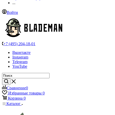
...
Войти
+7 (495) 204-18-01
Вконтакте
Instagram
Telegram
YouTube
Сравнение
0
Избранные товары
0
Корзина
0
Каталог