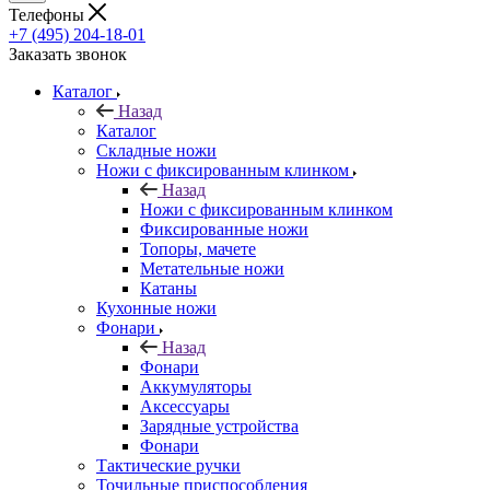
Телефоны
+7 (495) 204-18-01
Заказать звонок
Каталог
Назад
Каталог
Складные ножи
Ножи с фиксированным клинком
Назад
Ножи с фиксированным клинком
Фиксированные ножи
Топоры, мачете
Метательные ножи
Катаны
Кухонные ножи
Фонари
Назад
Фонари
Аккумуляторы
Аксессуары
Зарядные устройства
Фонари
Тактические ручки
Точильные приспособления