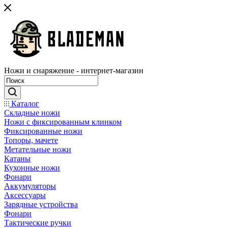
Ножи и снаряжение - интернет-магазин
Каталог
Складные ножи
Ножи с фиксированным клинком
Фиксированные ножи
Топоры, мачете
Метательные ножи
Катаны
Кухонные ножи
Фонари
Аккумуляторы
Аксессуары
Зарядные устройства
Фонари
Тактические ручки