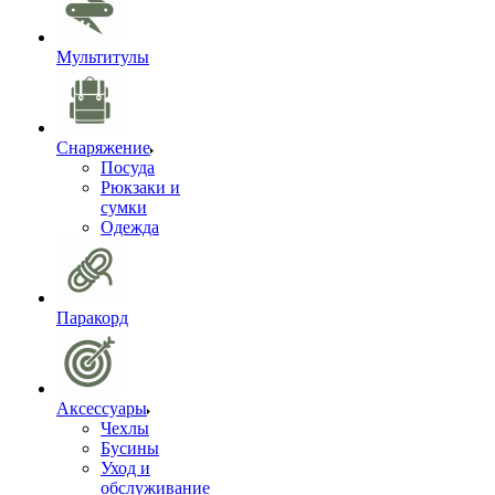
Мультитулы
Снаряжение
Посуда
Рюкзаки и
сумки
Одежда
Паракорд
Аксессуары
Чехлы
Бусины
Уход и
обслуживание