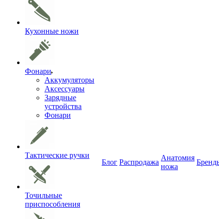
Кухонные ножи
Фонари
Аккумуляторы
Аксессуары
Зарядные
устройства
Фонари
Тактические ручки
Анатомия
Блог
Распродажа
Бренд
ножа
Точильные
приспособления