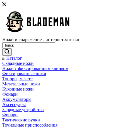
Ножи и снаряжение - интернет-магазин
Каталог
Складные ножи
Ножи с фиксированным клинком
Фиксированные ножи
Топоры, мачете
Метательные ножи
Кухонные ножи
Фонари
Аккумуляторы
Аксессуары
Зарядные устройства
Фонари
Тактические ручки
Точильные приспособления