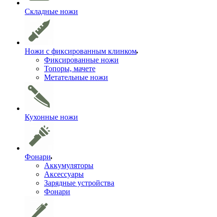
Складные ножи
Ножи с фиксированным клинком
Фиксированные ножи
Топоры, мачете
Метательные ножи
Кухонные ножи
Фонари
Аккумуляторы
Аксессуары
Зарядные устройства
Фонари