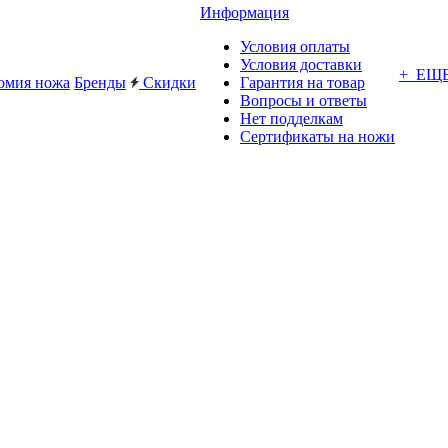
Информация
Условия оплаты
Условия доставки
+ ЕЩ
омия ножа
Бренды
Скидки
Гарантия на товар
Вопросы и ответы
Нет подделкам
Сертификаты на ножи