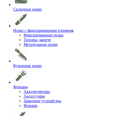
Складные ножи
Ножи с фиксированным клинком
Фиксированные ножи
Топоры, мачете
Метательные ножи
Кухонные ножи
Фонари
Аккумуляторы
Аксессуары
Зарядные устройства
Фонари