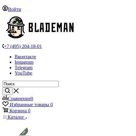
Войти
+7 (495) 204-18-01
Вконтакте
Instagram
Telegram
YouTube
Сравнение
0
Избранные товары
0
Корзина
0
Каталог