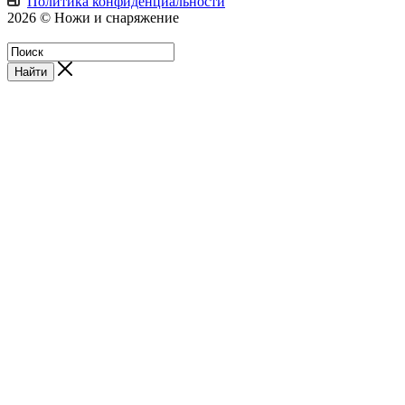
Политика конфиденциальности
2026 © Ножи и снаряжение
Магазин - Blademan.ru
Найти