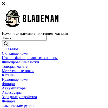
Ножи и снаряжение - интернет-магазин
Каталог
Складные ножи
Ножи с фиксированным клинком
Фиксированные ножи
Топоры, мачете
Метательные ножи
Катаны
Кухонные ножи
Фонари
Аккумуляторы
Аксессуары
Зарядные устройства
Фонари
Тактические ручки