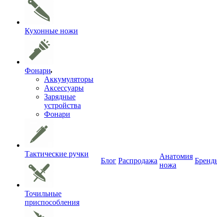
Кухонные ножи
Фонари
Аккумуляторы
Аксессуары
Зарядные
устройства
Фонари
Тактические ручки
Анатомия
Блог
Распродажа
Бренд
ножа
Точильные
приспособления