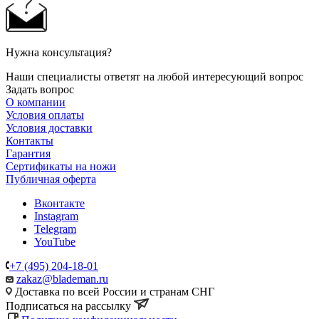
Нужна консультация?
Наши специалисты ответят на любой интересующий вопрос
Задать вопрос
О компании
Условия оплаты
Условия доставки
Контакты
Гарантия
Сертификаты на ножи
Публичная оферта
Вконтакте
Instagram
Telegram
YouTube
+7 (495) 204-18-01
zakaz@blademan.ru
Доставка по всей России и странам СНГ
Подписаться на рассылку