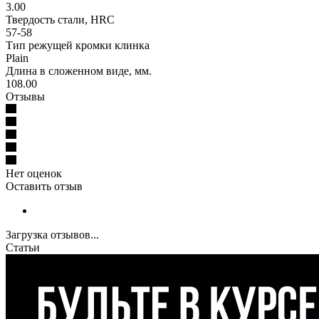
3.00
Твердость стали, HRC
57-58
Тип режущей кромки клинка
Plain
Длина в сложенном виде, мм.
108.00
Отзывы
Нет оценок
Оставить отзыв
Загрузка отзывов...
Статьи