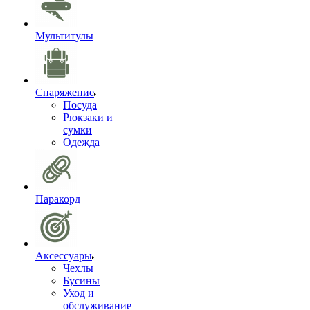
Мультитулы
Снаряжение
Посуда
Рюкзаки и
сумки
Одежда
Паракорд
Аксессуары
Чехлы
Бусины
Уход и
обслуживание