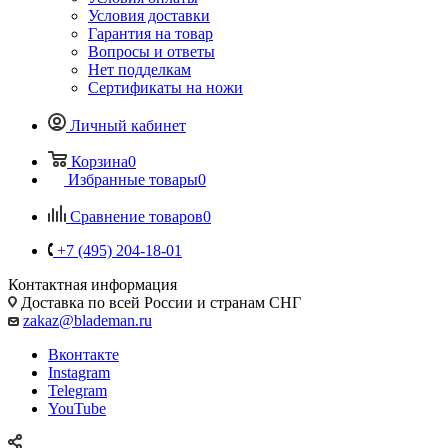
Условия доставки
Гарантия на товар
Вопросы и ответы
Нет подделкам
Сертификаты на ножи
Личный кабинет
Корзина
0
Избранные товары
0
Сравнение товаров
0
+7 (495) 204-18-01
Контактная информация
Доставка по всей России и странам СНГ
zakaz@blademan.ru
Вконтакте
Instagram
Telegram
YouTube