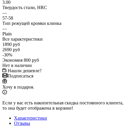
3.00
Твердость стали, HRC
—
57-58
Тип режущей кромки клинка
—
Plain
Все характеристики
1890
руб
2690
руб
-
30
%
Экономия
800
руб
Нет в наличии
Нашли дешевле?
Подписаться
Хочу в подарок
Если у вас есть накопительная скидка постоянного клиента,
то она будет отображена в корзине!
Характеристики
Отзывы