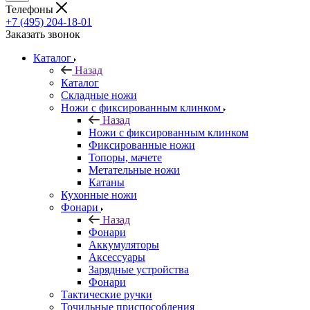
Телефоны
+7 (495) 204-18-01
Заказать звонок
Каталог
Назад
Каталог
Складные ножи
Ножи с фиксированным клинком
Назад
Ножи с фиксированным клинком
Фиксированные ножи
Топоры, мачете
Метательные ножи
Катаны
Кухонные ножи
Фонари
Назад
Фонари
Аккумуляторы
Аксессуары
Зарядные устройства
Фонари
Тактические ручки
Точильные приспособления