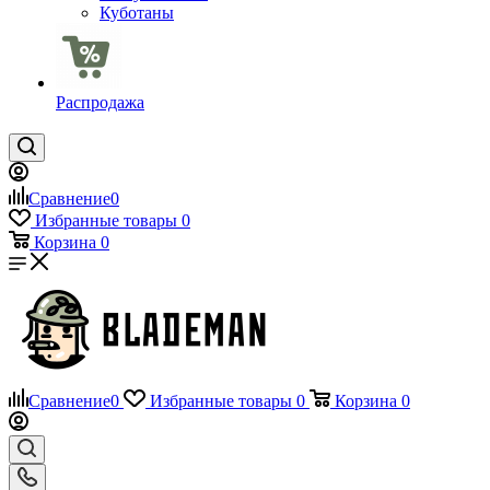
Куботаны
Распродажа
Сравнение
0
Избранные товары
0
Корзина
0
Сравнение
0
Избранные товары
0
Корзина
0