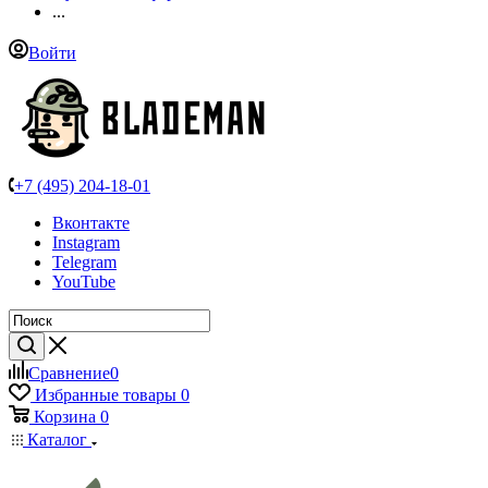
...
Войти
+7 (495) 204-18-01
Вконтакте
Instagram
Telegram
YouTube
Сравнение
0
Избранные товары
0
Корзина
0
Каталог