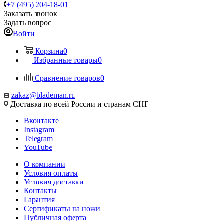
+7 (495) 204-18-01
Заказать звонок
Задать вопрос
Войти
Корзина
0
Избранные товары
0
Сравнение товаров
0
zakaz@blademan.ru
Доставка по всей России и странам СНГ
Вконтакте
Instagram
Telegram
YouTube
О компании
Условия оплаты
Условия доставки
Контакты
Гарантия
Сертификаты на ножи
Публичная оферта