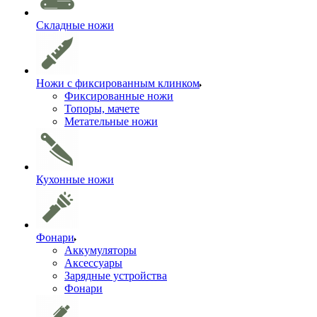
Складные ножи
Ножи с фиксированным клинком
Фиксированные ножи
Топоры, мачете
Метательные ножи
Кухонные ножи
Фонари
Аккумуляторы
Аксессуары
Зарядные устройства
Фонари