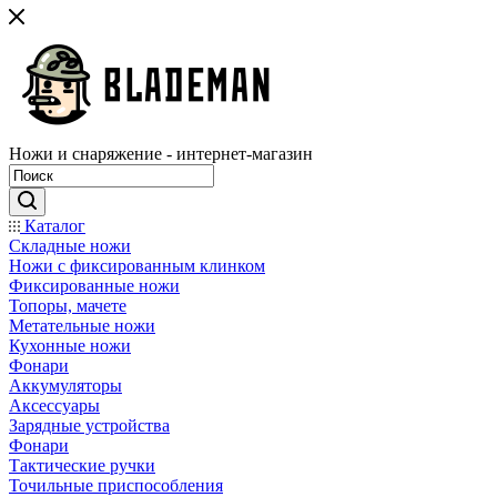
Ножи и снаряжение - интернет-магазин
Каталог
Складные ножи
Ножи с фиксированным клинком
Фиксированные ножи
Топоры, мачете
Метательные ножи
Кухонные ножи
Фонари
Аккумуляторы
Аксессуары
Зарядные устройства
Фонари
Тактические ручки
Точильные приспособления