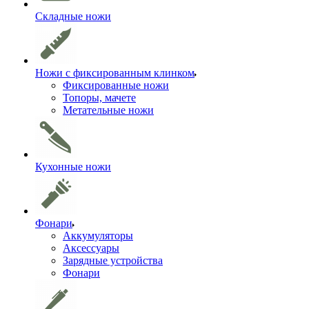
Складные ножи
Ножи с фиксированным клинком
Фиксированные ножи
Топоры, мачете
Метательные ножи
Кухонные ножи
Фонари
Аккумуляторы
Аксессуары
Зарядные устройства
Фонари