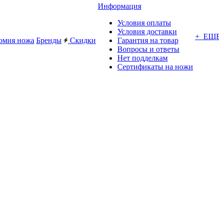
Информация
Условия оплаты
Условия доставки
+ ЕЩ
омия ножа
Бренды
Скидки
Гарантия на товар
Вопросы и ответы
Нет подделкам
Сертификаты на ножи