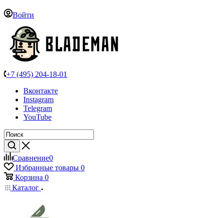
Войти
+7 (495) 204-18-01
Вконтакте
Instagram
Telegram
YouTube
Сравнение
0
Избранные товары
0
Корзина
0
Каталог