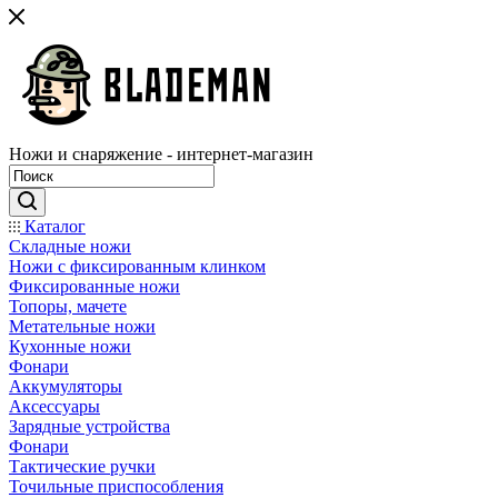
Ножи и снаряжение - интернет-магазин
Каталог
Складные ножи
Ножи с фиксированным клинком
Фиксированные ножи
Топоры, мачете
Метательные ножи
Кухонные ножи
Фонари
Аккумуляторы
Аксессуары
Зарядные устройства
Фонари
Тактические ручки
Точильные приспособления