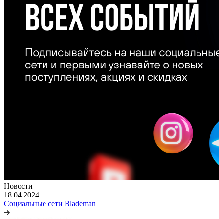
Новости
—
18.04.2024
Социальные сети Blademan