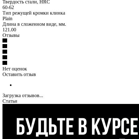
Твердость стали, HRC
60-62
Тип режущей кромки клинка
Plain
Длина в сложенном виде, мм.
121.00
Отзывы
Нет оценок
Оставить отзыв
Загрузка отзывов...
Статьи