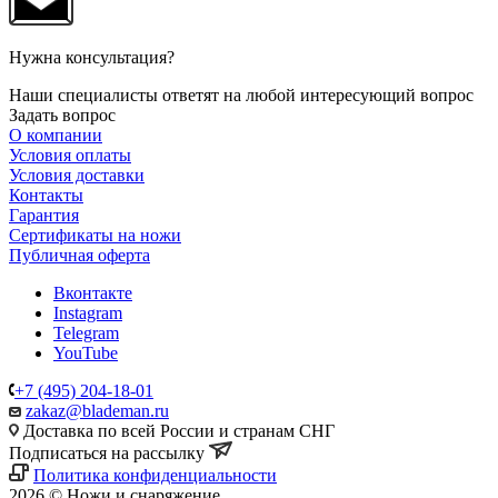
Нужна консультация?
Наши специалисты ответят на любой интересующий вопрос
Задать вопрос
О компании
Условия оплаты
Условия доставки
Контакты
Гарантия
Сертификаты на ножи
Публичная оферта
Вконтакте
Instagram
Telegram
YouTube
+7 (495) 204-18-01
zakaz@blademan.ru
Доставка по всей России и странам СНГ
Подписаться на рассылку
Политика конфиденциальности
2026 © Ножи и снаряжение