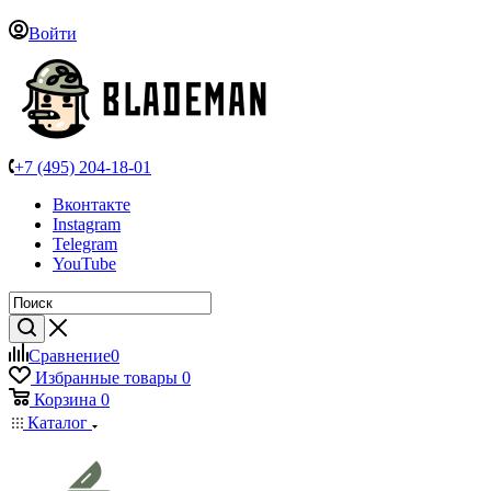
Войти
+7 (495) 204-18-01
Вконтакте
Instagram
Telegram
YouTube
Сравнение
0
Избранные товары
0
Корзина
0
Каталог