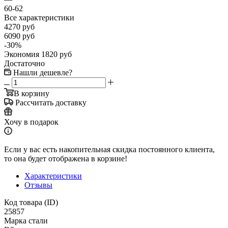
60-62
Все характеристики
4270
руб
6090
руб
-
30
%
Экономия
1820
руб
Достаточно
Нашли дешевле?
В корзину
Рассчитать доставку
Хочу в подарок
Если у вас есть накопительная скидка постоянного клиента,
то она будет отображена в корзине!
Характеристики
Отзывы
Код товара (ID)
25857
Марка стали