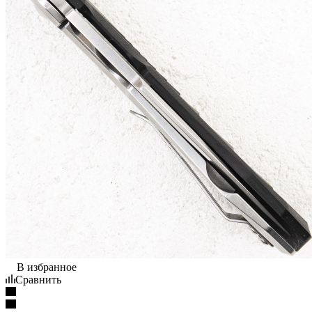
В избранное
Сравнить