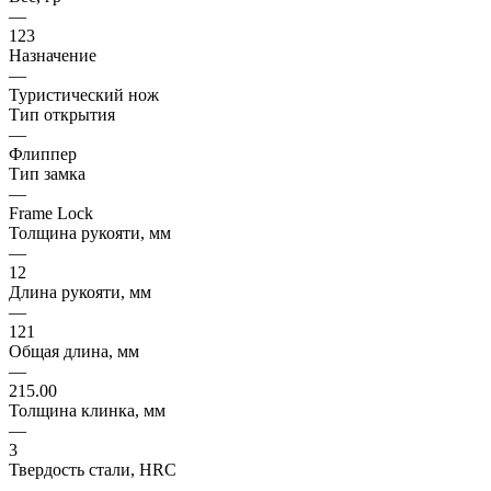
—
123
Назначение
—
Туристический нож
Тип открытия
—
Флиппер
Тип замка
—
Frame Lock
Толщина рукояти, мм
—
12
Длина рукояти, мм
—
121
Общая длина, мм
—
215.00
Толщина клинка, мм
—
3
Твердость стали, HRC
—