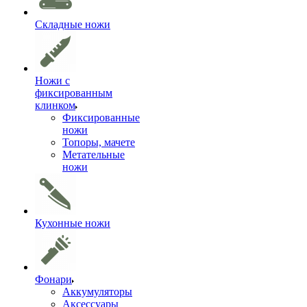
Складные ножи
Ножи с
фиксированным
клинком
Фиксированные
ножи
Топоры, мачете
Метательные
ножи
Кухонные ножи
Фонари
Аккумуляторы
Аксессуары