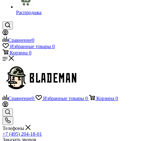
Распродажа
Сравнение
0
Избранные товары
0
Корзина
0
Сравнение
0
Избранные товары
0
Корзина
0
Телефоны
+7 (495) 204-18-01
Заказать звонок