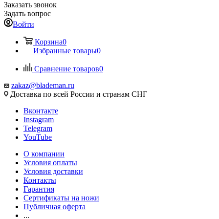
Заказать звонок
Задать вопрос
Войти
Корзина
0
Избранные товары
0
Сравнение товаров
0
zakaz@blademan.ru
Доставка по всей России и странам СНГ
Вконтакте
Instagram
Telegram
YouTube
О компании
Условия оплаты
Условия доставки
Контакты
Гарантия
Сертификаты на ножи
Публичная оферта
...