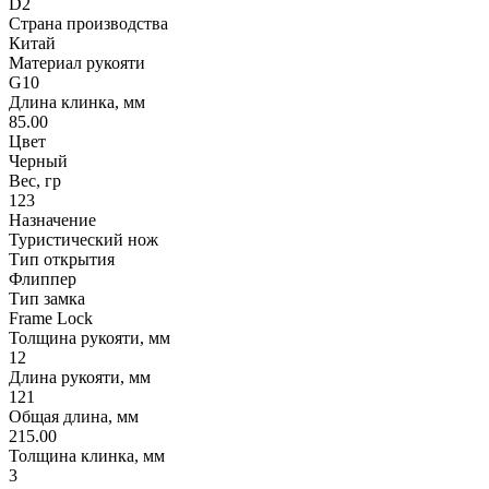
D2
Страна производства
Китай
Материал рукояти
G10
Длина клинка, мм
85.00
Цвет
Черный
Вес, гр
123
Назначение
Туристический нож
Тип открытия
Флиппер
Тип замка
Frame Lock
Толщина рукояти, мм
12
Длина рукояти, мм
121
Общая длина, мм
215.00
Толщина клинка, мм
3