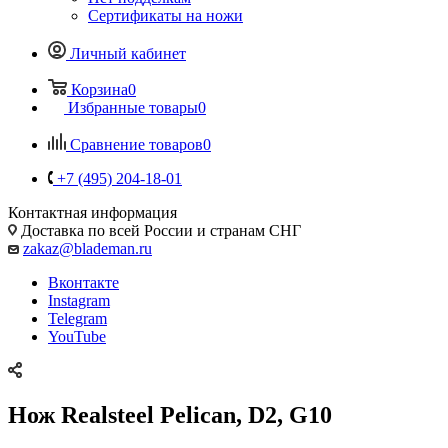
Сертификаты на ножи
Личный кабинет
Корзина
0
Избранные товары
0
Сравнение товаров
0
+7 (495) 204-18-01
Контактная информация
Доставка по всей России и странам СНГ
zakaz@blademan.ru
Вконтакте
Instagram
Telegram
YouTube
Нож Realsteel Pelican, D2, G10