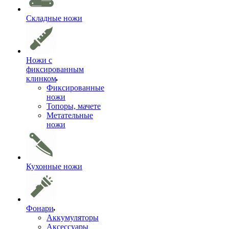
Складные ножи
Ножи с
фиксированным
клинком
Фиксированные
ножи
Топоры, мачете
Метательные
ножи
Кухонные ножи
Фонари
Аккумуляторы
Аксессуары