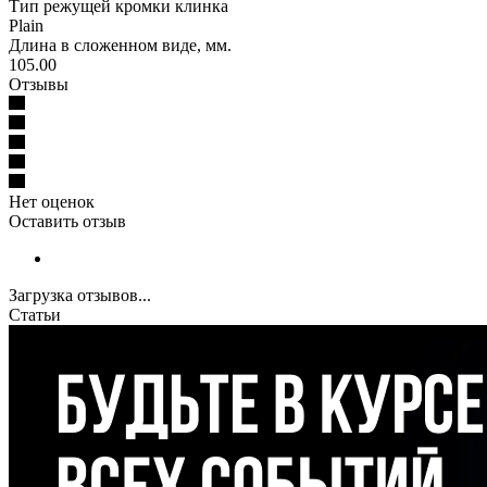
Тип режущей кромки клинка
Plain
Длина в сложенном виде, мм.
105.00
Отзывы
Нет оценок
Оставить отзыв
Загрузка отзывов...
Статьи