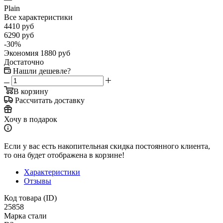
Plain
Все характеристики
4410
руб
6290
руб
-
30
%
Экономия
1880
руб
Достаточно
Нашли дешевле?
В корзину
Рассчитать доставку
Хочу в подарок
Если у вас есть накопительная скидка постоянного клиента,
то она будет отображена в корзине!
Характеристики
Отзывы
Код товара (ID)
25858
Марка стали