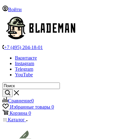
Войти
+7 (495) 204-18-01
Вконтакте
Instagram
Telegram
YouTube
Сравнение
0
Избранные товары
0
Корзина
0
Каталог