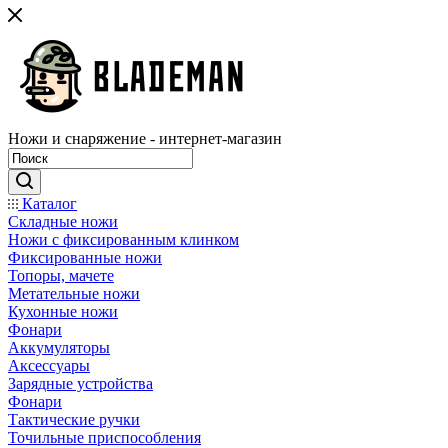
Ножи и снаряжение - интернет-магазин
Каталог
Складные ножи
Ножи с фиксированным клинком
Фиксированные ножи
Топоры, мачете
Метательные ножи
Кухонные ножи
Фонари
Аккумуляторы
Аксессуары
Зарядные устройства
Фонари
Тактические ручки
Точильные приспособления