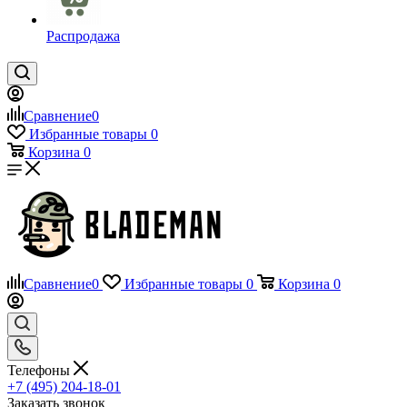
Распродажа
Сравнение
0
Избранные товары
0
Корзина
0
Сравнение
0
Избранные товары
0
Корзина
0
Телефоны
+7 (495) 204-18-01
Заказать звонок