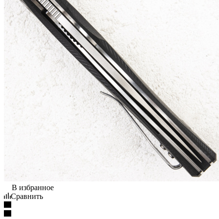
В избранное
Сравнить