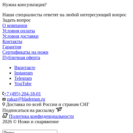
Нужна консультация?
Наши специалисты ответят на любой интересующий вопрос
Задать вопрос
О компании
Условия оплаты
Условия доставки
Контакты
Гарантия
Сертификаты на ножи
Публичная оферта
Вконтакте
Instagram
Telegram
YouTube
+7 (495) 204-18-01
zakaz@blademan.ru
Доставка по всей России и странам СНГ
Подписаться на рассылку
Политика конфиденциальности
2026 © Ножи и снаряжение
Магазин - Blademan.ru