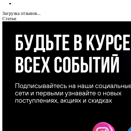
Загрузка отзывов...
Статьи