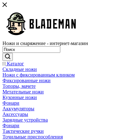
Ножи и снаряжение - интернет-магазин
Каталог
Складные ножи
Ножи с фиксированным клинком
Фиксированные ножи
Топоры, мачете
Метательные ножи
Кухонные ножи
Фонари
Аккумуляторы
Аксессуары
Зарядные устройства
Фонари
Тактические ручки
Точильные приспособления