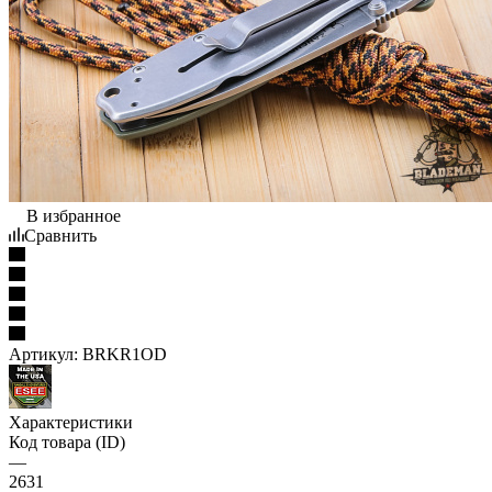
В избранное
Сравнить
Артикул:
BRKR1OD
Характеристики
Код товара (ID)
—
2631