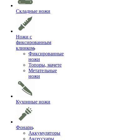
Складные ножи
Ножи с
фиксированным
клинком
Фиксированные
ножи
Топоры, мачете
Метательные
ножи
Кухонные ножи
Фонари
Аккумуляторы
Аксессуары