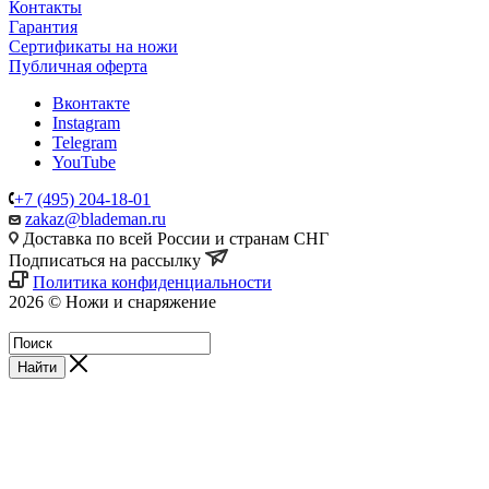
Контакты
Гарантия
Сертификаты на ножи
Публичная оферта
Вконтакте
Instagram
Telegram
YouTube
+7 (495) 204-18-01
zakaz@blademan.ru
Доставка по всей России и странам СНГ
Подписаться на рассылку
Политика конфиденциальности
2026 © Ножи и снаряжение
Магазин - Blademan.ru
Найти