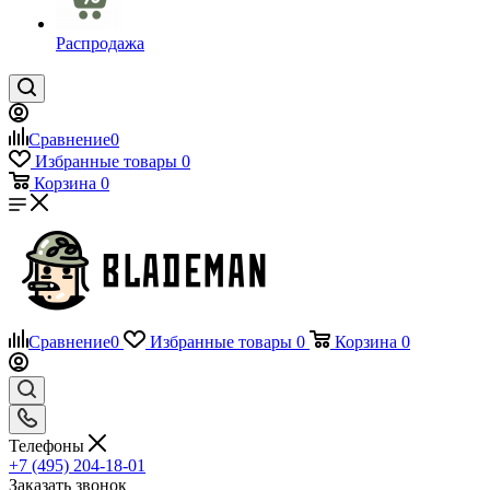
Распродажа
Сравнение
0
Избранные товары
0
Корзина
0
Сравнение
0
Избранные товары
0
Корзина
0
Телефоны
+7 (495) 204-18-01
Заказать звонок