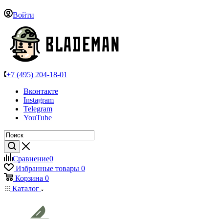
Войти
+7 (495) 204-18-01
Вконтакте
Instagram
Telegram
YouTube
Сравнение
0
Избранные товары
0
Корзина
0
Каталог