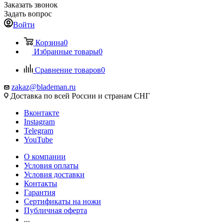
Заказать звонок
Задать вопрос
Войти
Корзина
0
Избранные товары
0
Сравнение товаров
0
zakaz@blademan.ru
Доставка по всей России и странам СНГ
Вконтакте
Instagram
Telegram
YouTube
О компании
Условия оплаты
Условия доставки
Контакты
Гарантия
Сертификаты на ножи
Публичная оферта
...