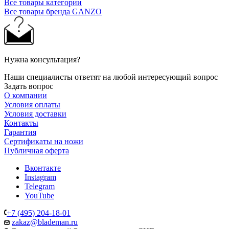
Все товары категории
Все товары бренда GANZO
Нужна консультация?
Наши специалисты ответят на любой интересующий вопрос
Задать вопрос
О компании
Условия оплаты
Условия доставки
Контакты
Гарантия
Сертификаты на ножи
Публичная оферта
Вконтакте
Instagram
Telegram
YouTube
+7 (495) 204-18-01
zakaz@blademan.ru