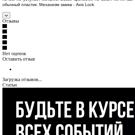
обычный пластик. Механизм замка - Axis Lock.
Отзывы
Нет оценок
Оставить отзыв
Загрузка отзывов...
Статьи