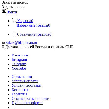
Заказать звонок
Задать вопрос
Войти
Корзина
0
Избранные товары
0
Сравнение товаров
0
zakaz@blademan.ru
Доставка по всей России и странам СНГ
Вконтакте
Instagram
Telegram
YouTube
О компании
Условия оплаты
Условия доставки
Контакты
Гарантия
Сертификаты на ножи
Публичная оферта
...