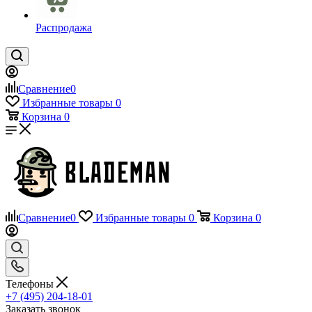
Распродажа
Сравнение
0
Избранные товары
0
Корзина
0
Сравнение
0
Избранные товары
0
Корзина
0
Телефоны
+7 (495) 204-18-01
Заказать звонок