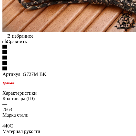
В избранное
Сравнить
Артикул:
G727M-BK
Характеристики
Код товара (ID)
—
2663
Марка стали
—
440С
Материал рукояти