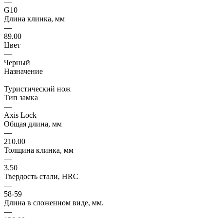
—
G10
Длина клинка, мм
—
89.00
Цвет
—
Черный
Назначение
—
Туристический нож
Тип замка
—
Axis Lock
Общая длина, мм
—
210.00
Толщина клинка, мм
—
3.50
Твердость стали, HRC
—
58-59
Длина в сложенном виде, мм.
—