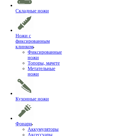
Складные ножи
Ножи с
фиксированным
клинком
Фиксированные
ножи
Топоры, мачете
Метательные
ножи
Кухонные ножи
Фонари
Аккумуляторы
Аксессуары