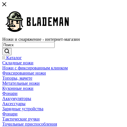
Ножи и снаряжение - интернет-магазин
Каталог
Складные ножи
Ножи с фиксированным клинком
Фиксированные ножи
Топоры, мачете
Метательные ножи
Кухонные ножи
Фонари
Аккумуляторы
Аксессуары
Зарядные устройства
Фонари
Тактические ручки
Точильные приспособления