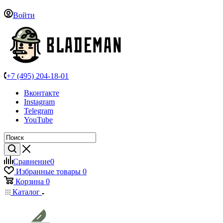
Войти
+7 (495) 204-18-01
Вконтакте
Instagram
Telegram
YouTube
Сравнение
0
Избранные товары
0
Корзина
0
Каталог