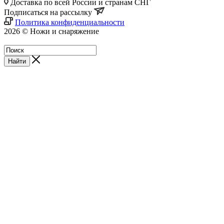
Доставка по всей России и странам СНГ
Подписаться на рассылку
Политика конфиденциальности
2026 © Ножи и снаряжение
Магазин - Blademan.ru
Найти