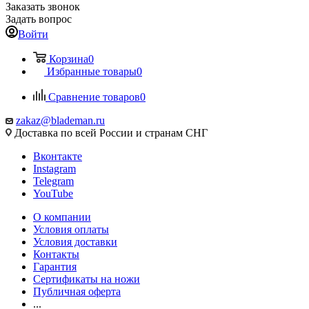
Заказать звонок
Задать вопрос
Войти
Корзина
0
Избранные товары
0
Сравнение товаров
0
zakaz@blademan.ru
Доставка по всей России и странам СНГ
Вконтакте
Instagram
Telegram
YouTube
О компании
Условия оплаты
Условия доставки
Контакты
Гарантия
Сертификаты на ножи
Публичная оферта
...