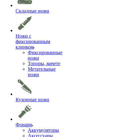
Складные ножи
Ножи с
фиксированным
клинком
Фиксированные
ножи
Топоры, мачете
Метательные
ножи
Кухонные ножи
Фонари
Аккумуляторы
Аксессуары