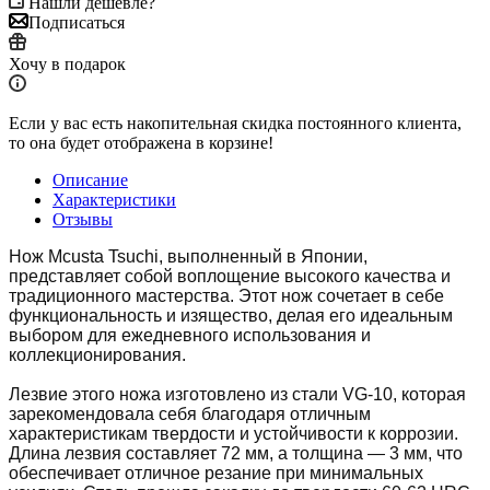
Нашли дешевле?
Подписаться
Хочу в подарок
Если у вас есть накопительная скидка постоянного клиента,
то она будет отображена в корзине!
Описание
Характеристики
Отзывы
Нож Mcusta Tsuchi, выполненный в Японии,
представляет собой воплощение высокого качества и
традиционного мастерства. Этот нож сочетает в себе
функциональность и изящество, делая его идеальным
выбором для ежедневного использования и
коллекционирования.
Лезвие этого ножа изготовлено из стали VG-10, которая
зарекомендовала себя благодаря отличным
характеристикам твердости и устойчивости к коррозии.
Длина лезвия составляет 72 мм, а толщина — 3 мм, что
обеспечивает отличное резание при минимальных