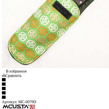
В избранное
Сравнить
Артикул:
MC-0079D