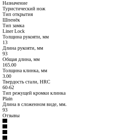
Назначение
Туристический нож
Тип открытия
Шпенёк
Тип замка
Liner Lock
Толщина рукояти, мм
13
Длина рукояти, мм
93
Общая длина, мм
165.00
Толщина клинка, мм
3.00
Твердость стали, HRC
60-62
Тип режущей кромки клинка
Plain
Длина в сложенном виде, мм.
93
Отзывы