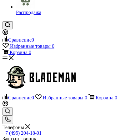
Распродажа
Сравнение
0
Избранные товары
0
Корзина
0
Сравнение
0
Избранные товары
0
Корзина
0
Телефоны
+7 (495) 204-18-01
Заказать звонок