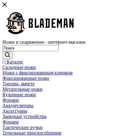
Ножи и снаряжение - интернет-магазин
Каталог
Складные ножи
Ножи с фиксированным клинком
Фиксированные ножи
Топоры, мачете
Метательные ножи
Кухонные ножи
Фонари
Аккумуляторы
Аксессуары
Зарядные устройства
Фонари
Тактические ручки
Точильные приспособления