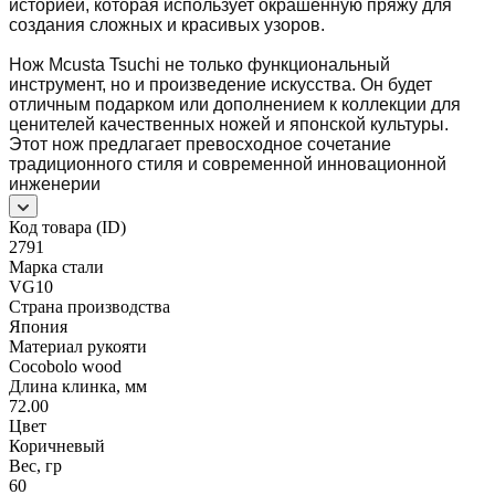
историей, которая использует окрашенную пряжу для
создания сложных и красивых узоров.
Нож Mcusta Tsuchi не только функциональный
инструмент, но и произведение искусства. Он будет
отличным подарком или дополнением к коллекции для
ценителей качественных ножей и японской культуры.
Этот нож предлагает превосходное сочетание
традиционного стиля и современной инновационной
инженерии
Код товара (ID)
2791
Марка стали
VG10
Страна производства
Япония
Материал рукояти
Cocobolo wood
Длина клинка, мм
72.00
Цвет
Коричневый
Вес, гр
60