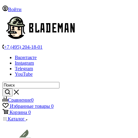
Войти
+7 (495) 204-18-01
Вконтакте
Instagram
Telegram
YouTube
Сравнение
0
Избранные товары
0
Корзина
0
Каталог