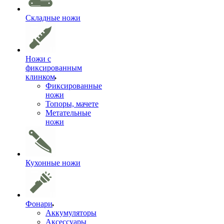
Складные ножи
Ножи с
фиксированным
клинком
Фиксированные
ножи
Топоры, мачете
Метательные
ножи
Кухонные ножи
Фонари
Аккумуляторы
Аксессуары