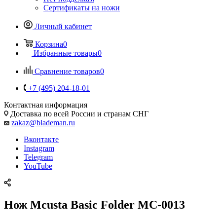
Сертификаты на ножи
Личный кабинет
Корзина
0
Избранные товары
0
Сравнение товаров
0
+7 (495) 204-18-01
Контактная информация
Доставка по всей России и странам СНГ
zakaz@blademan.ru
Вконтакте
Instagram
Telegram
YouTube
Нож Mcusta Basic Folder MC-0013