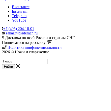
Вконтакте
Instagram
Telegram
YouTube
+7 (495) 204-18-01
zakaz@blademan.ru
Доставка по всей России и странам СНГ
Подписаться на рассылку
Политика конфиденциальности
2026 © Ножи и снаряжение
Магазин - Blademan.ru
Найти