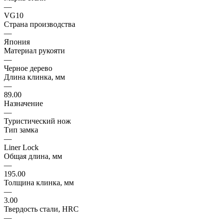
—
VG10
Страна производства
—
Япония
Материал рукояти
—
Черное дерево
Длина клинка, мм
—
89.00
Назначение
—
Туристический нож
Тип замка
—
Liner Lock
Общая длина, мм
—
195.00
Толщина клинка, мм
—
3.00
Твердость стали, HRC
—