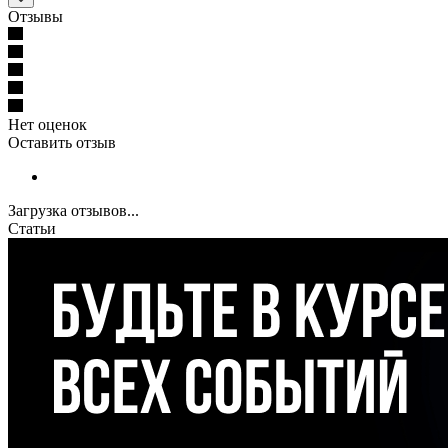
Отзывы
Нет оценок
Оставить отзыв
Загрузка отзывов...
Статьи