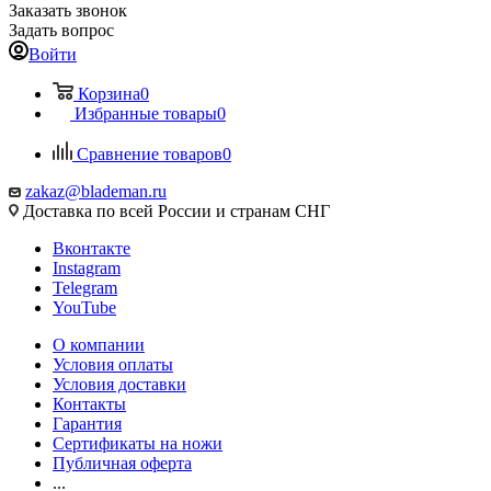
Заказать звонок
Задать вопрос
Войти
Корзина
0
Избранные товары
0
Сравнение товаров
0
zakaz@blademan.ru
Доставка по всей России и странам СНГ
Вконтакте
Instagram
Telegram
YouTube
О компании
Условия оплаты
Условия доставки
Контакты
Гарантия
Сертификаты на ножи
Публичная оферта
...