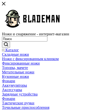
Ножи и снаряжение - интернет-магазин
Каталог
Складные ножи
Ножи с фиксированным клинком
Фиксированные ножи
Топоры, мачете
Метательные ножи
Кухонные ножи
Фонари
Аккумуляторы
Аксессуары
Зарядные устройства
Фонари
Тактические ручки
Точильные приспособления