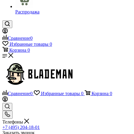
Распродажа
Сравнение
0
Избранные товары
0
Корзина
0
Сравнение
0
Избранные товары
0
Корзина
0
Телефоны
+7 (495) 204-18-01
Заказать звонок