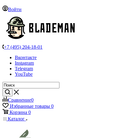
Войти
+7 (495) 204-18-01
Вконтакте
Instagram
Telegram
YouTube
Сравнение
0
Избранные товары
0
Корзина
0
Каталог