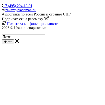
+7 (495) 204-18-01
zakaz@blademan.ru
Доставка по всей России и странам СНГ
Подписаться на рассылку
Политика конфиденциальности
2026 © Ножи и снаряжение
Магазин - Blademan.ru
Найти