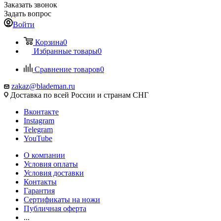
Заказать звонок
Задать вопрос
Войти
Корзина
0
Избранные товары
0
Сравнение товаров
0
zakaz@blademan.ru
Доставка по всей России и странам СНГ
Вконтакте
Instagram
Telegram
YouTube
О компании
Условия оплаты
Условия доставки
Контакты
Гарантия
Сертификаты на ножи
Публичная оферта
...