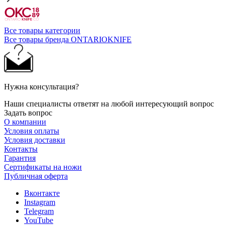
Все товары категории
Все товары бренда ONTARIOKNIFE
Нужна консультация?
Наши специалисты ответят на любой интересующий вопрос
Задать вопрос
О компании
Условия оплаты
Условия доставки
Контакты
Гарантия
Сертификаты на ножи
Публичная оферта
Вконтакте
Instagram
Telegram
YouTube