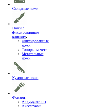
Складные ножи
Ножи с
фиксированным
клинком
Фиксированные
ножи
Топоры, мачете
Метательные
ножи
Кухонные ножи
Фонари
Аккумуляторы
Аксессуары