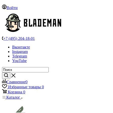
Войти
+7 (495) 204-18-01
Вконтакте
Instagram
Telegram
YouTube
Сравнение
0
Избранные товары
0
Корзина
0
Каталог