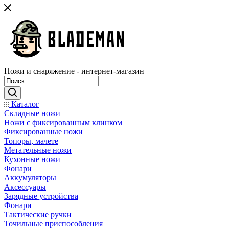
Ножи и снаряжение - интернет-магазин
Каталог
Складные ножи
Ножи с фиксированным клинком
Фиксированные ножи
Топоры, мачете
Метательные ножи
Кухонные ножи
Фонари
Аккумуляторы
Аксессуары
Зарядные устройства
Фонари
Тактические ручки
Точильные приспособления