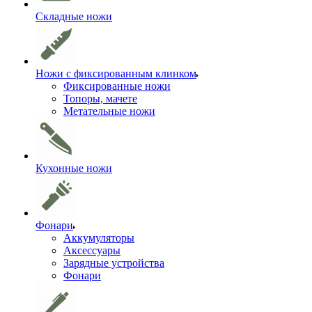
Складные ножи
Ножи с фиксированным клинком
Фиксированные ножи
Топоры, мачете
Метательные ножи
Кухонные ножи
Фонари
Аккумуляторы
Аксессуары
Зарядные устройства
Фонари