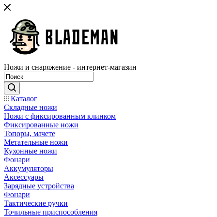
Ножи и снаряжение - интернет-магазин
Каталог
Складные ножи
Ножи с фиксированным клинком
Фиксированные ножи
Топоры, мачете
Метательные ножи
Кухонные ножи
Фонари
Аккумуляторы
Аксессуары
Зарядные устройства
Фонари
Тактические ручки
Точильные приспособления