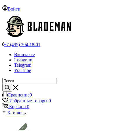
Войти
+7 (495) 204-18-01
Вконтакте
Instagram
Telegram
YouTube
Сравнение
0
Избранные товары
0
Корзина
0
Каталог