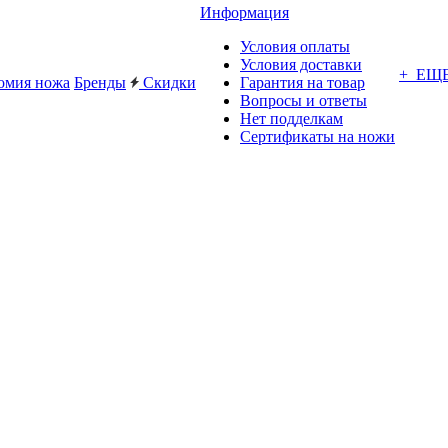
Информация
Условия оплаты
Условия доставки
+ ЕЩ
омия ножа
Бренды
Скидки
Гарантия на товар
Вопросы и ответы
Нет подделкам
Сертификаты на ножи