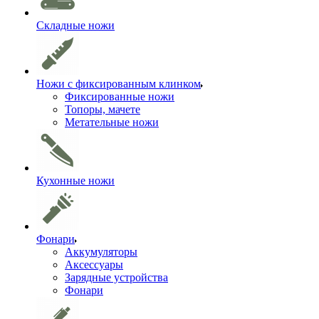
Складные ножи
Ножи с фиксированным клинком
Фиксированные ножи
Топоры, мачете
Метательные ножи
Кухонные ножи
Фонари
Аккумуляторы
Аксессуары
Зарядные устройства
Фонари