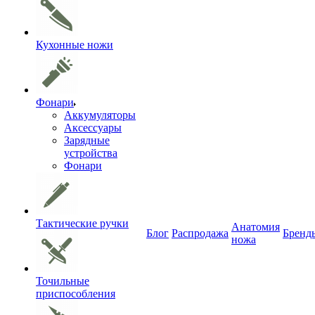
Кухонные ножи
Фонари
Аккумуляторы
Аксессуары
Зарядные
устройства
Фонари
Тактические ручки
Анатомия
Блог
Распродажа
Бренд
ножа
Точильные
приспособления