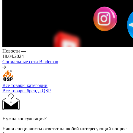
Новости
—
18.04.2024
Социальные сети Blademan
Все товары категории
Все товары бренда QSP
Нужна консультация?
Наши специалисты ответят на любой интересующий вопрос