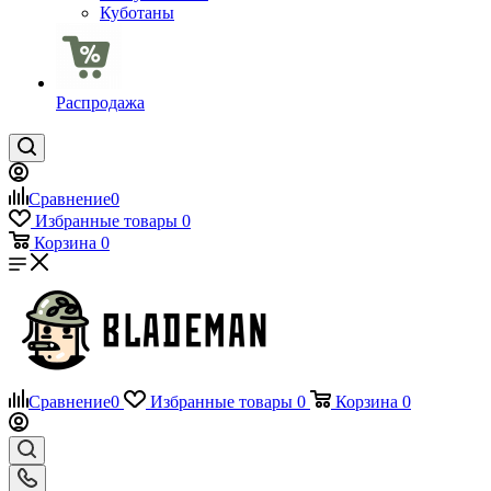
Куботаны
Распродажа
Сравнение
0
Избранные товары
0
Корзина
0
Сравнение
0
Избранные товары
0
Корзина
0