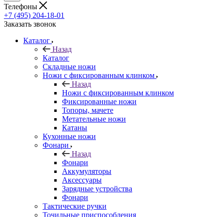
Телефоны
+7 (495) 204-18-01
Заказать звонок
Каталог
Назад
Каталог
Складные ножи
Ножи с фиксированным клинком
Назад
Ножи с фиксированным клинком
Фиксированные ножи
Топоры, мачете
Метательные ножи
Катаны
Кухонные ножи
Фонари
Назад
Фонари
Аккумуляторы
Аксессуары
Зарядные устройства
Фонари
Тактические ручки
Точильные приспособления