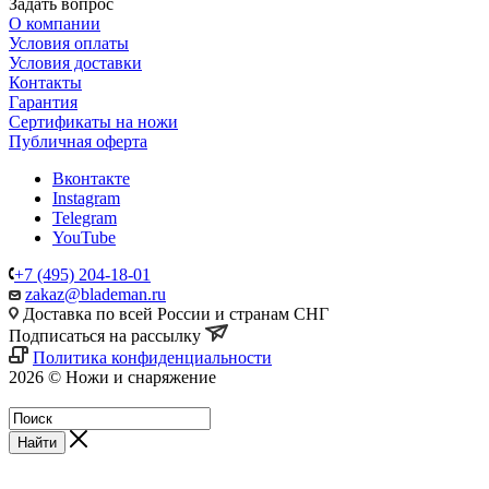
Задать вопрос
О компании
Условия оплаты
Условия доставки
Контакты
Гарантия
Сертификаты на ножи
Публичная оферта
Вконтакте
Instagram
Telegram
YouTube
+7 (495) 204-18-01
zakaz@blademan.ru
Доставка по всей России и странам СНГ
Подписаться на рассылку
Политика конфиденциальности
2026 © Ножи и снаряжение
Магазин - Blademan.ru
Найти