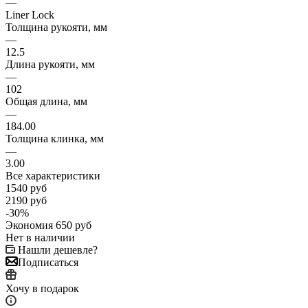
—
Liner Lock
Толщина рукояти, мм
—
12.5
Длина рукояти, мм
—
102
Общая длина, мм
—
184.00
Толщина клинка, мм
—
3.00
Все характеристики
1540
руб
2190
руб
-
30
%
Экономия
650
руб
Нет в наличии
Нашли дешевле?
Подписаться
Хочу в подарок