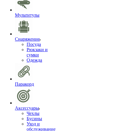
Мультитулы
Снаряжение
Посуда
Рюкзаки и
сумки
Одежда
Паракорд
Аксессуары
Чехлы
Бусины
Уход и
обслуживание