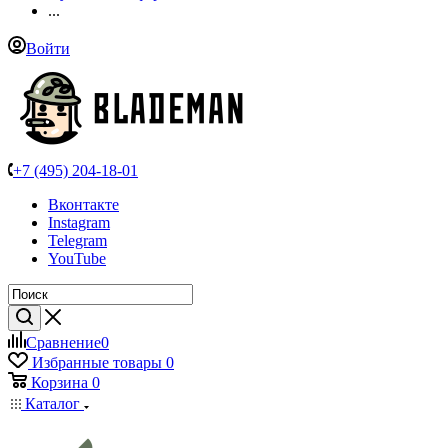
...
Войти
+7 (495) 204-18-01
Вконтакте
Instagram
Telegram
YouTube
Сравнение
0
Избранные товары
0
Корзина
0
Каталог