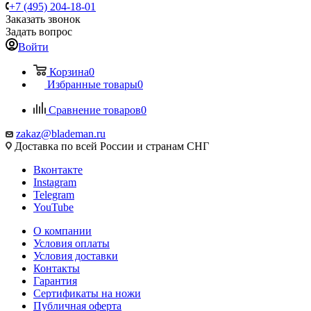
+7 (495) 204-18-01
Заказать звонок
Задать вопрос
Войти
Корзина
0
Избранные товары
0
Сравнение товаров
0
zakaz@blademan.ru
Доставка по всей России и странам СНГ
Вконтакте
Instagram
Telegram
YouTube
О компании
Условия оплаты
Условия доставки
Контакты
Гарантия
Сертификаты на ножи
Публичная оферта