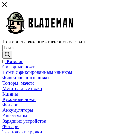
Ножи и снаряжение - интернет-магазин
Каталог
Складные ножи
Ножи с фиксированным клинком
Фиксированные ножи
Топоры, мачете
Метательные ножи
Катаны
Кухонные ножи
Фонари
Аккумуляторы
Аксессуары
Зарядные устройства
Фонари
Тактические ручки