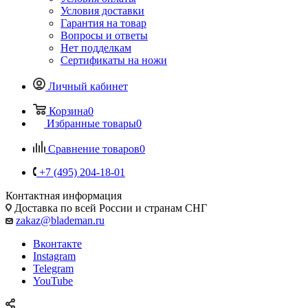
Условия доставки
Гарантия на товар
Вопросы и ответы
Нет подделкам
Сертификаты на ножи
Личный кабинет
Корзина
0
Избранные товары
0
Сравнение товаров
0
+7 (495) 204-18-01
Контактная информация
Доставка по всей России и странам СНГ
zakaz@blademan.ru
Вконтакте
Instagram
Telegram
YouTube