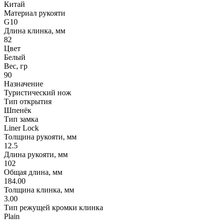
Китай
Материал рукояти
G10
Длина клинка, мм
82
Цвет
Белый
Вес, гр
90
Назначение
Туристический нож
Тип открытия
Шпенёк
Тип замка
Liner Lock
Толщина рукояти, мм
12.5
Длина рукояти, мм
102
Общая длина, мм
184.00
Толщина клинка, мм
3.00
Тип режущей кромки клинка
Plain