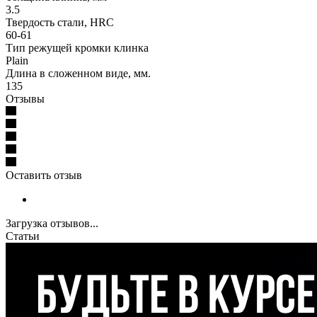
3.5
Твердость стали, HRC
60-61
Тип режущей кромки клинка
Plain
Длина в сложенном виде, мм.
135
Отзывы
Оставить отзыв
Загрузка отзывов...
Статьи