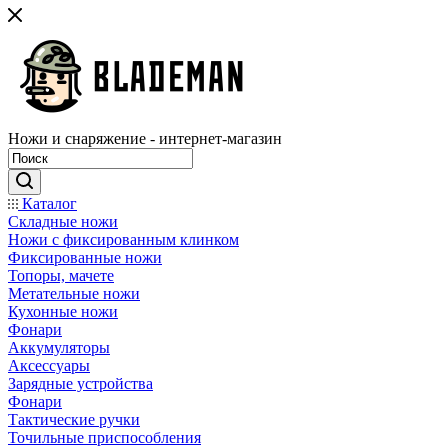
Ножи и снаряжение - интернет-магазин
Каталог
Складные ножи
Ножи с фиксированным клинком
Фиксированные ножи
Топоры, мачете
Метательные ножи
Кухонные ножи
Фонари
Аккумуляторы
Аксессуары
Зарядные устройства
Фонари
Тактические ручки
Точильные приспособления