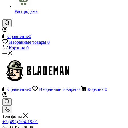
Распродажа
Сравнение
0
Избранные товары
0
Корзина
0
Сравнение
0
Избранные товары
0
Корзина
0
Телефоны
+7 (495) 204-18-01
Заказать звонок