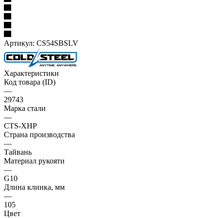
Артикул:
CS54SBSLV
Характеристики
Код товара (ID)
—
29743
Марка стали
—
CTS-XHP
Страна производства
—
Тайвань
Материал рукояти
—
G10
Длина клинка, мм
—
105
Цвет