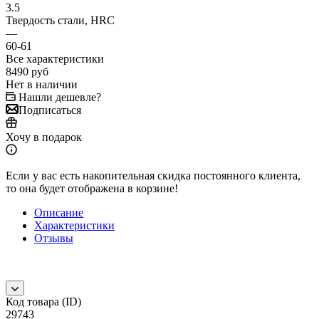
3.5
Твердость стали, HRC
—
60-61
Все характеристики
8490
руб
Нет в наличии
Нашли дешевле?
Подписаться
Хочу в подарок
Если у вас есть накопительная скидка постоянного клиента,
то она будет отображена в корзине!
Описание
Характеристики
Отзывы
Код товара (ID)
29743