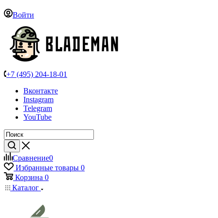
Войти
+7 (495) 204-18-01
Вконтакте
Instagram
Telegram
YouTube
Сравнение
0
Избранные товары
0
Корзина
0
Каталог