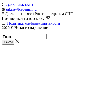
+7 (495) 204-18-01
zakaz@blademan.ru
Доставка по всей России и странам СНГ
Подписаться на рассылку
Политика конфиденциальности
2026 © Ножи и снаряжение
Магазин - Blademan.ru
Найти