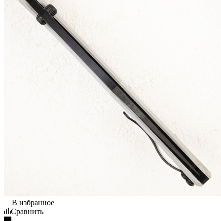
В избранное
Сравнить