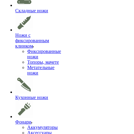
Складные ножи
Ножи с
фиксированным
клинком
Фиксированные
ножи
Топоры, мачете
Метательные
ножи
Кухонные ножи
Фонари
Аккумуляторы
Аксессуары