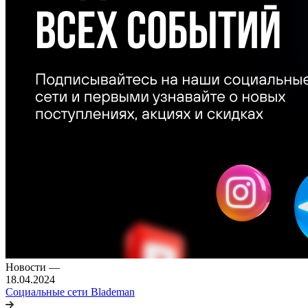
Новости
—
18.04.2024
Социальные сети Blademan