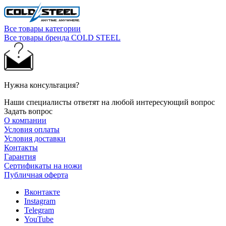
Все товары категории
Все товары бренда COLD STEEL
Нужна консультация?
Наши специалисты ответят на любой интересующий вопрос
Задать вопрос
О компании
Условия оплаты
Условия доставки
Контакты
Гарантия
Сертификаты на ножи
Публичная оферта
Вконтакте
Instagram
Telegram
YouTube