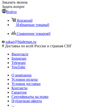
Заказать звонок
Задать вопрос
Войти
Корзина
0
Избранные товары
0
Сравнение товаров
0
zakaz@blademan.ru
Доставка по всей России и странам СНГ
Вконтакте
Instagram
Telegram
YouTube
О компании
Условия оплаты
Условия доставки
Контакты
Гарантия
Сертификаты на ножи
Публичная оферта
...