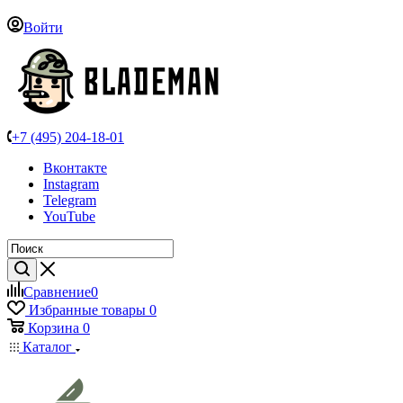
Войти
+7 (495) 204-18-01
Вконтакте
Instagram
Telegram
YouTube
Сравнение
0
Избранные товары
0
Корзина
0
Каталог