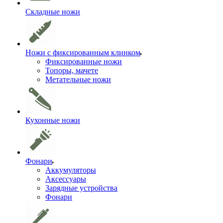
Складные ножи
Ножи с фиксированным клинком
Фиксированные ножи
Топоры, мачете
Метательные ножи
Кухонные ножи
Фонари
Аккумуляторы
Аксессуары
Зарядные устройства
Фонари