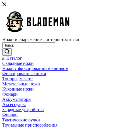
Ножи и снаряжение - интернет-магазин
Каталог
Складные ножи
Ножи с фиксированным клинком
Фиксированные ножи
Топоры, мачете
Метательные ножи
Кухонные ножи
Фонари
Аккумуляторы
Аксессуары
Зарядные устройства
Фонари
Тактические ручки
Точильные приспособления