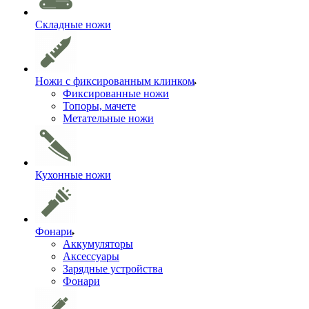
Складные ножи
Ножи с фиксированным клинком
Фиксированные ножи
Топоры, мачете
Метательные ножи
Кухонные ножи
Фонари
Аккумуляторы
Аксессуары
Зарядные устройства
Фонари