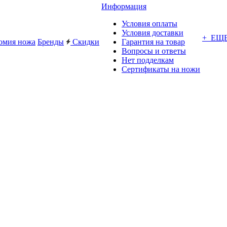
Информация
Условия оплаты
Условия доставки
+ ЕЩ
омия ножа
Бренды
Скидки
Гарантия на товар
Вопросы и ответы
Нет подделкам
Сертификаты на ножи