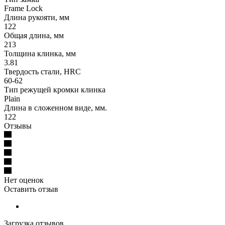
Frame Lock
Длина рукояти, мм
122
Общая длина, мм
213
Толщина клинка, мм
3.81
Твердость стали, HRC
60-62
Тип режущей кромки клинка
Plain
Длина в сложенном виде, мм.
122
Отзывы
Нет оценок
Оставить отзыв
Загрузка отзывов...