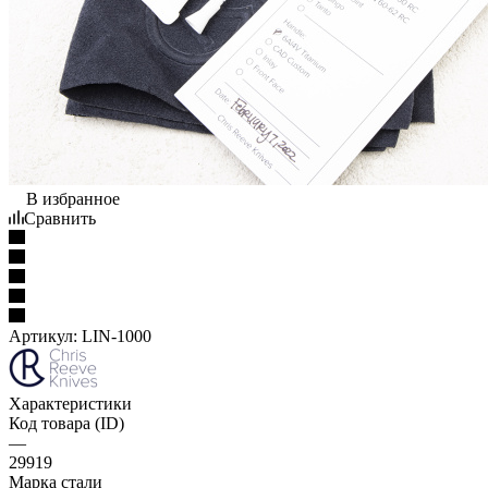
В избранное
Сравнить
Артикул:
LIN-1000
Характеристики
Код товара (ID)
—
29919
Марка стали