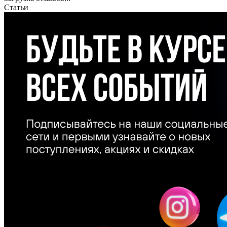
Статьи