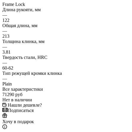
Frame Lock
Длина рукояти, мм
—
122
Общая длина, мм
—
213
Толщина клинка, мм
—
3.81
Твердость стали, HRC
—
60-62
Тип режущей кромки клинка
—
Plain
Все характеристики
71290
руб
Нет в наличии
Нашли дешевле?
Подписаться
Хочу в подарок