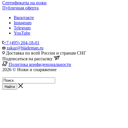
Сертификаты на ножи
Публичная оферта
Вконтакте
Instagram
Telegram
YouTube
+7 (495) 204-18-01
zakaz@blademan.ru
Доставка по всей России и странам СНГ
Подписаться на рассылку
Политика конфиденциальности
2026 © Ножи и снаряжение
Магазин - Blademan.ru
Найти