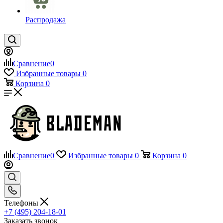
Распродажа
Сравнение
0
Избранные товары
0
Корзина
0
Сравнение
0
Избранные товары
0
Корзина
0
Телефоны
+7 (495) 204-18-01
Заказать звонок