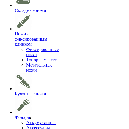
Складные ножи
Ножи с
фиксированным
клинком
Фиксированные
ножи
Топоры, мачете
Метательные
ножи
Кухонные ножи
Фонари
Аккумуляторы
Аксессуары