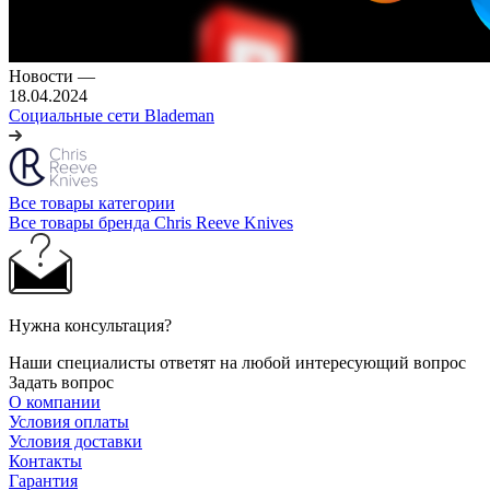
Новости
—
18.04.2024
Социальные сети Blademan
Все товары категории
Все товары бренда Chris Reeve Knives
Нужна консультация?
Наши специалисты ответят на любой интересующий вопрос
Задать вопрос
О компании
Условия оплаты
Условия доставки
Контакты
Гарантия