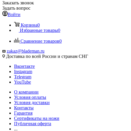
Заказать звонок
Задать вопрос
Войти
Корзина
0
Избранные товары
0
Сравнение товаров
0
zakaz@blademan.ru
Доставка по всей России и странам СНГ
Вконтакте
Instagram
Telegram
YouTube
О компании
Условия оплаты
Условия доставки
Контакты
Гарантия
Сертификаты на ножи
Публичная оферта
...