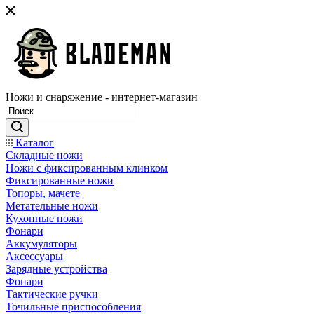
Ножи и снаряжение - интернет-магазин
Каталог
Складные ножи
Ножи с фиксированным клинком
Фиксированные ножи
Топоры, мачете
Метательные ножи
Кухонные ножи
Фонари
Аккумуляторы
Аксессуары
Зарядные устройства
Фонари
Тактические ручки
Точильные приспособления