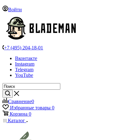
Войти
+7 (495) 204-18-01
Вконтакте
Instagram
Telegram
YouTube
Сравнение
0
Избранные товары
0
Корзина
0
Каталог