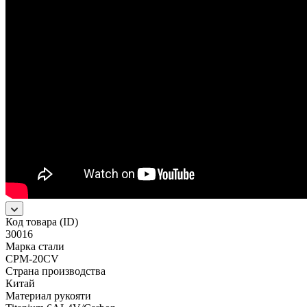
Код товара (ID)
30016
Марка стали
CPM-20CV
Страна производства
Китай
Материал рукояти