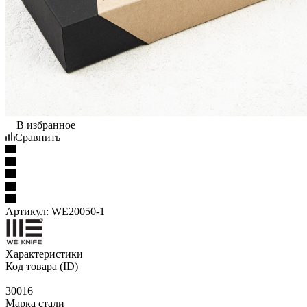
В избранное
Сравнить
Артикул:
WE20050-1
Характеристики
Код товара (ID)
—
30016
Марка стали