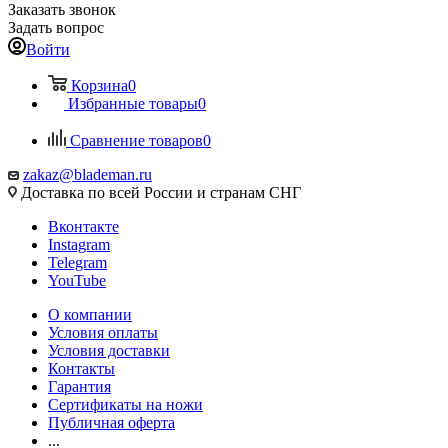
Заказать звонок
Задать вопрос
Войти
Корзина
0
Избранные товары
0
Сравнение товаров
0
zakaz@blademan.ru
Доставка по всей России и странам СНГ
Вконтакте
Instagram
Telegram
YouTube
О компании
Условия оплаты
Условия доставки
Контакты
Гарантия
Сертификаты на ножи
Публичная оферта
...