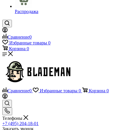
Распродажа
Сравнение
0
Избранные товары
0
Корзина
0
Сравнение
0
Избранные товары
0
Корзина
0
Телефоны
+7 (495) 204-18-01
Заказать звонок