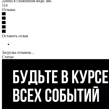
Длина в сложенном виде, мм.
114
Отзывы
Оставить отзыв
Загрузка отзывов...
Статьи