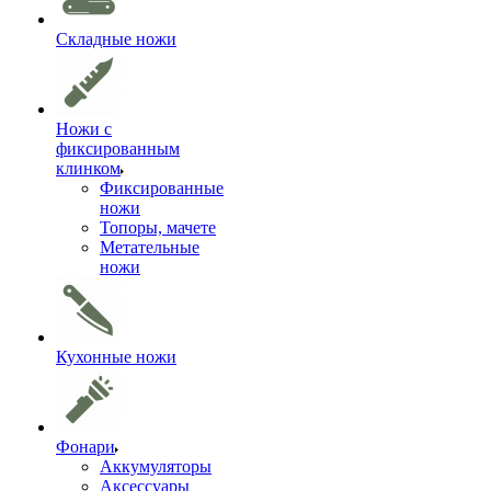
Складные ножи
Ножи с
фиксированным
клинком
Фиксированные
ножи
Топоры, мачете
Метательные
ножи
Кухонные ножи
Фонари
Аккумуляторы
Аксессуары