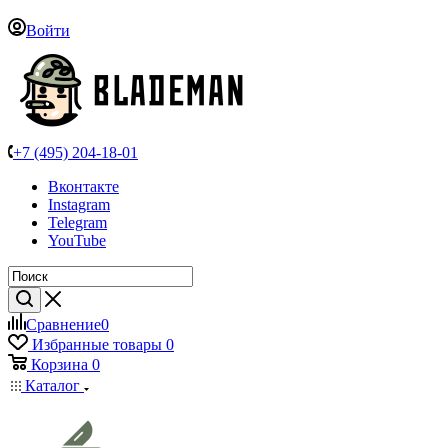
Войти
+7 (495) 204-18-01
Вконтакте
Instagram
Telegram
YouTube
Сравнение
0
Избранные товары
0
Корзина
0
Каталог