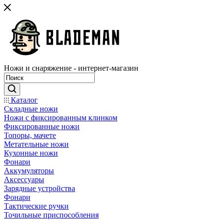
Ножи и снаряжение - интернет-магазин
Каталог
Складные ножи
Ножи с фиксированным клинком
Фиксированные ножи
Топоры, мачете
Метательные ножи
Кухонные ножи
Фонари
Аккумуляторы
Аксессуары
Зарядные устройства
Фонари
Тактические ручки
Точильные приспособления