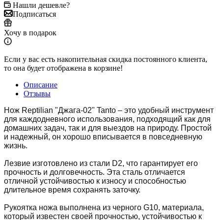
Нашли дешевле?
Подписаться
Хочу в подарок
Если у вас есть накопительная скидка постоянного клиента,
то она будет отображена в корзине!
Описание
Отзывы
Нож Reptilian "Джага-02" Tanto – это удобный инструмент
для каждодневного использования, подходящий как для
домашних задач, так и для выездов на природу. Простой
и надежный, он хорошо вписывается в повседневную
жизнь.
Лезвие изготовлено из стали D2, что гарантирует его
прочность и долговечность. Эта сталь отличается
отличной устойчивостью к износу и способностью
длительное время сохранять заточку.
Рукоятка ножа выполнена из черного G10, материала,
который известен своей прочностью, устойчивостью к