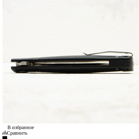
В избранное
Сравнить