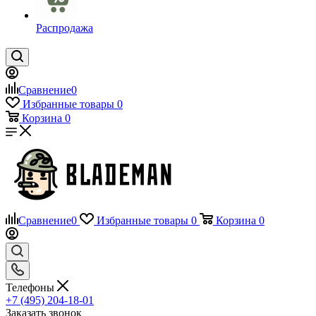
Распродажа
Сравнение
0
Избранные товары
0
Корзина
0
Сравнение
0
Избранные товары
0
Корзина
0
Телефоны
+7 (495) 204-18-01
Заказать звонок