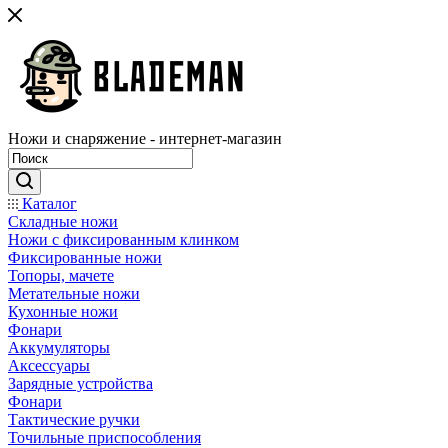
Ножи и снаряжение - интернет-магазин
Каталог
Складные ножи
Ножи с фиксированным клинком
Фиксированные ножи
Топоры, мачете
Метательные ножи
Кухонные ножи
Фонари
Аккумуляторы
Аксессуары
Зарядные устройства
Фонари
Тактические ручки
Точильные приспособления