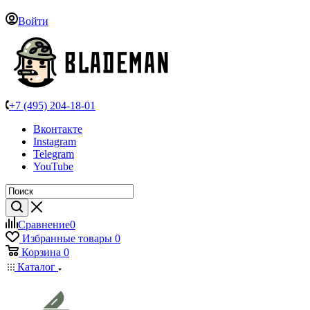
Войти
+7 (495) 204-18-01
Вконтакте
Instagram
Telegram
YouTube
Сравнение
0
Избранные товары
0
Корзина
0
Каталог