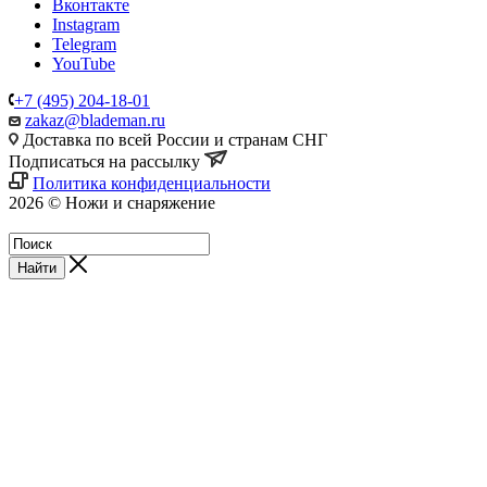
Вконтакте
Instagram
Telegram
YouTube
+7 (495) 204-18-01
zakaz@blademan.ru
Доставка по всей России и странам СНГ
Подписаться на рассылку
Политика конфиденциальности
2026 © Ножи и снаряжение
Магазин - Blademan.ru
Найти