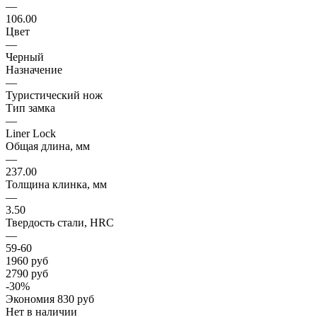
—
106.00
Цвет
—
Черный
Назначение
—
Туристический нож
Тип замка
—
Liner Lock
Общая длина, мм
—
237.00
Толщина клинка, мм
—
3.50
Твердость стали, HRC
—
59-60
1960
руб
2790
руб
-
30
%
Экономия
830
руб
Нет в наличии