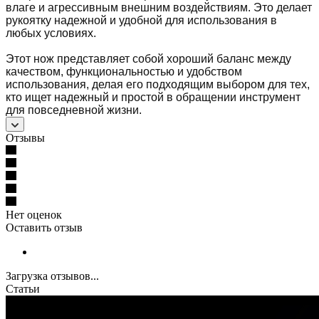
влаге и агрессивным внешним воздействиям. Это делает
рукоятку надежной и удобной для использования в
любых условиях.
Этот нож представляет собой хороший баланс между
качеством, функциональностью и удобством
использования, делая его подходящим выбором для тех,
кто ищет надежный и простой в обращении инструмент
для повседневной жизни.
Отзывы
Нет оценок
Оставить отзыв
Загрузка отзывов...
Статьи