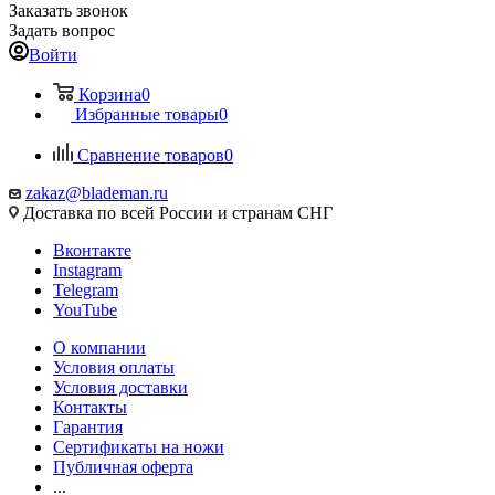
Заказать звонок
Задать вопрос
Войти
Корзина
0
Избранные товары
0
Сравнение товаров
0
zakaz@blademan.ru
Доставка по всей России и странам СНГ
Вконтакте
Instagram
Telegram
YouTube
О компании
Условия оплаты
Условия доставки
Контакты
Гарантия
Сертификаты на ножи
Публичная оферта
...