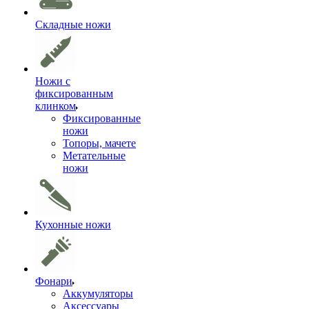
Складные ножи
Ножи с
фиксированным
клинком
Фиксированные
ножи
Топоры, мачете
Метательные
ножи
Кухонные ножи
Фонари
Аккумуляторы
Аксессуары