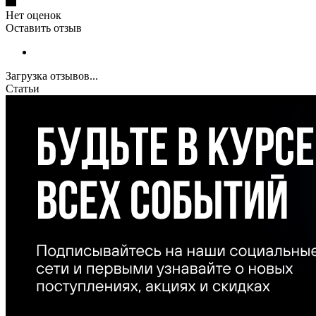
Нет оценок
Оставить отзыв
Загрузка отзывов...
Статьи