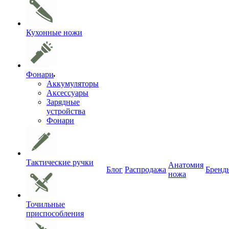
Кухонные ножи
Фонари
Аккумуляторы
Аксессуары
Зарядные
устройства
Фонари
Тактические ручки
Анатомия
Блог
Распродажа
Бренд
ножа
Точильные
приспособления