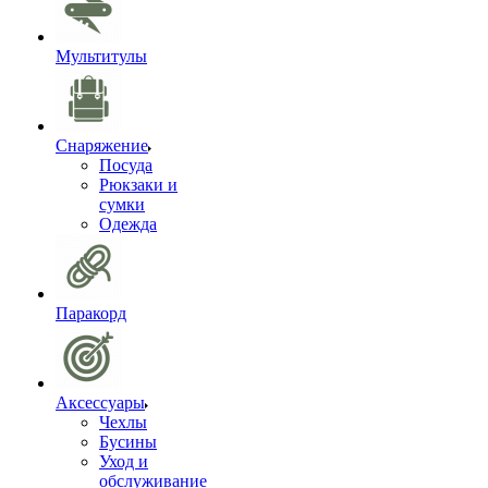
Мультитулы
Снаряжение
Посуда
Рюкзаки и
сумки
Одежда
Паракорд
Аксессуары
Чехлы
Бусины
Уход и
обслуживание