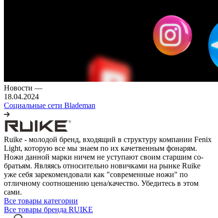
Новости
—
18.04.2024
Социальные сети Blademan
Ruike - молодой бренд, входящий в структуру компании Fenix
Light, которую все мы знаем по их качетвенным фонарям.
Ножи данной марки ничем не уступают своим старшим со-
братьям. Являясь относительно новичками на рынке Ruike
уже себя зарекомендовали как "современные ножи" по
отличному соотношению цена/качество. Убедитесь в этом
сами.
Все товары категории
Все товары бренда RUIKE