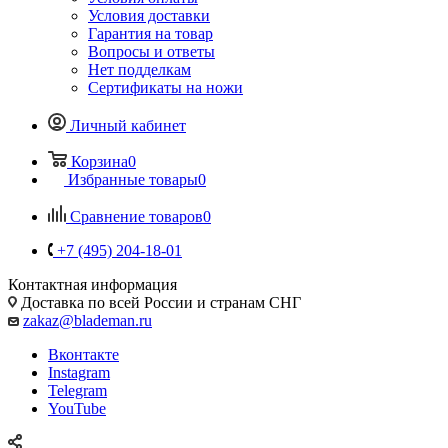
Условия доставки
Гарантия на товар
Вопросы и ответы
Нет подделкам
Сертификаты на ножи
Личный кабинет
Корзина
0
Избранные товары
0
Сравнение товаров
0
+7 (495) 204-18-01
Контактная информация
Доставка по всей России и странам СНГ
zakaz@blademan.ru
Вконтакте
Instagram
Telegram
YouTube