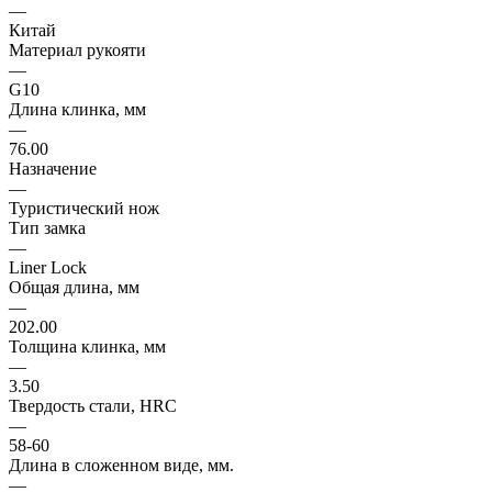
—
Китай
Материал рукояти
—
G10
Длина клинка, мм
—
76.00
Назначение
—
Туристический нож
Тип замка
—
Liner Lock
Общая длина, мм
—
202.00
Толщина клинка, мм
—
3.50
Твердость стали, HRC
—
58-60
Длина в сложенном виде, мм.
—