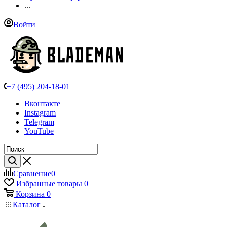
...
Войти
+7 (495) 204-18-01
Вконтакте
Instagram
Telegram
YouTube
Сравнение
0
Избранные товары
0
Корзина
0
Каталог