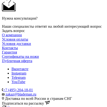
Нужна консультация?
Наши специалисты ответят на любой интересующий вопрос
Задать вопрос
О компании
Условия оплаты
Условия доставки
Контакты
Гарантия
Сертификаты на ножи
Публичная оферта
Вконтакте
Instagram
Telegram
YouTube
+7 (495) 204-18-01
zakaz@blademan.ru
Доставка по всей России и странам СНГ
Подписаться на рассылку