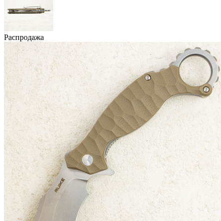
Распродажа