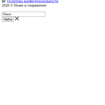
Политика конфиденциальности
2026 © Ножи и снаряжение
Магазин - Blademan.ru
Найти