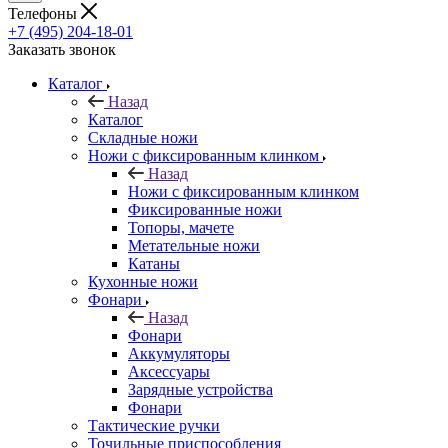
Телефоны
+7 (495) 204-18-01
Заказать звонок
Каталог
Назад
Каталог
Складные ножи
Ножи с фиксированным клинком
Назад
Ножи с фиксированным клинком
Фиксированные ножи
Топоры, мачете
Метательные ножи
Катаны
Кухонные ножи
Фонари
Назад
Фонари
Аккумуляторы
Аксессуары
Зарядные устройства
Фонари
Тактические ручки
Точильные приспособления