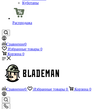
Куботаны
Распродажа
Сравнение
0
Избранные товары
0
Корзина
0
Сравнение
0
Избранные товары
0
Корзина
0