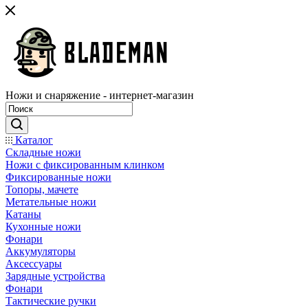
Ножи и снаряжение - интернет-магазин
Каталог
Складные ножи
Ножи с фиксированным клинком
Фиксированные ножи
Топоры, мачете
Метательные ножи
Катаны
Кухонные ножи
Фонари
Аккумуляторы
Аксессуары
Зарядные устройства
Фонари
Тактические ручки