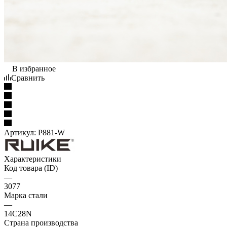
В избранное
Сравнить
Артикул:
P881-W
Характеристики
Код товара (ID)
—
3077
Марка стали
—
14C28N
Страна производства