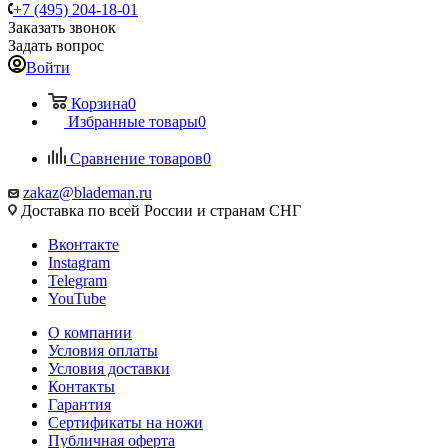
+7 (495) 204-18-01
Заказать звонок
Задать вопрос
Войти
Корзина
0
Избранные товары
0
Сравнение товаров
0
zakaz@blademan.ru
Доставка по всей России и странам СНГ
Вконтакте
Instagram
Telegram
YouTube
О компании
Условия оплаты
Условия доставки
Контакты
Гарантия
Сертификаты на ножи
Публичная оферта