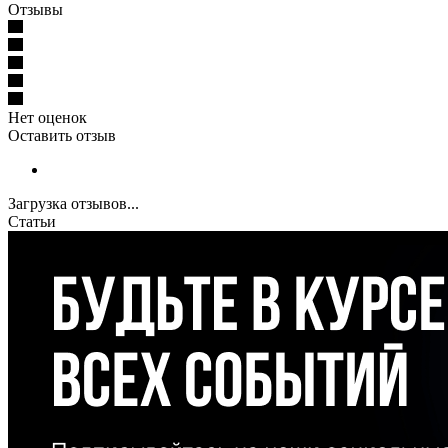
Отзывы
Нет оценок
Оставить отзыв
Загрузка отзывов...
Статьи