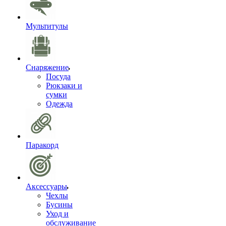
Мультитулы
Снаряжение
Посуда
Рюкзаки и
сумки
Одежда
Паракорд
Аксессуары
Чехлы
Бусины
Уход и
обслуживание