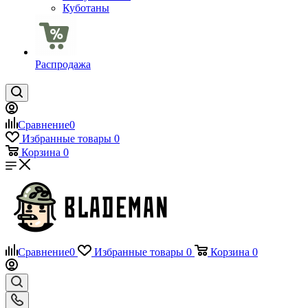
Куботаны
Распродажа
Сравнение
0
Избранные товары
0
Корзина
0
Сравнение
0
Избранные товары
0
Корзина
0