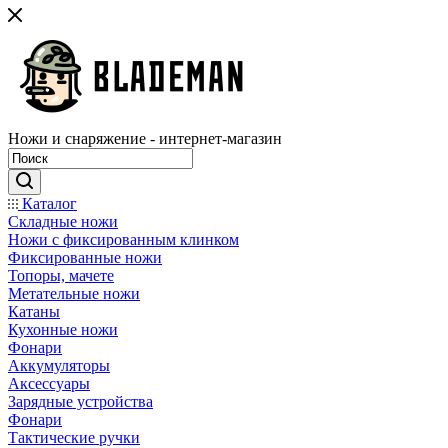
Ножи и снаряжение - интернет-магазин
Каталог
Складные ножи
Ножи с фиксированным клинком
Фиксированные ножи
Топоры, мачете
Метательные ножи
Катаны
Кухонные ножи
Фонари
Аккумуляторы
Аксессуары
Зарядные устройства
Фонари
Тактические ручки