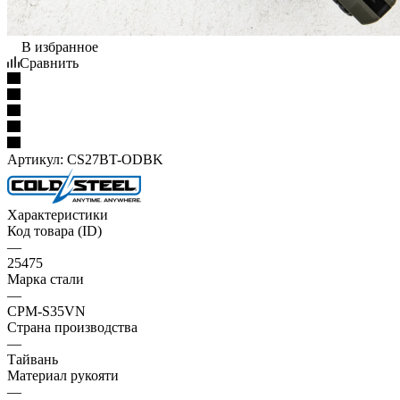
В избранное
Сравнить
Артикул:
CS27BT-ODBK
Характеристики
Код товара (ID)
—
25475
Марка стали
—
CPM-S35VN
Страна производства
—
Тайвань
Материал рукояти
—