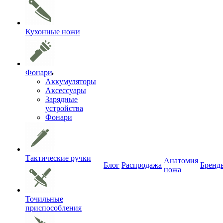
Кухонные ножи
Фонари
Аккумуляторы
Аксессуары
Зарядные
устройства
Фонари
Тактические ручки
Анатомия
Блог
Распродажа
Бренд
ножа
Точильные
приспособления