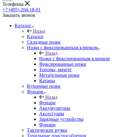
Телефоны
+7 (495) 204-18-01
Заказать звонок
Каталог
Назад
Каталог
Складные ножи
Ножи с фиксированным клинком
Назад
Ножи с фиксированным клинком
Фиксированные ножи
Топоры, мачете
Метательные ножи
Катаны
Кухонные ножи
Фонари
Назад
Фонари
Аккумуляторы
Аксессуары
Зарядные устройства
Фонари
Тактические ручки
Точильные приспособления