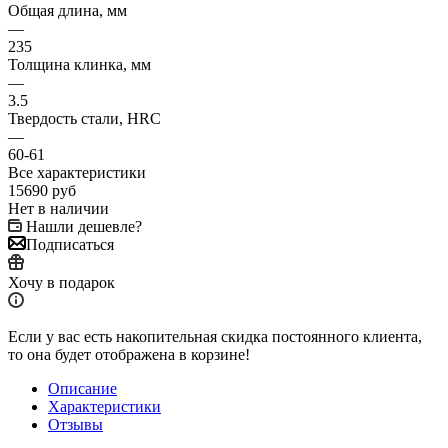
Общая длина, мм
—
235
Толщина клинка, мм
—
3.5
Твердость стали, HRC
—
60-61
Все характеристики
15690
руб
Нет в наличии
Нашли дешевле?
Подписаться
Хочу в подарок
Если у вас есть накопительная скидка постоянного клиента,
то она будет отображена в корзине!
Описание
Характеристики
Отзывы