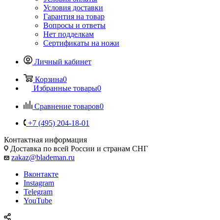
Условия доставки
Гарантия на товар
Вопросы и ответы
Нет подделкам
Сертификаты на ножи
Личный кабинет
Корзина
0
Избранные товары
0
Сравнение товаров
0
+7 (495) 204-18-01
Контактная информация
Доставка по всей России и странам СНГ
zakaz@blademan.ru
Вконтакте
Instagram
Telegram
YouTube