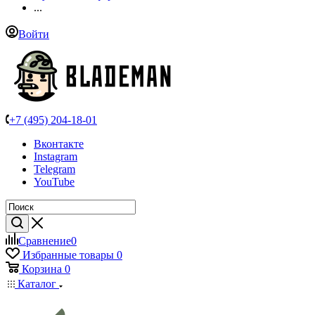
...
Войти
+7 (495) 204-18-01
Вконтакте
Instagram
Telegram
YouTube
Сравнение
0
Избранные товары
0
Корзина
0
Каталог