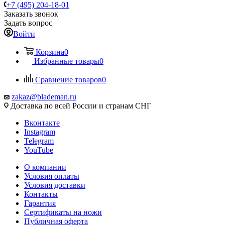
+7 (495) 204-18-01
Заказать звонок
Задать вопрос
Войти
Корзина
0
Избранные товары
0
Сравнение товаров
0
zakaz@blademan.ru
Доставка по всей России и странам СНГ
Вконтакте
Instagram
Telegram
YouTube
О компании
Условия оплаты
Условия доставки
Контакты
Гарантия
Сертификаты на ножи
Публичная оферта