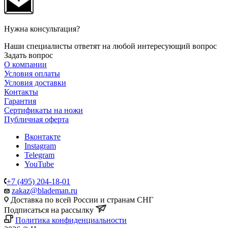
Нужна консультация?
Наши специалисты ответят на любой интересующий вопрос
Задать вопрос
О компании
Условия оплаты
Условия доставки
Контакты
Гарантия
Сертификаты на ножи
Публичная оферта
Вконтакте
Instagram
Telegram
YouTube
+7 (495) 204-18-01
zakaz@blademan.ru
Доставка по всей России и странам СНГ
Подписаться на рассылку
Политика конфиденциальности