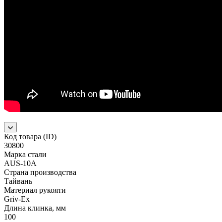
Код товара (ID)
30800
Марка стали
AUS-10A
Страна производства
Тайвань
Материал рукояти
Griv-Ex
Длина клинка, мм
100