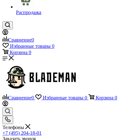
Распродажа
Сравнение
0
Избранные товары
0
Корзина
0
Сравнение
0
Избранные товары
0
Корзина
0
Телефоны
+7 (495) 204-18-01
Заказать звонок