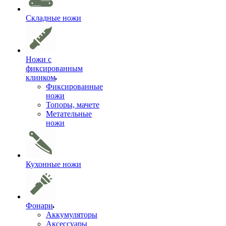
Складные ножи
Ножи с
фиксированным
клинком
Фиксированные
ножи
Топоры, мачете
Метательные
ножи
Кухонные ножи
Фонари
Аккумуляторы
Аксессуары