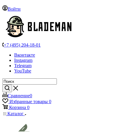
Войти
+7 (495) 204-18-01
Вконтакте
Instagram
Telegram
YouTube
Сравнение
0
Избранные товары
0
Корзина
0
Каталог