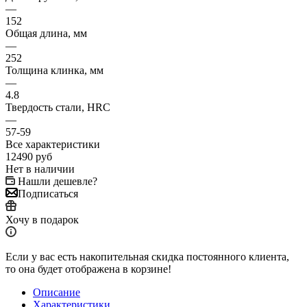
—
152
Общая длина, мм
—
252
Толщина клинка, мм
—
4.8
Твердость стали, HRC
—
57-59
Все характеристики
12490
руб
Нет в наличии
Нашли дешевле?
Подписаться
Хочу в подарок
Если у вас есть накопительная скидка постоянного клиента,
то она будет отображена в корзине!
Описание
Характеристики