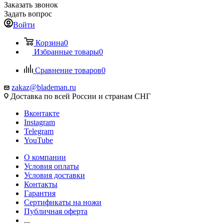
Заказать звонок
Задать вопрос
Войти
Корзина
0
Избранные товары
0
Сравнение товаров
0
zakaz@blademan.ru
Доставка по всей России и странам СНГ
Вконтакте
Instagram
Telegram
YouTube
О компании
Условия оплаты
Условия доставки
Контакты
Гарантия
Сертификаты на ножи
Публичная оферта
...