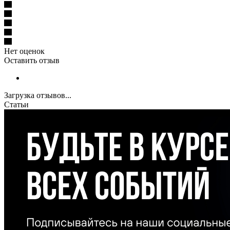
Нет оценок
Оставить отзыв
Загрузка отзывов...
Статьи