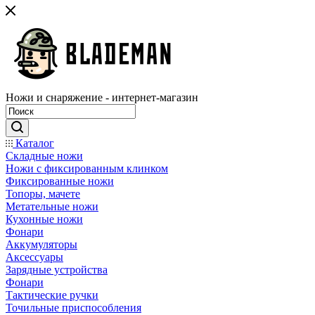
Ножи и снаряжение - интернет-магазин
Каталог
Складные ножи
Ножи с фиксированным клинком
Фиксированные ножи
Топоры, мачете
Метательные ножи
Кухонные ножи
Фонари
Аккумуляторы
Аксессуары
Зарядные устройства
Фонари
Тактические ручки
Точильные приспособления