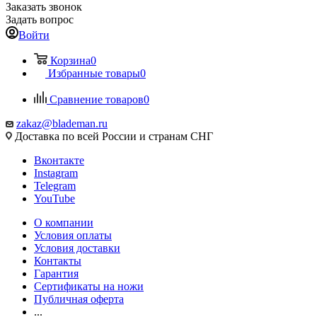
Заказать звонок
Задать вопрос
Войти
Корзина
0
Избранные товары
0
Сравнение товаров
0
zakaz@blademan.ru
Доставка по всей России и странам СНГ
Вконтакте
Instagram
Telegram
YouTube
О компании
Условия оплаты
Условия доставки
Контакты
Гарантия
Сертификаты на ножи
Публичная оферта
...