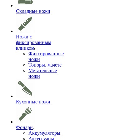
Складные ножи
Ножи с
фиксированным
клинком
Фиксированные
ножи
Топоры, мачете
Метательные
ножи
Кухонные ножи
Фонари
Аккумуляторы
Аксессуары