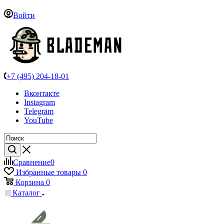
Войти
+7 (495) 204-18-01
Вконтакте
Instagram
Telegram
YouTube
Сравнение
0
Избранные товары
0
Корзина
0
Каталог