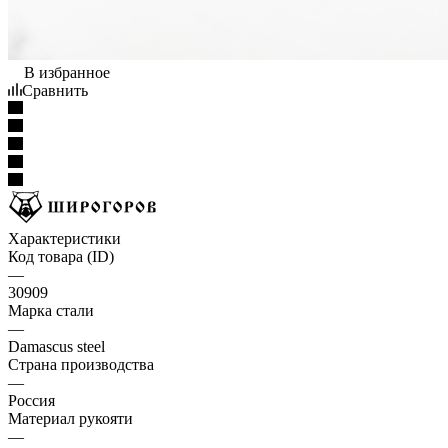
В избранное
Сравнить
Характеристики
Код товара (ID)
—
30909
Марка стали
—
Damascus steel
Страна производства
—
Россия
Материал рукояти
—