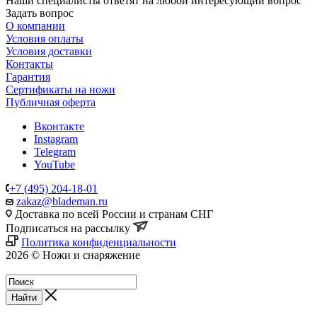
Наши специалисты ответят на любой интересующий вопрос
Задать вопрос
О компании
Условия оплаты
Условия доставки
Контакты
Гарантия
Сертификаты на ножи
Публичная оферта
Вконтакте
Instagram
Telegram
YouTube
+7 (495) 204-18-01
zakaz@blademan.ru
Доставка по всей России и странам СНГ
Подписаться на рассылку
Политика конфиденциальности
2026 © Ножи и снаряжение
Магазин - Blademan.ru
Найти