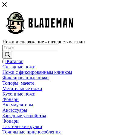
Ножи и снаряжение - интернет-магазин
Каталог
Складные ножи
Ножи с фиксированным клинком
Фиксированные ножи
Топоры, мачете
Метательные ножи
Кухонные ножи
Фонари
Аккумуляторы
Аксессуары
Зарядные устройства
Фонари
Тактические ручки
Точильные приспособления