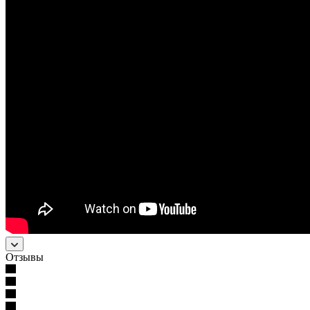
Отзывы