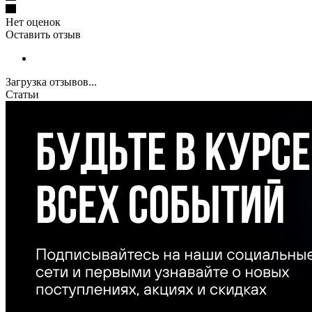
Нет оценок
Оставить отзыв
Загрузка отзывов...
Статьи