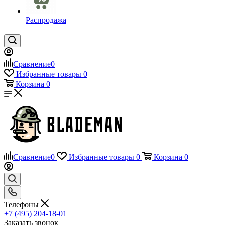
Распродажа
Сравнение
0
Избранные товары
0
Корзина
0
Сравнение
0
Избранные товары
0
Корзина
0
Телефоны
+7 (495) 204-18-01
Заказать звонок