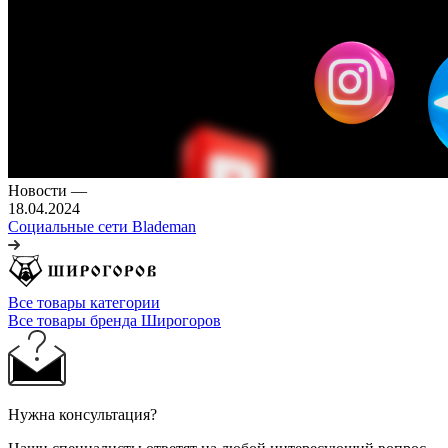
Новости
—
18.04.2024
Социальные сети Blademan
Все товары категории
Все товары бренда Широгоров
Нужна консультация?