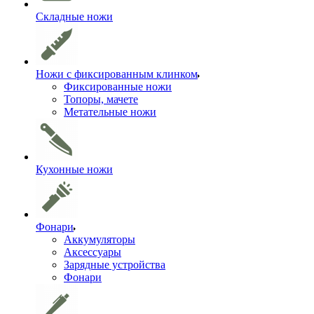
Складные ножи
Ножи с фиксированным клинком
Фиксированные ножи
Топоры, мачете
Метательные ножи
Кухонные ножи
Фонари
Аккумуляторы
Аксессуары
Зарядные устройства
Фонари