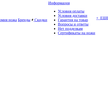
Информация
Условия оплаты
Условия доставки
+ ЕЩ
омия ножа
Бренды
Скидки
Гарантия на товар
Вопросы и ответы
Нет подделкам
Сертификаты на ножи