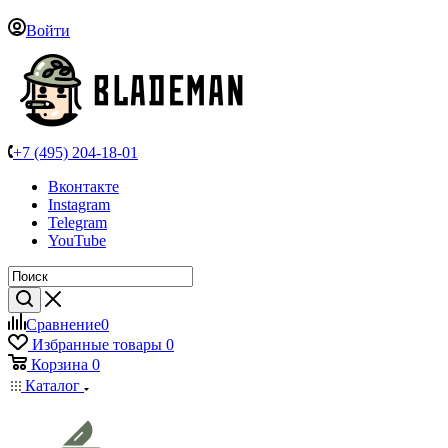
Войти
+7 (495) 204-18-01
Вконтакте
Instagram
Telegram
YouTube
Сравнение
0
Избранные товары
0
Корзина
0
Каталог