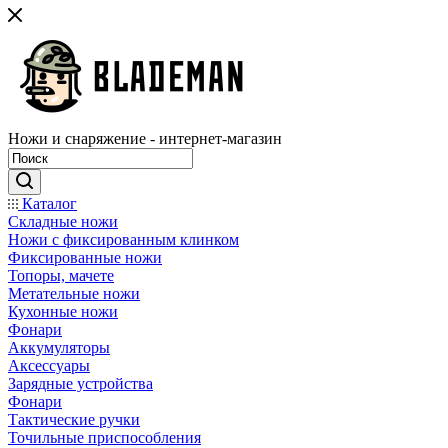
Ножи и снаряжение - интернет-магазин
Каталог
Складные ножи
Ножи с фиксированным клинком
Фиксированные ножи
Топоры, мачете
Метательные ножи
Кухонные ножи
Фонари
Аккумуляторы
Аксессуары
Зарядные устройства
Фонари
Тактические ручки
Точильные приспособления