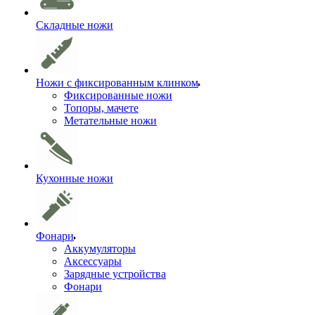
Складные ножи
Ножи с фиксированным клинком
Фиксированные ножи
Топоры, мачете
Метательные ножи
Кухонные ножи
Фонари
Аккумуляторы
Аксессуары
Зарядные устройства
Фонари