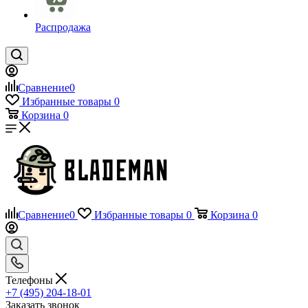
Распродажа
Сравнение
0
Избранные товары
0
Корзина
0
Сравнение
0
Избранные товары
0
Корзина
0
Телефоны
+7 (495) 204-18-01
Заказать звонок