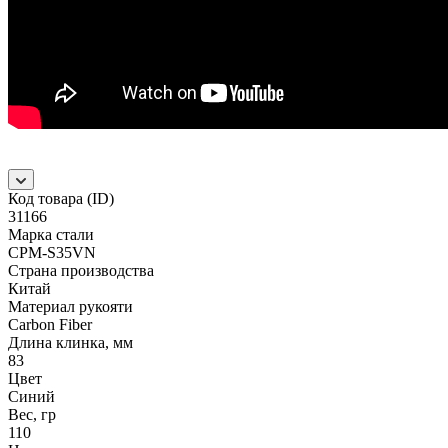
Код товара (ID)
31166
Марка стали
CPM-S35VN
Страна производства
Китай
Материал рукояти
Carbon Fiber
Длина клинка, мм
83
Цвет
Синий
Вес, гр
110