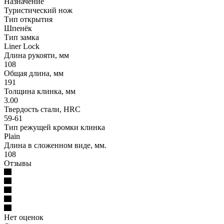
Назначение
Туристический нож
Тип открытия
Шпенёк
Тип замка
Liner Lock
Длина рукояти, мм
108
Общая длина, мм
191
Толщина клинка, мм
3.00
Твердость стали, HRC
59-61
Тип режущей кромки клинка
Plain
Длина в сложенном виде, мм.
108
Отзывы
Нет оценок