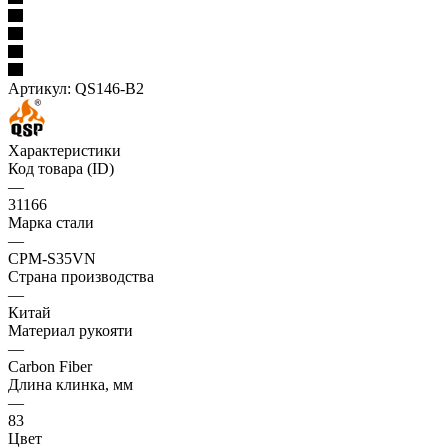
Артикул:
QS146-B2
Характеристики
Код товара (ID)
—
31166
Марка стали
—
CPM-S35VN
Страна производства
—
Китай
Материал рукояти
—
Carbon Fiber
Длина клинка, мм
—
83
Цвет