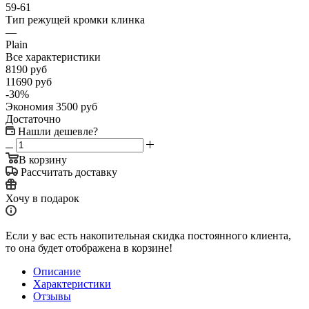
59-61
Тип режущей кромки клинка
—
Plain
Все характеристики
8190
руб
11690
руб
-
30
%
Экономия
3500
руб
Достаточно
Нашли дешевле?
В корзину
Рассчитать доставку
Хочу в подарок
Если у вас есть накопительная скидка постоянного клиента,
то она будет отображена в корзине!
Описание
Характеристики
Отзывы