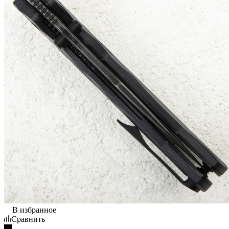
В избранное
Сравнить