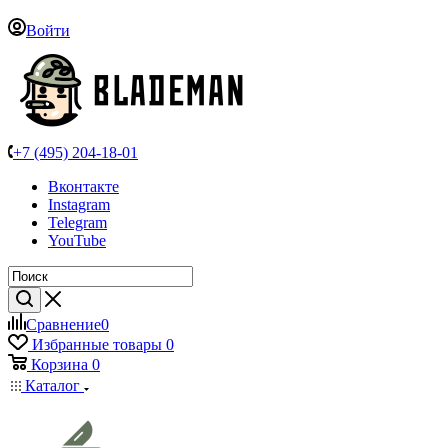
Войти
+7 (495) 204-18-01
Вконтакте
Instagram
Telegram
YouTube
Сравнение
0
Избранные товары
0
Корзина
0
Каталог