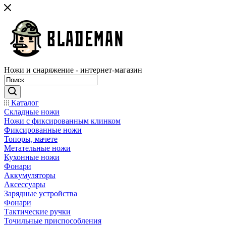
Ножи и снаряжение - интернет-магазин
Каталог
Складные ножи
Ножи с фиксированным клинком
Фиксированные ножи
Топоры, мачете
Метательные ножи
Кухонные ножи
Фонари
Аккумуляторы
Аксессуары
Зарядные устройства
Фонари
Тактические ручки
Точильные приспособления