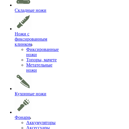
Складные ножи
Ножи с
фиксированным
клинком
Фиксированные
ножи
Топоры, мачете
Метательные
ножи
Кухонные ножи
Фонари
Аккумуляторы
Аксессуары