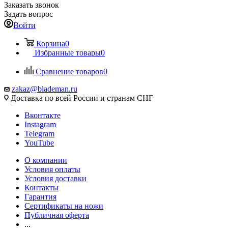
Заказать звонок
Задать вопрос
Войти
Корзина
0
Избранные товары
0
Сравнение товаров
0
zakaz@blademan.ru
Доставка по всей России и странам СНГ
Вконтакте
Instagram
Telegram
YouTube
О компании
Условия оплаты
Условия доставки
Контакты
Гарантия
Сертификаты на ножи
Публичная оферта
...