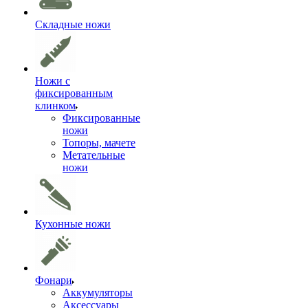
Складные ножи
Ножи с
фиксированным
клинком
Фиксированные
ножи
Топоры, мачете
Метательные
ножи
Кухонные ножи
Фонари
Аккумуляторы
Аксессуары