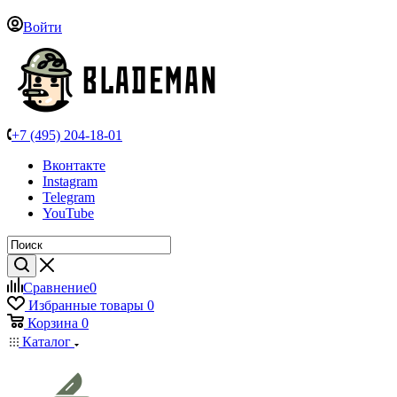
Войти
+7 (495) 204-18-01
Вконтакте
Instagram
Telegram
YouTube
Сравнение
0
Избранные товары
0
Корзина
0
Каталог