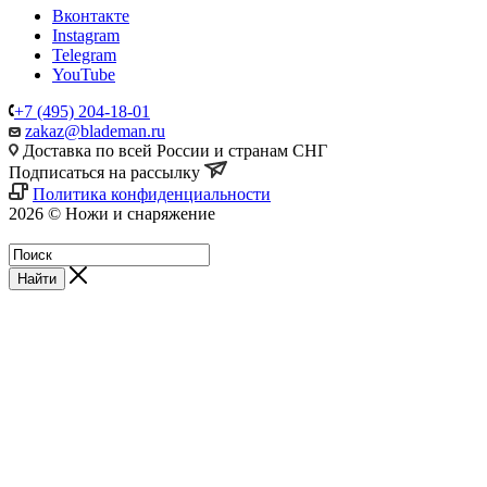
Вконтакте
Instagram
Telegram
YouTube
+7 (495) 204-18-01
zakaz@blademan.ru
Доставка по всей России и странам СНГ
Подписаться на рассылку
Политика конфиденциальности
2026 © Ножи и снаряжение
Магазин - Blademan.ru
Найти