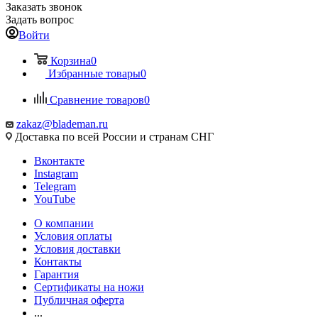
Заказать звонок
Задать вопрос
Войти
Корзина
0
Избранные товары
0
Сравнение товаров
0
zakaz@blademan.ru
Доставка по всей России и странам СНГ
Вконтакте
Instagram
Telegram
YouTube
О компании
Условия оплаты
Условия доставки
Контакты
Гарантия
Сертификаты на ножи
Публичная оферта
...