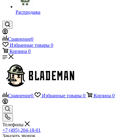
Распродажа
Сравнение
0
Избранные товары
0
Корзина
0
Сравнение
0
Избранные товары
0
Корзина
0
Телефоны
+7 (495) 204-18-01
Заказать звонок