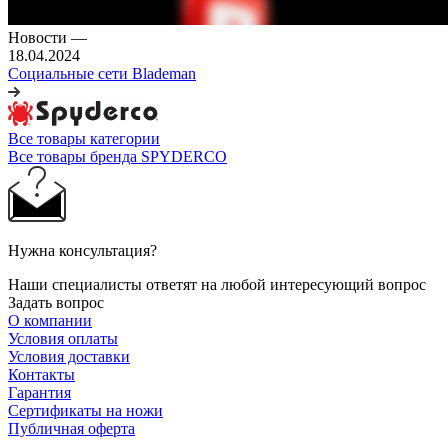
Новости
—
18.04.2024
Социальные сети Blademan
Все товары категории
Все товары бренда SPYDERCO
Нужна консультация?
Наши специалисты ответят на любой интересующий вопрос
Задать вопрос
О компании
Условия оплаты
Условия доставки
Контакты
Гарантия
Сертификаты на ножи
Публичная оферта