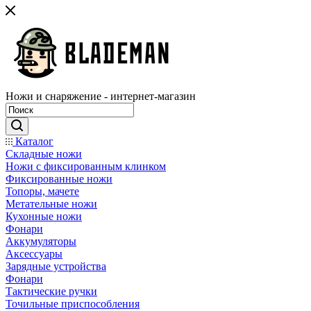
Ножи и снаряжение - интернет-магазин
Каталог
Складные ножи
Ножи с фиксированным клинком
Фиксированные ножи
Топоры, мачете
Метательные ножи
Кухонные ножи
Фонари
Аккумуляторы
Аксессуары
Зарядные устройства
Фонари
Тактические ручки
Точильные приспособления