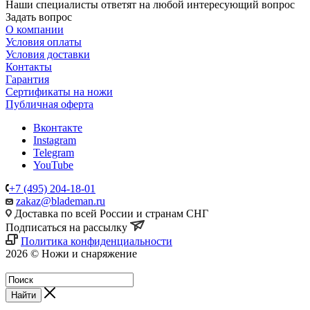
Наши специалисты ответят на любой интересующий вопрос
Задать вопрос
О компании
Условия оплаты
Условия доставки
Контакты
Гарантия
Сертификаты на ножи
Публичная оферта
Вконтакте
Instagram
Telegram
YouTube
+7 (495) 204-18-01
zakaz@blademan.ru
Доставка по всей России и странам СНГ
Подписаться на рассылку
Политика конфиденциальности
2026 © Ножи и снаряжение
Магазин - Blademan.ru
Найти