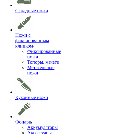
Складные ножи
Ножи с
фиксированным
клинком
Фиксированные
ножи
Топоры, мачете
Метательные
ножи
Кухонные ножи
Фонари
Аккумуляторы
Аксессуары