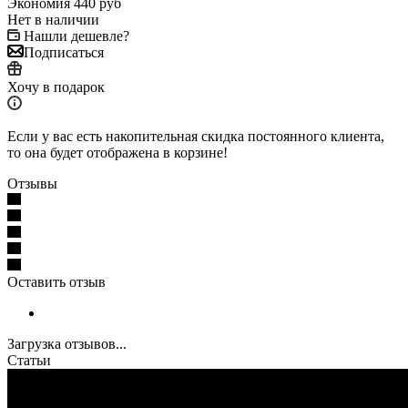
Экономия
440
руб
Нет в наличии
Нашли дешевле?
Подписаться
Хочу в подарок
Если у вас есть накопительная скидка постоянного клиента,
то она будет отображена в корзине!
Отзывы
Оставить отзыв
Загрузка отзывов...
Статьи