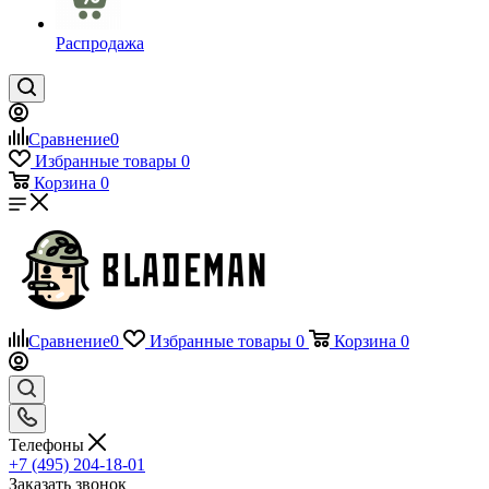
Распродажа
Сравнение
0
Избранные товары
0
Корзина
0
Сравнение
0
Избранные товары
0
Корзина
0
Телефоны
+7 (495) 204-18-01
Заказать звонок