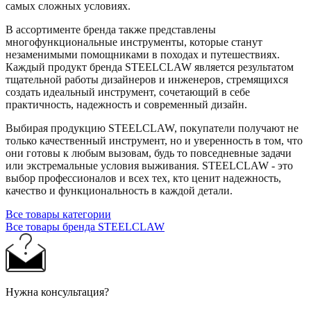
самых сложных условиях.
В ассортименте бренда также представлены
многофункциональные инструменты, которые станут
незаменимыми помощниками в походах и путешествиях.
Каждый продукт бренда STEELCLAW является результатом
тщательной работы дизайнеров и инженеров, стремящихся
создать идеальный инструмент, сочетающий в себе
практичность, надежность и современный дизайн.
Выбирая продукцию STEELCLAW, покупатели получают не
только качественный инструмент, но и уверенность в том, что
они готовы к любым вызовам, будь то повседневные задачи
или экстремальные условия выживания. STEELCLAW - это
выбор профессионалов и всех тех, кто ценит надежность,
качество и функциональность в каждой детали.
Все товары категории
Все товары бренда STEELCLAW
Нужна консультация?