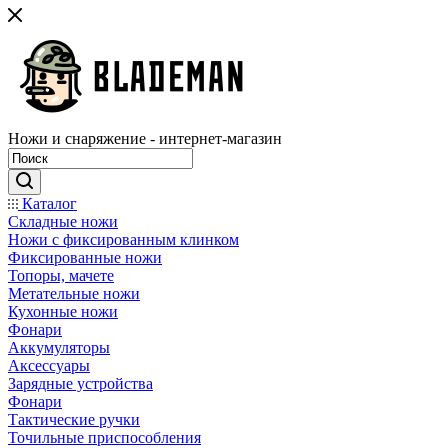
Ножи и снаряжение - интернет-магазин
Каталог
Складные ножи
Ножи с фиксированным клинком
Фиксированные ножи
Топоры, мачете
Метательные ножи
Кухонные ножи
Фонари
Аккумуляторы
Аксессуары
Зарядные устройства
Фонари
Тактические ручки
Точильные приспособления