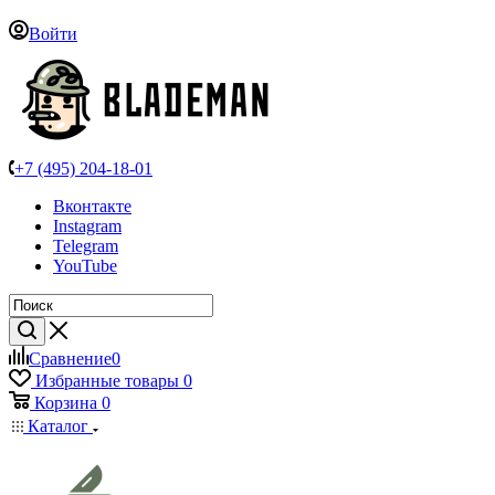
Войти
+7 (495) 204-18-01
Вконтакте
Instagram
Telegram
YouTube
Сравнение
0
Избранные товары
0
Корзина
0
Каталог