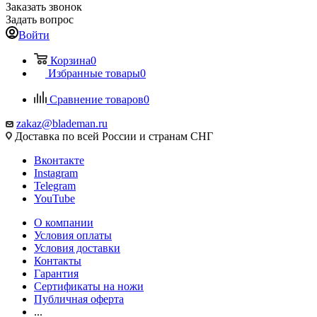
Заказать звонок
Задать вопрос
Войти
Корзина
0
Избранные товары
0
Сравнение товаров
0
zakaz@blademan.ru
Доставка по всей России и странам СНГ
Вконтакте
Instagram
Telegram
YouTube
О компании
Условия оплаты
Условия доставки
Контакты
Гарантия
Сертификаты на ножи
Публичная оферта
...