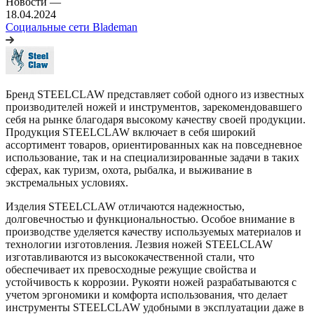
Новости
—
18.04.2024
Социальные сети Blademan
Бренд STEELCLAW представляет собой одного из известных
производителей ножей и инструментов, зарекомендовавшего
себя на рынке благодаря высокому качеству своей продукции.
Продукция STEELCLAW включает в себя широкий
ассортимент товаров, ориентированных как на повседневное
использование, так и на специализированные задачи в таких
сферах, как туризм, охота, рыбалка, и выживание в
экстремальных условиях.
Изделия STEELCLAW отличаются надежностью,
долговечностью и функциональностью. Особое внимание в
производстве уделяется качеству используемых материалов и
технологии изготовления. Лезвия ножей STEELCLAW
изготавливаются из высококачественной стали, что
обеспечивает их превосходные режущие свойства и
устойчивость к коррозии. Рукояти ножей разрабатываются с
учетом эргономики и комфорта использования, что делает
инструменты STEELCLAW удобными в эксплуатации даже в