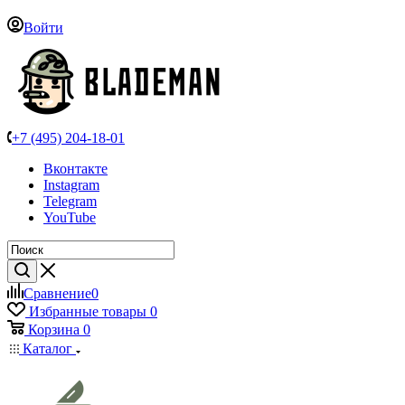
Войти
+7 (495) 204-18-01
Вконтакте
Instagram
Telegram
YouTube
Сравнение
0
Избранные товары
0
Корзина
0
Каталог