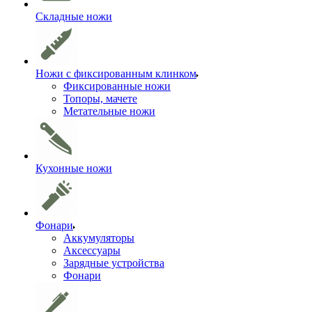
Складные ножи
Ножи с фиксированным клинком
Фиксированные ножи
Топоры, мачете
Метательные ножи
Кухонные ножи
Фонари
Аккумуляторы
Аксессуары
Зарядные устройства
Фонари