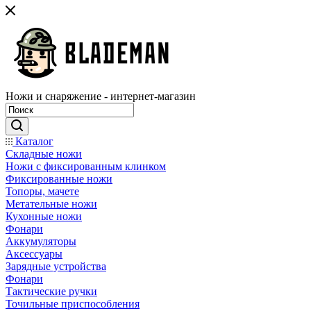
Ножи и снаряжение - интернет-магазин
Каталог
Складные ножи
Ножи с фиксированным клинком
Фиксированные ножи
Топоры, мачете
Метательные ножи
Кухонные ножи
Фонари
Аккумуляторы
Аксессуары
Зарядные устройства
Фонари
Тактические ручки
Точильные приспособления