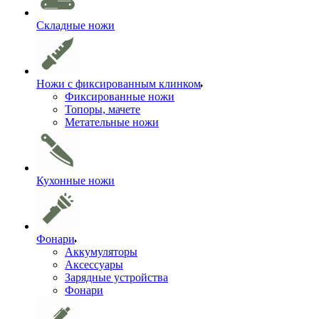
Складные ножи
Ножи с фиксированным клинком
Фиксированные ножи
Топоры, мачете
Метательные ножи
Кухонные ножи
Фонари
Аккумуляторы
Аксессуары
Зарядные устройства
Фонари