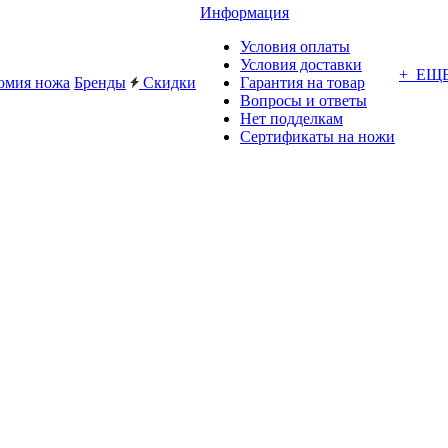
Информация
Условия оплаты
Условия доставки
+ ЕЩ
омия ножа
Бренды
Скидки
Гарантия на товар
Вопросы и ответы
Нет подделкам
Сертификаты на ножи