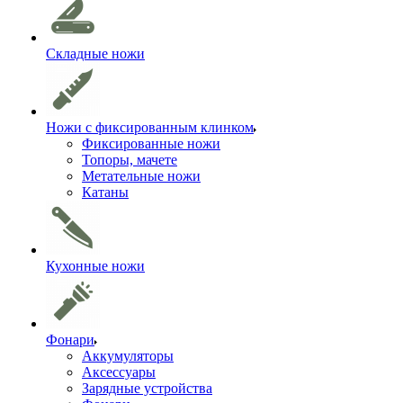
Складные ножи
Ножи с фиксированным клинком
Фиксированные ножи
Топоры, мачете
Метательные ножи
Катаны
Кухонные ножи
Фонари
Аккумуляторы
Аксессуары
Зарядные устройства