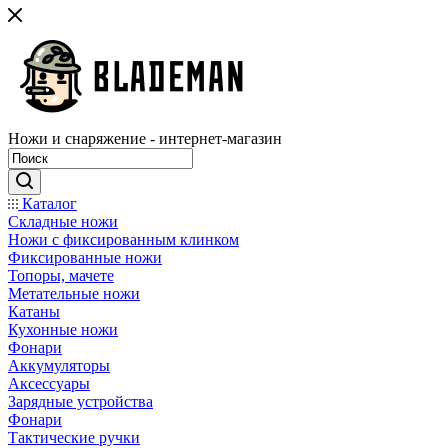
Ножи и снаряжение - интернет-магазин
Каталог
Складные ножи
Ножи с фиксированным клинком
Фиксированные ножи
Топоры, мачете
Метательные ножи
Катаны
Кухонные ножи
Фонари
Аккумуляторы
Аксессуары
Зарядные устройства
Фонари
Тактические ручки