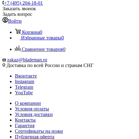
+7 (495) 204-18-01
Заказать звонок
Задать вопрос
Войти
Корзина
0
Избранные товары
0
Сравнение товаров
0
zakaz@blademan.ru
Доставка по всей России и странам СНГ
Вконтакте
Instagram
Telegram
YouTube
О компании
Условия оплаты
Условия доставки
Контакты
Гарантия
Сертификаты на ножи
Публичная оферта