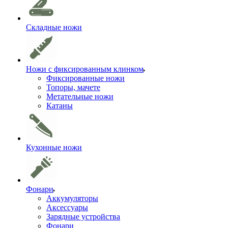
Складные ножи
Ножи с фиксированным клинком
Фиксированные ножи
Топоры, мачете
Метательные ножи
Катаны
Кухонные ножи
Фонари
Аккумуляторы
Аксессуары
Зарядные устройства
Фонари