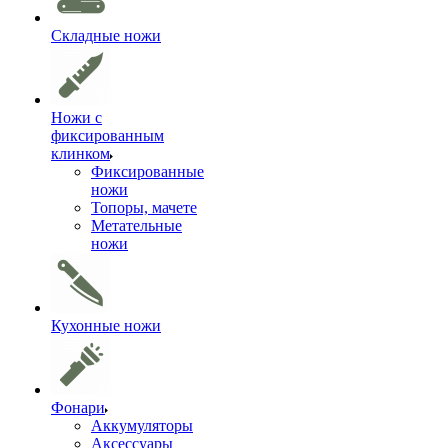
Складные ножи
Ножи с
фиксированным
клинком
Фиксированные
ножи
Топоры, мачете
Метательные
ножи
Кухонные ножи
Фонари
Аккумуляторы
Аксессуары