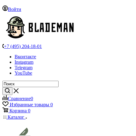
Войти
+7 (495) 204-18-01
Вконтакте
Instagram
Telegram
YouTube
Сравнение
0
Избранные товары
0
Корзина
0
Каталог