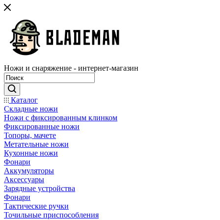
Ножи и снаряжение - интернет-магазин
Каталог
Складные ножи
Ножи с фиксированным клинком
Фиксированные ножи
Топоры, мачете
Метательные ножи
Кухонные ножи
Фонари
Аккумуляторы
Аксессуары
Зарядные устройства
Фонари
Тактические ручки
Точильные приспособления