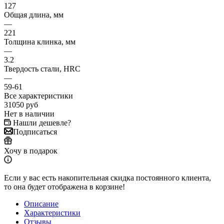
127
Общая длина, мм
—
221
Толщина клинка, мм
—
3.2
Твердость стали, HRC
—
59-61
Все характеристики
31050
руб
Нет в наличии
Нашли дешевле?
Подписаться
Хочу в подарок
Если у вас есть накопительная скидка постоянного клиента,
то она будет отображена в корзине!
Описание
Характеристики
Отзывы