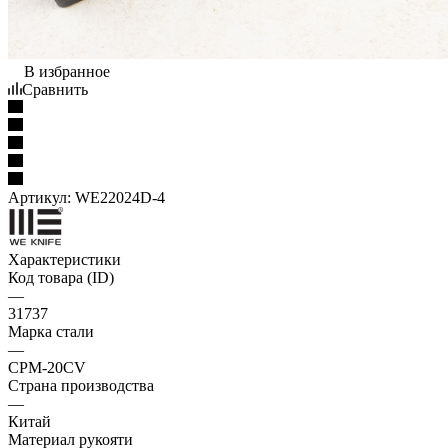
В избранное
Сравнить
Артикул:
WE22024D-4
Характеристики
Код товара (ID)
—
31737
Марка стали
—
CPM-20CV
Страна производства
—
Китай
Материал рукояти