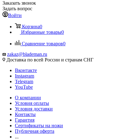
Заказать звонок
Задать вопрос
Войти
Корзина
0
Избранные товары
0
Сравнение товаров
0
zakaz@blademan.ru
Доставка по всей России и странам СНГ
Вконтакте
Instagram
Telegram
YouTube
О компании
Условия оплаты
Условия доставки
Контакты
Гарантия
Сертификаты на ножи
Публичная оферта
...