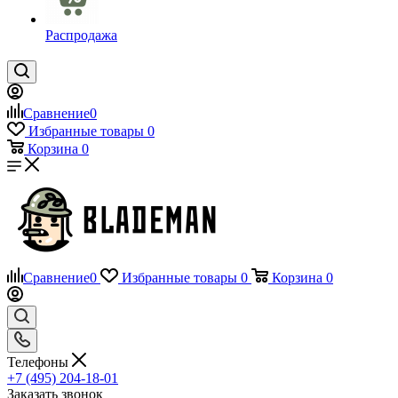
Распродажа
Сравнение
0
Избранные товары
0
Корзина
0
Сравнение
0
Избранные товары
0
Корзина
0
Телефоны
+7 (495) 204-18-01
Заказать звонок