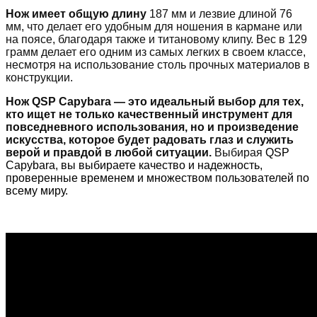
Нож имеет
общую длину
187 мм и лезвие длиной 76
мм, что делает его удобным для ношения в кармане или
на поясе, благодаря также и титановому клипу. Вес в 129
грамм делает его одним из самых легких в своем классе,
несмотря на использование столь прочных материалов в
конструкции.
Нож QSP Capybara — это идеальный выбор для тех,
кто ищет не только качественный инструмент для
повседневного использования, но и произведение
искусства, которое будет радовать глаз и служить
верой и правдой в любой ситуации.
Выбирая
QSP
Capybara
, вы выбираете качество и надежность,
проверенные временем и множеством пользователей по
всему миру.