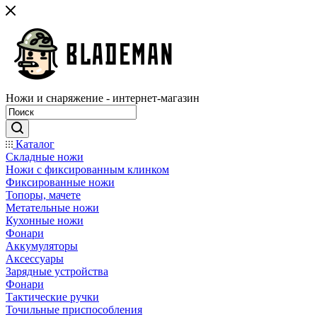
Ножи и снаряжение - интернет-магазин
Каталог
Складные ножи
Ножи с фиксированным клинком
Фиксированные ножи
Топоры, мачете
Метательные ножи
Кухонные ножи
Фонари
Аккумуляторы
Аксессуары
Зарядные устройства
Фонари
Тактические ручки
Точильные приспособления