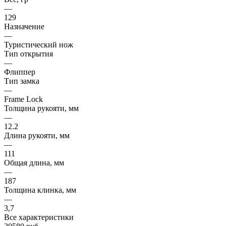
—
129
Назначение
—
Туристический нож
Тип открытия
—
Флиппер
Тип замка
—
Frame Lock
Толщина рукояти, мм
—
12.2
Длина рукояти, мм
—
111
Общая длина, мм
—
187
Толщина клинка, мм
—
3,7
Все характеристики