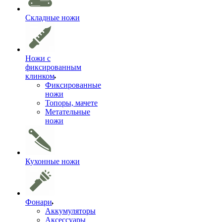
Складные ножи
Ножи с
фиксированным
клинком
Фиксированные
ножи
Топоры, мачете
Метательные
ножи
Кухонные ножи
Фонари
Аккумуляторы
Аксессуары