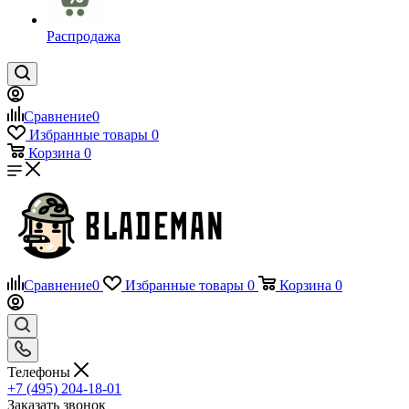
Распродажа
Сравнение
0
Избранные товары
0
Корзина
0
Сравнение
0
Избранные товары
0
Корзина
0
Телефоны
+7 (495) 204-18-01
Заказать звонок