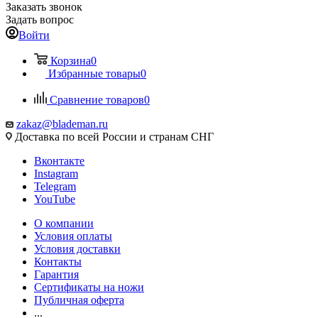
Заказать звонок
Задать вопрос
Войти
Корзина
0
Избранные товары
0
Сравнение товаров
0
zakaz@blademan.ru
Доставка по всей России и странам СНГ
Вконтакте
Instagram
Telegram
YouTube
О компании
Условия оплаты
Условия доставки
Контакты
Гарантия
Сертификаты на ножи
Публичная оферта
...