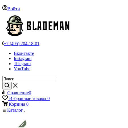
Войти
+7 (495) 204-18-01
Вконтакте
Instagram
Telegram
YouTube
Сравнение
0
Избранные товары
0
Корзина
0
Каталог