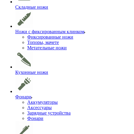
Складные ножи
Ножи с фиксированным клинком
Фиксированные ножи
Топоры, мачете
Метательные ножи
Кухонные ножи
Фонари
Аккумуляторы
Аксессуары
Зарядные устройства
Фонари