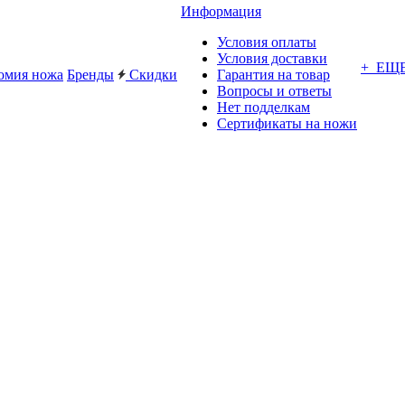
Информация
Условия оплаты
Условия доставки
+ ЕЩ
омия ножа
Бренды
Скидки
Гарантия на товар
Вопросы и ответы
Нет подделкам
Сертификаты на ножи