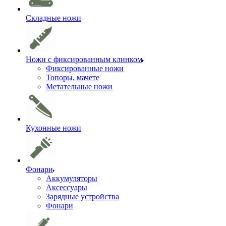
Складные ножи
Ножи с фиксированным клинком
Фиксированные ножи
Топоры, мачете
Метательные ножи
Кухонные ножи
Фонари
Аккумуляторы
Аксессуары
Зарядные устройства
Фонари