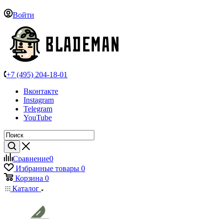
Войти
+7 (495) 204-18-01
Вконтакте
Instagram
Telegram
YouTube
Сравнение
0
Избранные товары
0
Корзина
0
Каталог