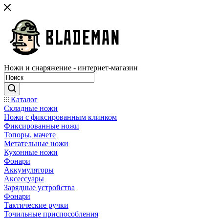
Ножи и снаряжение - интернет-магазин
Каталог
Складные ножи
Ножи с фиксированным клинком
Фиксированные ножи
Топоры, мачете
Метательные ножи
Кухонные ножи
Фонари
Аккумуляторы
Аксессуары
Зарядные устройства
Фонари
Тактические ручки
Точильные приспособления