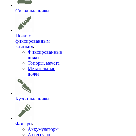
Складные ножи
Ножи с
фиксированным
клинком
Фиксированные
ножи
Топоры, мачете
Метательные
ножи
Кухонные ножи
Фонари
Аккумуляторы
Аксессуары