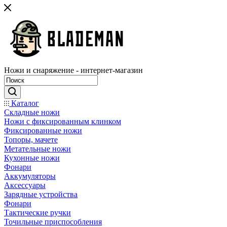
Ножи и снаряжение - интернет-магазин
Каталог
Складные ножи
Ножи с фиксированным клинком
Фиксированные ножи
Топоры, мачете
Метательные ножи
Кухонные ножи
Фонари
Аккумуляторы
Аксессуары
Зарядные устройства
Фонари
Тактические ручки
Точильные приспособления