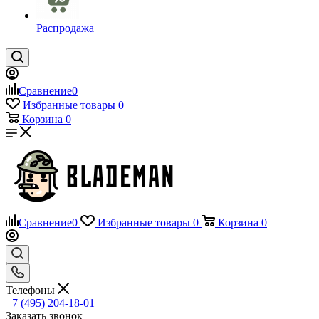
Распродажа
Сравнение
0
Избранные товары
0
Корзина
0
Сравнение
0
Избранные товары
0
Корзина
0
Телефоны
+7 (495) 204-18-01
Заказать звонок