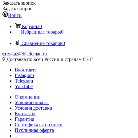
Заказать звонок
Задать вопрос
Войти
Корзина
0
Избранные товары
0
Сравнение товаров
0
zakaz@blademan.ru
Доставка по всей России и странам СНГ
Вконтакте
Instagram
Telegram
YouTube
О компании
Условия оплаты
Условия доставки
Контакты
Гарантия
Сертификаты на ножи
Публичная оферта
...