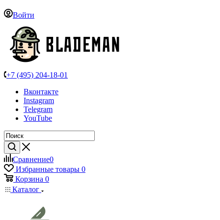
Войти
+7 (495) 204-18-01
Вконтакте
Instagram
Telegram
YouTube
Сравнение
0
Избранные товары
0
Корзина
0
Каталог