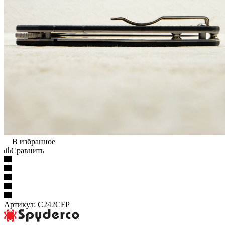
В избранное
Сравнить
Артикул:
C242CFP