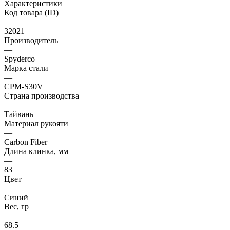
Характеристики
Код товара (ID)
—
32021
Производитель
—
Spyderco
Марка стали
—
CPM-S30V
Страна производства
—
Тайвань
Материал рукояти
—
Carbon Fiber
Длина клинка, мм
—
83
Цвет
—
Синий
Вес, гр
—
68.5